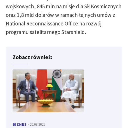
wojskowych, 845 mln na misje dla Sił Kosmicznych
oraz 1,8 mld dolarów w ramach tajnych umów z
National Reconnaissance Office na rozwój
programu satelitarnego Starshield.
Zobacz również:
BIZNES
· 20.08.2025