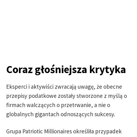
Coraz głośniejsza krytyka
Eksperci i aktywiści zwracają uwagę, że obecne
przepisy podatkowe zostały stworzone z myślą o
firmach walczących o przetrwanie, a nie o
globalnych gigantach odnoszących sukcesy.
Grupa Patriotic Millionaires określiła przypadek