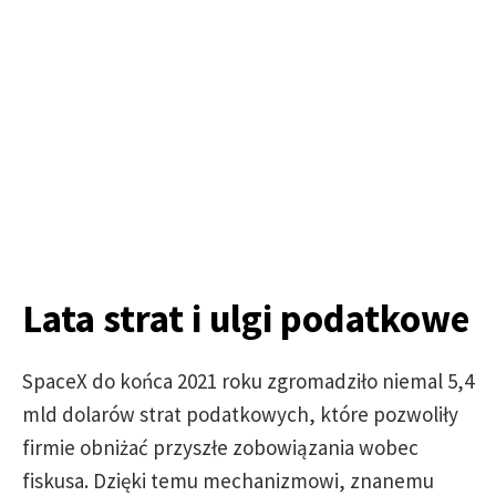
Lata strat i ulgi podatkowe
SpaceX do końca 2021 roku zgromadziło niemal 5,4
mld dolarów strat podatkowych, które pozwoliły
firmie obniżać przyszłe zobowiązania wobec
fiskusa. Dzięki temu mechanizmowi, znanemu