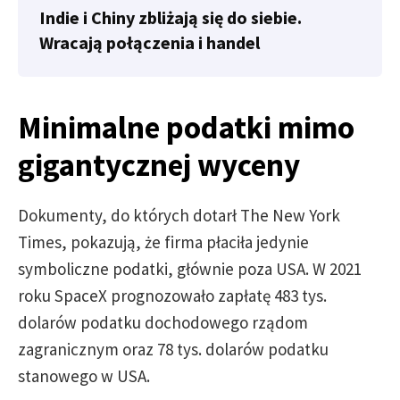
Indie i Chiny zbliżają się do siebie.
Wracają połączenia i handel
Minimalne podatki mimo
gigantycznej wyceny
Dokumenty, do których dotarł The New York
Times, pokazują, że firma płaciła jedynie
symboliczne podatki, głównie poza USA. W 2021
roku SpaceX prognozowało zapłatę 483 tys.
dolarów podatku dochodowego rządom
zagranicznym oraz 78 tys. dolarów podatku
stanowego w USA.