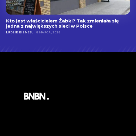
Kto jest właścicielem Żabki? Tak zmieniała się
jedna z największych sieci w Polsce
LUDZIE BIZNESU
8 MARCA, 2026