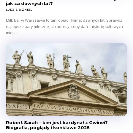
jak za dawnych lat?
LUDZIE BIZNESU
Milk bar w Warszawie to tani obiad i klimat dawnych lat. Sprawdź
najlepsze bary mleczne, ich adresy, ceny dań i historię kultowych
miejsc.
Robert Sarah – kim jest kardynał z Gwinei?
Biografia, poglądy i konklawe 2025