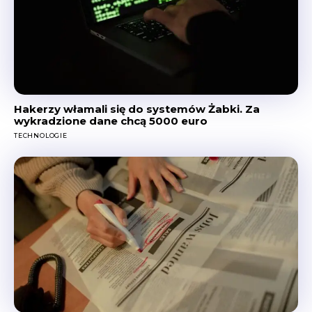
Hakerzy włamali się do systemów Żabki. Za
wykradzione dane chcą 5000 euro
TECHNOLOGIE