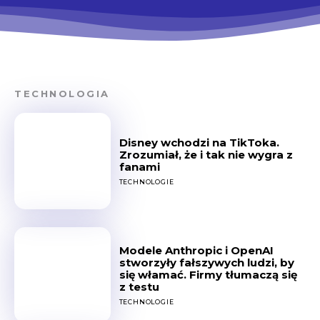
TECHNOLOGIA
Disney wchodzi na TikToka.
Zrozumiał, że i tak nie wygra z
fanami
TECHNOLOGIE
Modele Anthropic i OpenAI
stworzyły fałszywych ludzi, by
się włamać. Firmy tłumaczą się
z testu
TECHNOLOGIE