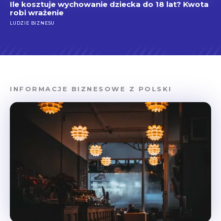
Ile kosztuje wychowanie dziecka do 18 lat? Kwota
robi wrażenie
LUDZIE BIZNESU
INFORMACJE BIZNESOWE Z POLSKI