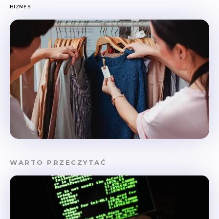
BIZNES
WARTO PRZECZYTAĆ