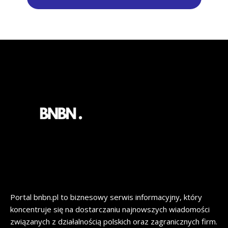
Portal bnbn.pl to biznesowy serwis informacyjny, który
koncentruje się na dostarczaniu najnowszych wiadomości
związanych z działalnością polskich oraz zagranicznych firm.