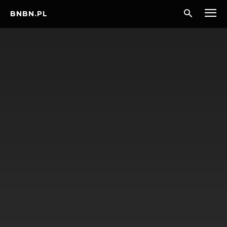
BNBN.PL