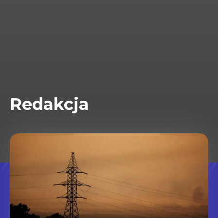
Redakcja