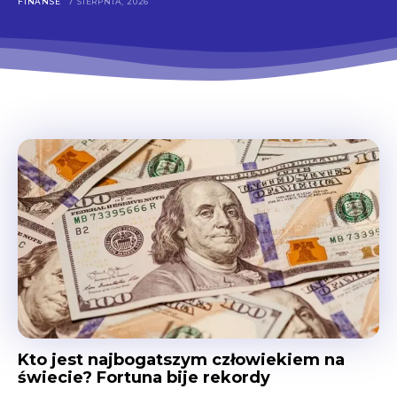
FINANSE
7 SIERPNIA, 2026
Kto jest najbogatszym człowiekiem na
świecie? Fortuna bije rekordy