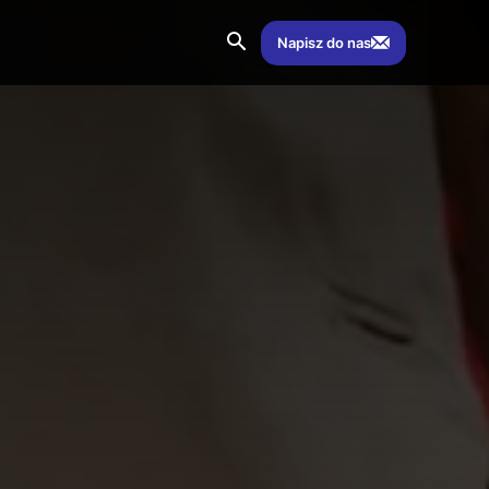
Napisz do nas