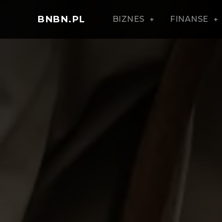
BNBN.PL
BIZNES
FINANSE