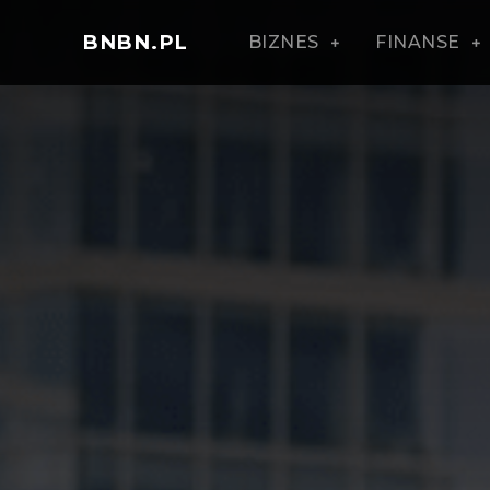
BNBN.PL
BIZNES
FINANSE