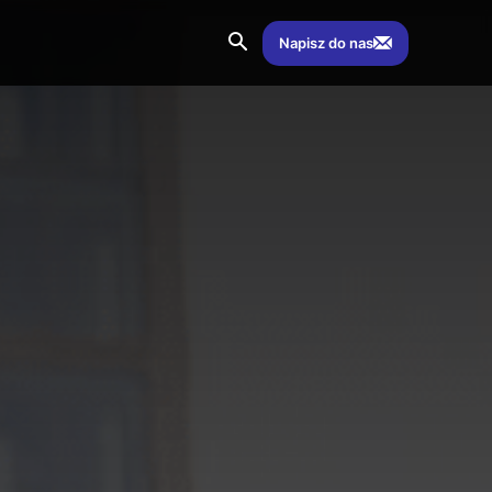
Napisz do nas