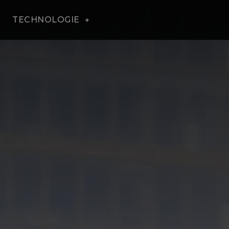
TECHNOLOGIE