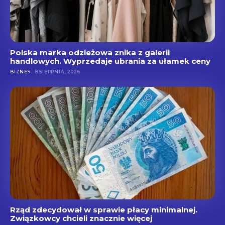
Polska marka odzieżowa znika z galerii
handlowych. Wyprzedaje ubrania za ułamek ceny
BIZNES
8 SIERPNIA, 2026
Rząd zdecydował w sprawie płacy minimalnej.
Związkowcy chcieli znacznie więcej