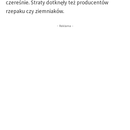
czereśnie. Straty dotknęły też producentów
rzepaku czy ziemniaków.
- Reklama -