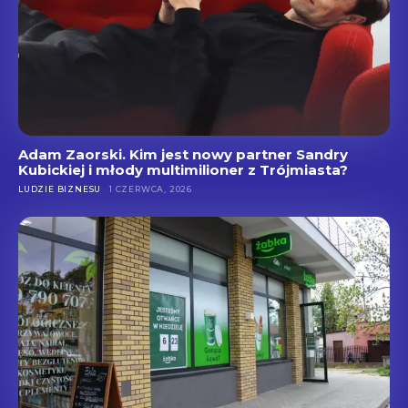
Adam Zaorski. Kim jest nowy partner Sandry
Kubickiej i młody multimilioner z Trójmiasta?
LUDZIE BIZNESU
1 CZERWCA, 2026