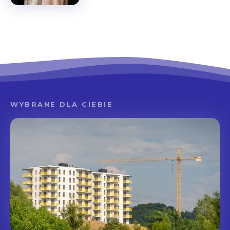
WYBRANE DLA CIEBIE