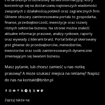
koncentruje się na dostarczaniu najnowszych wiadomości
związanych z działalnością polskich oraz zagranicznych firm.
Główne obszary zainteresowania portalu to gospodarka,
finanse, przedsiębiorczość, inwestycje oraz rozwój
różnych sektorów biznesu. Na stronie można znaleźć
aktualne informacje prasowe, analizy rynkowe, raporty
oraz wywiady z liderami branż. Portal bnbn.pl skierowany
jest głównie do przedsiębiorców, menedżerów,
inwestorów oraz osób zainteresowanych dynamicznie
zmieniającym się światem biznesu.
Masz pytanie, lub chcesz zamieść u nas notkę
prasową? A może szukasz miejsca na reklamę? Napisz
do nas na kontakt@bnbn.pl
Zajrzyj także na: