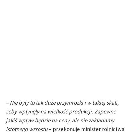
– Nie były to tak duże przymrozki i w takiej skali,
żeby wpłynęły na wielkość produkcji. Zapewne
jakiś wpływ będzie na ceny, ale nie zakładamy
istotnego wzrostu
– przekonuje minister rolnictwa