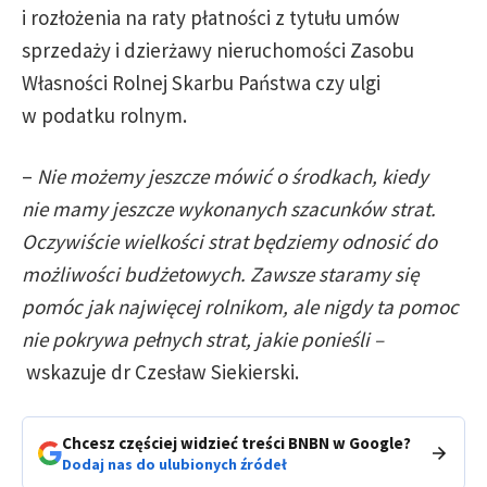
i rozłożenia na raty płatności z tytułu umów
sprzedaży i dzierżawy nieruchomości Zasobu
Własności Rolnej Skarbu Państwa czy ulgi
w podatku rolnym.
–
Nie możemy jeszcze mówić o środkach, kiedy
nie mamy jeszcze wykonanych szacunków strat.
Oczywiście wielkości strat będziemy odnosić do
możliwości budżetowych. Zawsze staramy się
pomóc jak najwięcej rolnikom, ale nigdy ta pomoc
nie pokrywa pełnych strat, jakie ponieśli –
wskazuje dr Czesław Siekierski.
Chcesz częściej widzieć treści BNBN w Google?
Dodaj nas do ulubionych źródeł