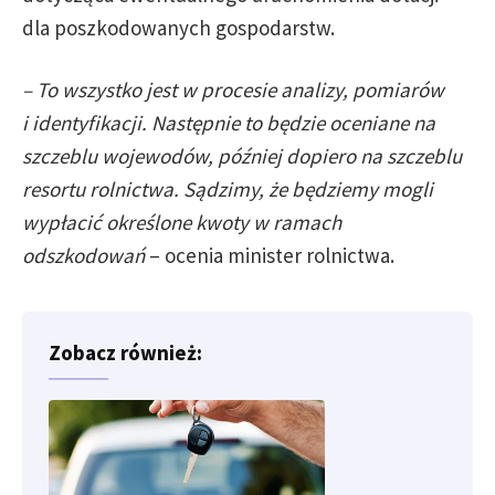
dla poszkodowanych gospodarstw.
– To wszystko jest w procesie analizy, pomiarów
i identyfikacji. Następnie to będzie oceniane na
szczeblu wojewodów, później dopiero na szczeblu
resortu rolnictwa. Sądzimy, że będziemy mogli
wypłacić określone kwoty w ramach
odszkodowań
– ocenia minister rolnictwa.
Zobacz również: