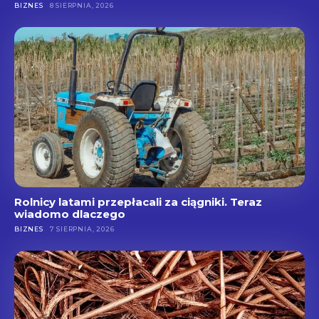
BIZNES
8 SIERPNIA, 2026
Rolnicy latami przepłacali za ciągniki. Teraz
wiadomo dlaczego
BIZNES
7 SIERPNIA, 2026