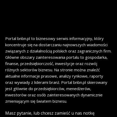
Portal bnbn.pl to biznesowy serwis informacyjny, który
koncentruje się na dostarczaniu najnowszych wiadomości
związanych z działalnością polskich oraz zagranicznych firm.
Główne obszary zainteresowania portalu to gospodarka,
finanse, przedsiębiorczość, inwestycje oraz rozwój
różnych sektorów biznesu. Na stronie można znaleźć
aktualne informacje prasowe, analizy rynkowe, raporty
oraz wywiady z liderami branż. Portal bnbn.pl skierowany
jest głównie do przedsiębiorców, menedżerów,
inwestorów oraz osób zainteresowanych dynamicznie
zmieniającym się światem biznesu.
Masz pytanie, lub chcesz zamieść u nas notkę