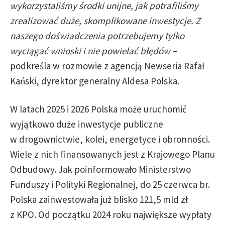
wykorzystaliśmy środki unijne, jak potrafiliśmy
zrealizować duże, skomplikowane inwestycje. Z
naszego doświadczenia potrzebujemy tylko
wyciągać wnioski i nie powielać błędów
–
podkreśla w rozmowie z agencją Newseria Rafał
Kański, dyrektor generalny Aldesa Polska.
W latach 2025 i 2026 Polska może uruchomić
wyjątkowo duże inwestycje publiczne
w drogownictwie, kolei, energetyce i obronności.
Wiele z nich finansowanych jest z Krajowego Planu
Odbudowy. Jak poinformowało Ministerstwo
Funduszy i Polityki Regionalnej, do 25 czerwca br.
Polska zainwestowała już blisko 121,5 mld zł
z KPO. Od początku 2024 roku największe wypłaty