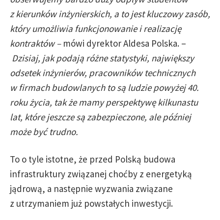
z kierunków inżynierskich, a to jest kluczowy zasób,
który umożliwia funkcjonowanie i realizację
kontraktów –
mówi dyrektor Aldesa Polska. –
Dzisiaj, jak podają różne statystyki, największy
odsetek inżynierów, pracowników technicznych
w firmach budowlanych to są ludzie powyżej 40.
roku życia, tak że mamy perspektywę kilkunastu
lat, które jeszcze są zabezpieczone, ale później
może być trudno.
To o tyle istotne, że przed Polską budowa
infrastruktury związanej choćby z energetyką
jądrową, a następnie wyzwania związane
z utrzymaniem już powstałych inwestycji.