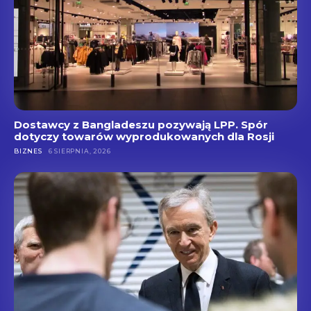
Dostawcy z Bangladeszu pozywają LPP. Spór
dotyczy towarów wyprodukowanych dla Rosji
BIZNES
6 SIERPNIA, 2026