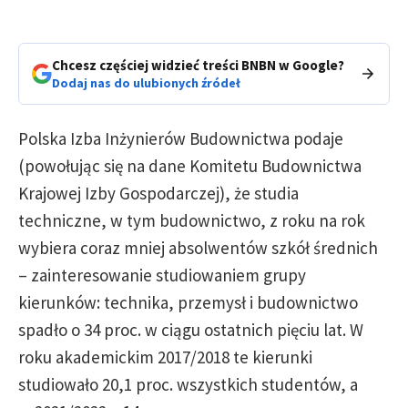
Chcesz częściej widzieć treści BNBN w Google?
Dodaj nas do ulubionych źródeł
Polska Izba Inżynierów Budownictwa podaje
(powołując się na dane Komitetu Budownictwa
Krajowej Izby Gospodarczej), że studia
techniczne, w tym budownictwo, z roku na rok
wybiera coraz mniej absolwentów szkół średnich
– zainteresowanie studiowaniem grupy
kierunków: technika, przemysł i budownictwo
spadło o 34 proc. w ciągu ostatnich pięciu lat. W
roku akademickim 2017/2018 te kierunki
studiowało 20,1 proc. wszystkich studentów, a