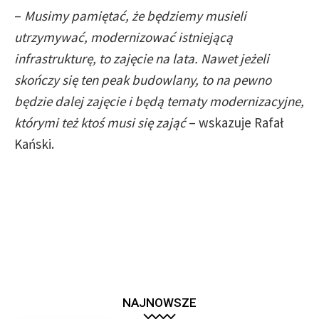
–
Musimy pamiętać, że będziemy musieli
utrzymywać, modernizować istniejącą
infrastrukturę, to zajęcie na lata. Nawet jeżeli
skończy się ten peak budowlany, to na pewno
będzie dalej zajęcie i będą tematy modernizacyjne,
którymi też ktoś musi się zająć
– wskazuje Rafał
Kański.
NAJNOWSZE