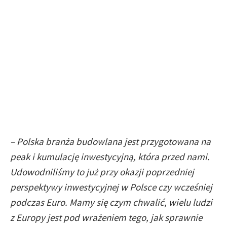
– Polska branża budowlana jest przygotowana na
peak i kumulację inwestycyjną, która przed nami.
Udowodniliśmy to już przy okazji poprzedniej
perspektywy inwestycyjnej w Polsce czy wcześniej
podczas Euro. Mamy się czym chwalić, wielu ludzi
z Europy jest pod wrażeniem tego, jak sprawnie