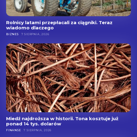
Rolnicy latami przepłacali za ciągniki. Teraz
wiadomo dlaczego
BIZNES
7 SIERPNIA, 2026
Miedź najdroższa w historii. Tona kosztuje już
ponad 14 tys. dolarów
FINANSE
7 SIERPNIA, 2026