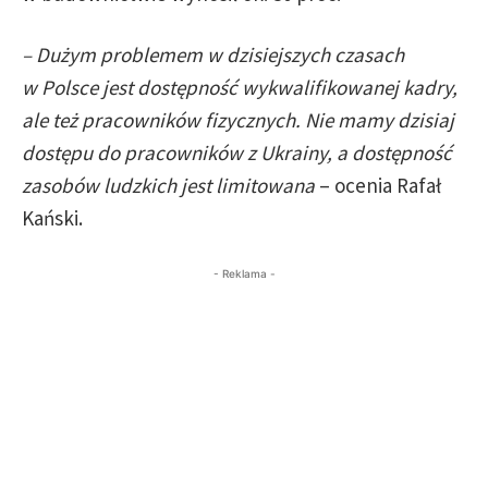
– Dużym problemem w dzisiejszych czasach
w Polsce jest dostępność wykwalifikowanej kadry,
ale też pracowników fizycznych. Nie mamy dzisiaj
dostępu do pracowników z Ukrainy, a dostępność
zasobów ludzkich jest limitowana
– ocenia Rafał
Kański.
- Reklama -