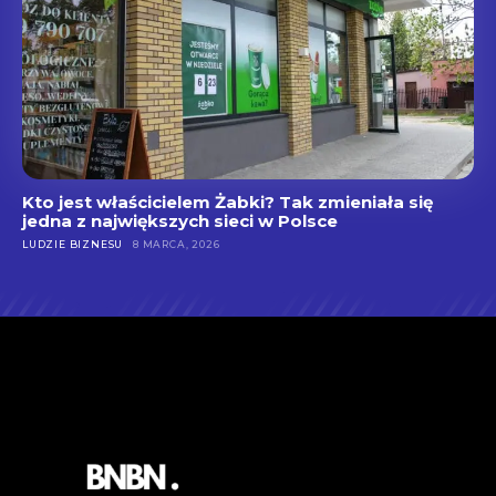
Kto jest właścicielem Żabki? Tak zmieniała się
jedna z największych sieci w Polsce
LUDZIE BIZNESU
8 MARCA, 2026