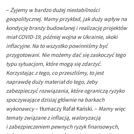
–
Żyjemy w bardzo dużej niestabilności
geopolitycznej. Mamy przykład, jak duży wpływ na
kondycję branży budowlanej i realizację projektów
miał COVID-19, później wojna w Ukrainie, skoki
inflacyjne. Na to wszystko powinniśmy być
przygotowani. Nie możemy dać się zaskoczyć tego
typu sytuacjom, które mogą się zdarzyć.
Korzystając z tego, co przeszliśmy, to jest
naprawdę duży materiał do tego, żeby
zabezpieczyć rozwiązania, które ograniczą ryzyko
spoczywające dzisiaj głównie na barkach
wykonawcy
– tłumaczy Rafał Kański. –
Mamy więc
tematy związane z inflacją, waloryzacją
i zabezpieczeniem pewnych ryzyk finansowych,