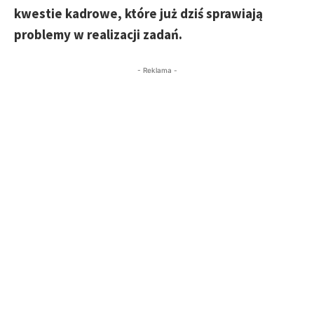
kwestie kadrowe, które już dziś sprawiają
problemy w realizacji zadań.
- Reklama -