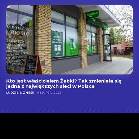
Kto jest właścicielem Żabki? Tak zmieniała się
jedna z największych sieci w Polsce
LUDZIE BIZNESU
8 MARCA, 2026