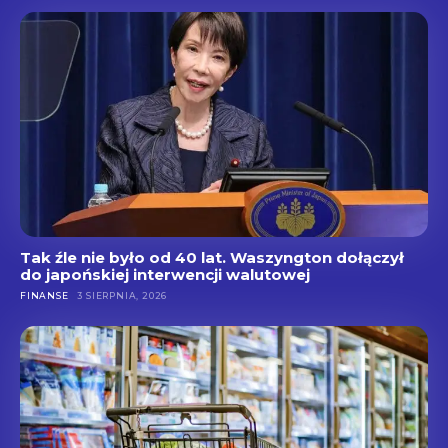
Tak źle nie było od 40 lat. Waszyngton dołączył
do japońskiej interwencji walutowej
FINANSE
3 SIERPNIA, 2026