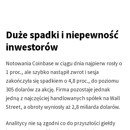
Duże spadki i niepewność
inwestorów
Notowania Coinbase w ciągu dnia najpierw rosły o
1 proc., ale szybko nastąpił zwrot i sesja
zakończyła się spadkiem o 4,8 proc., do poziomu
305 dolarów za akcję. Firma pozostaje jednak
jedną z najczęściej handlowanych spółek na Wall
Street, a obroty wyniosły aż 2,8 miliarda dolarów.
Analitycy nie są zgodni co do przyszłości giełdy