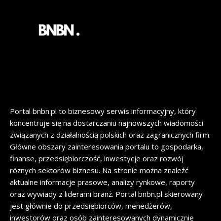
Portal bnbn.pl to biznesowy serwis informacyjny, który
koncentruje się na dostarczaniu najnowszych wiadomości
związanych z działalnością polskich oraz zagranicznych firm.
Główne obszary zainteresowania portalu to gospodarka,
finanse, przedsiębiorczość, inwestycje oraz rozwój
różnych sektorów biznesu. Na stronie można znaleźć
aktualne informacje prasowe, analizy rynkowe, raporty
oraz wywiady z liderami branż. Portal bnbn.pl skierowany
jest głównie do przedsiębiorców, menedżerów,
inwestorów oraz osób zainteresowanych dynamicznie