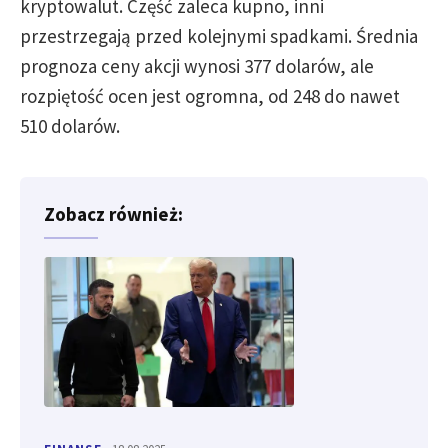
kryptowalut. Część zaleca kupno, inni
przestrzegają przed kolejnymi spadkami. Średnia
prognoza ceny akcji wynosi 377 dolarów, ale
rozpiętość ocen jest ogromna, od 248 do nawet
510 dolarów.
Zobacz również: