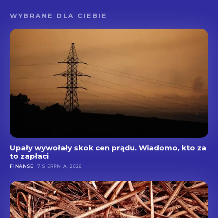
WYBRANE DLA CIEBIE
Upały wywołały skok cen prądu. Wiadomo, kto za
to zapłaci
FINANSE
7 SIERPNIA, 2026