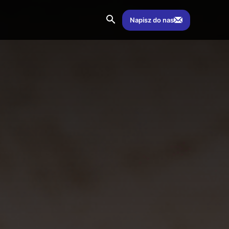
Napisz do nas