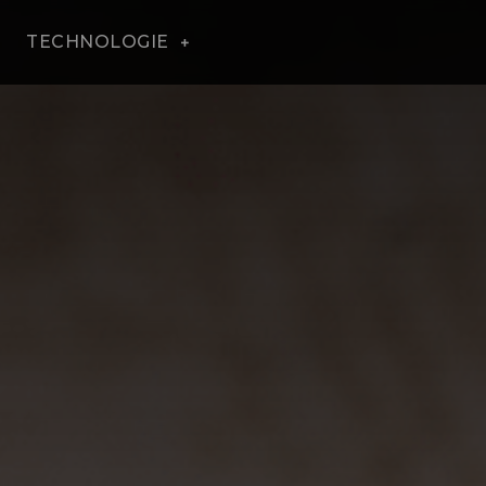
TECHNOLOGIE