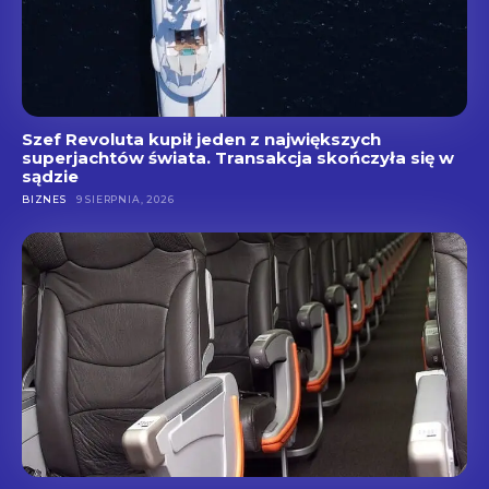
Szef Revoluta kupił jeden z największych
superjachtów świata. Transakcja skończyła się w
sądzie
BIZNES
9 SIERPNIA, 2026