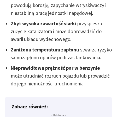
powodują korozję, zapychanie wtryskiwaczy i
niestabilną pracę jednostki napędowej.
Zbyt wysoka zawartość siarki
przyspiesza
zużycie katalizatora i może doprowadzić do
awarii układu wydechowego.
Zaniżona temperatura zapłonu
stwarza ryzyko
samozapłonu oparów podczas tankowania.
Nieprawidłowa prężność par w benzynie
może utrudniać rozruch pojazdu lub prowadzić
do jego niemożności uruchomienia.
Zobacz również:
- Reklama -