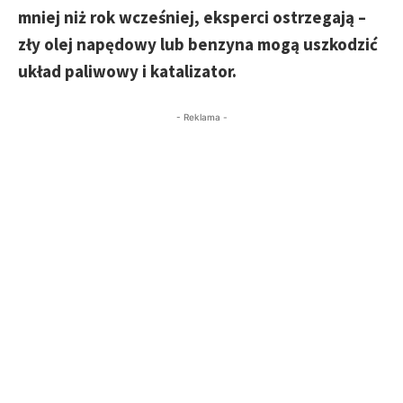
mniej niż rok wcześniej, eksperci ostrzegają –
zły olej napędowy lub benzyna mogą uszkodzić
układ paliwowy i katalizator.
- Reklama -