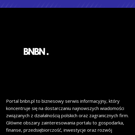
Portal bnbn.pl to biznesowy serwis informacyjny, który
koncentruje się na dostarczaniu najnowszych wiadomości
związanych z działalnością polskich oraz zagranicznych firm.
Główne obszary zainteresowania portalu to gospodarka,
finanse, przedsiębiorczość, inwestycje oraz rozwój