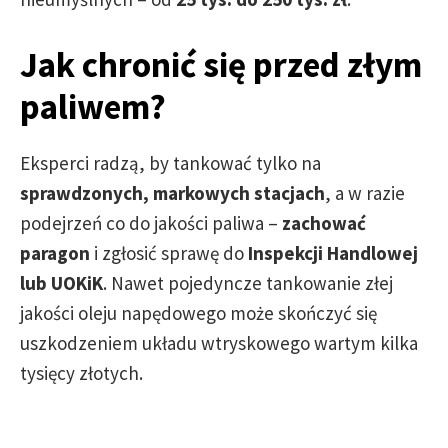
Jak chronić się przed złym
paliwem?
Eksperci radzą, by tankować tylko na
sprawdzonych, markowych stacjach
, a w razie
podejrzeń co do jakości paliwa –
zachować
paragon
i zgłosić sprawę do
Inspekcji Handlowej
lub UOKiK
. Nawet pojedyncze tankowanie złej
jakości oleju napędowego może skończyć się
uszkodzeniem układu wtryskowego wartym kilka
tysięcy złotych.