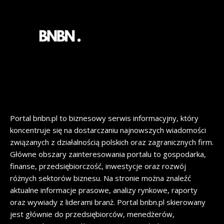
Portal bnbn.pl to biznesowy serwis informacyjny, który
koncentruje się na dostarczaniu najnowszych wiadomości
związanych z działalnością polskich oraz zagranicznych firm.
Główne obszary zainteresowania portalu to gospodarka,
finanse, przedsiębiorczość, inwestycje oraz rozwój
różnych sektorów biznesu. Na stronie można znaleźć
aktualne informacje prasowe, analizy rynkowe, raporty
oraz wywiady z liderami branż. Portal bnbn.pl skierowany
jest głównie do przedsiębiorców, menedżerów,