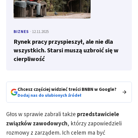
BIZNES
· 12.11.2025
Rynek pracy przyspieszył, ale nie dla
wszystkich. Starsi muszą uzbroić się w
cierpliwość
Chcesz częściej widzieć treści BNBN w Google?
Dodaj nas do ulubionych źródeł
Głos w sprawie zabrali także
przedstawiciele
związków zawodowych
, którzy zapowiedzieli
rozmowy z zarządem. Ich celem ma być