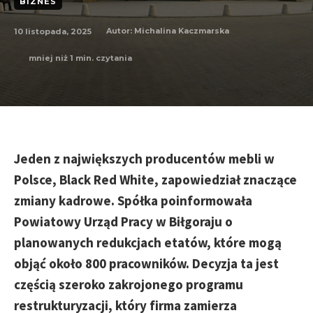
BIZNES
10 listopada, 2025
Autor:
Michalina Kaczmarska
mniej niż 1
min. czytania
Jeden z największych producentów mebli w
Polsce, Black Red White, zapowiedział znaczące
zmiany kadrowe. Spółka poinformowała
Powiatowy Urząd Pracy w Biłgoraju o
planowanych redukcjach etatów, które mogą
objąć około 800 pracowników. Decyzja ta jest
częścią szeroko zakrojonego programu
restrukturyzacji, który firma zamierza