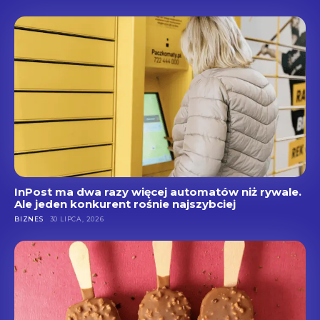
InPost ma dwa razy więcej automatów niż rywale.
Ale jeden konkurent rośnie najszybciej
BIZNES
30 LIPCA, 2026