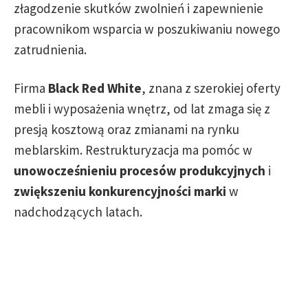
złagodzenie skutków zwolnień i zapewnienie
pracownikom wsparcia w poszukiwaniu nowego
zatrudnienia.
Firma
Black Red White
, znana z szerokiej oferty
mebli i wyposażenia wnętrz, od lat zmaga się z
presją kosztową oraz zmianami na rynku
meblarskim. Restrukturyzacja ma pomóc w
unowocześnieniu procesów produkcyjnych
i
zwiększeniu konkurencyjności marki
w
nadchodzących latach.