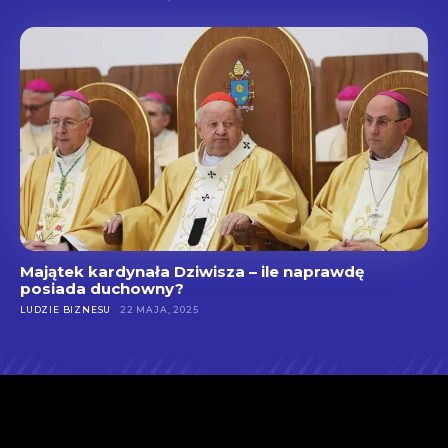
Majątek kardynała Dziwisza – ile naprawdę
posiada duchowny?
LUDZIE BIZNESU
22 MAJA, 2025