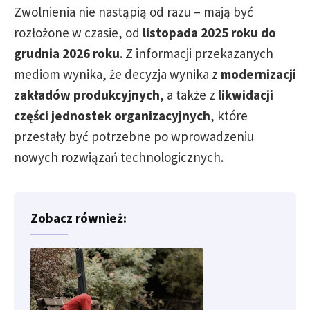
Zwolnienia nie nastąpią od razu – mają być
rozłożone w czasie, od
listopada 2025 roku do
grudnia 2026 roku
. Z informacji przekazanych
mediom wynika, że decyzja wynika z
modernizacji
zakładów produkcyjnych
, a także z
likwidacji
części jednostek organizacyjnych
, które
przestały być potrzebne po wprowadzeniu
nowych rozwiązań technologicznych.
Zobacz również: