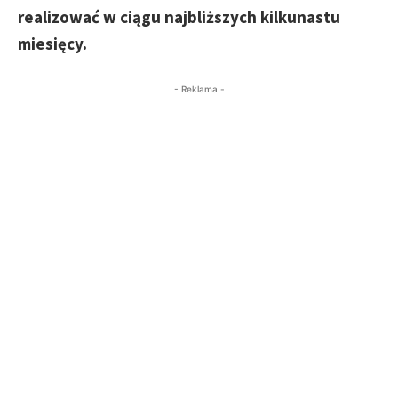
realizować w ciągu najbliższych kilkunastu
miesięcy.
- Reklama -