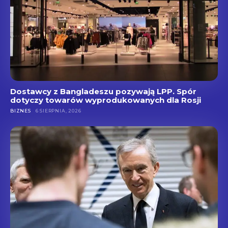
Dostawcy z Bangladeszu pozywają LPP. Spór
dotyczy towarów wyprodukowanych dla Rosji
BIZNES
6 SIERPNIA, 2026