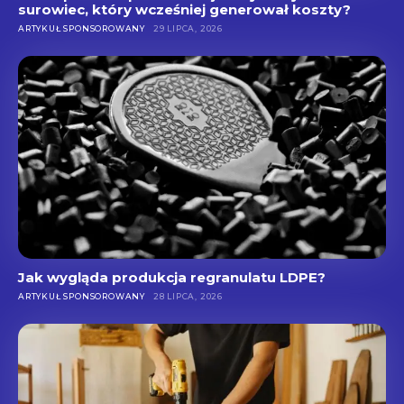
surowiec, który wcześniej generował koszty?
ARTYKUŁ SPONSOROWANY
29 LIPCA, 2026
Jak wygląda produkcja regranulatu LDPE?
ARTYKUŁ SPONSOROWANY
28 LIPCA, 2026