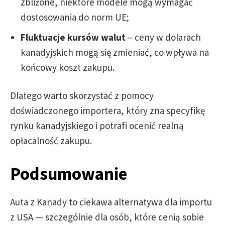
zbliżone, niektóre modele mogą wymagać
dostosowania do norm UE;
Fluktuacje kursów walut
– ceny w dolarach
kanadyjskich mogą się zmieniać, co wpływa na
końcowy koszt zakupu.
Dlatego warto skorzystać z pomocy
doświadczonego importera, który zna specyfikę
rynku kanadyjskiego i potrafi ocenić realną
opłacalność zakupu.
Podsumowanie
Auta z Kanady to ciekawa alternatywa dla importu
z USA — szczególnie dla osób, które cenią sobie