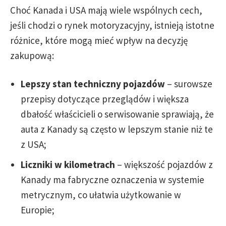
Choć Kanada i USA mają wiele wspólnych cech,
jeśli chodzi o rynek motoryzacyjny, istnieją istotne
różnice, które mogą mieć wpływ na decyzję
zakupową:
Lepszy stan techniczny pojazdów
– surowsze
przepisy dotyczące przeglądów i większa
dbałość właścicieli o serwisowanie sprawiają, że
auta z Kanady są często w lepszym stanie niż te
z USA;
Liczniki w kilometrach
– większość pojazdów z
Kanady ma fabryczne oznaczenia w systemie
metrycznym, co ułatwia użytkowanie w
Europie;