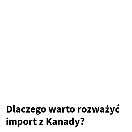
Dlaczego warto rozważyć
import z Kanady?