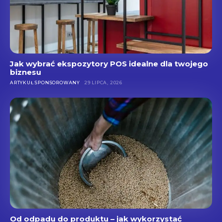
Jak wybrać ekspozytory POS idealne dla twojego
biznesu
ARTYKUŁ SPONSOROWANY
29 LIPCA, 2026
Od odpadu do produktu – jak wykorzystać