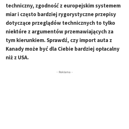
techniczny, zgodność z europejskim systemem
miar i często bardziej rygorystyczne przepisy
dotyczące przeglądów technicznych to tylko
niektóre z argumentów przemawiających za
tym kierunkiem. Sprawdź, czy import auta z
Kanady może być dla Ciebie bardziej opłacalny
niż z USA.
- Reklama -