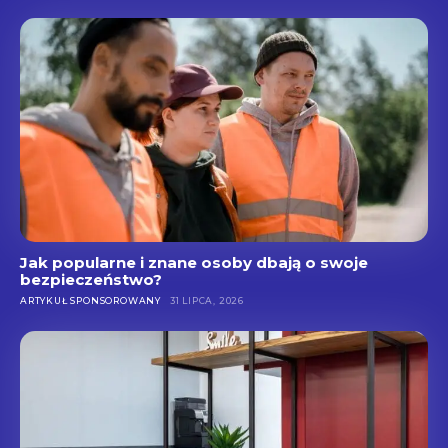
Jak popularne i znane osoby dbają o swoje
bezpieczeństwo?
ARTYKUŁ SPONSOROWANY
31 LIPCA, 2026