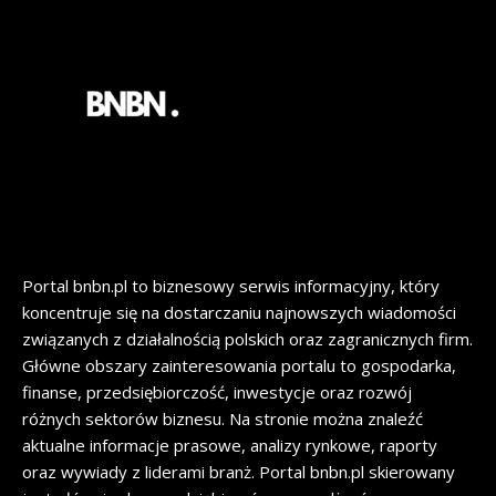
Portal bnbn.pl to biznesowy serwis informacyjny, który
koncentruje się na dostarczaniu najnowszych wiadomości
związanych z działalnością polskich oraz zagranicznych firm.
Główne obszary zainteresowania portalu to gospodarka,
finanse, przedsiębiorczość, inwestycje oraz rozwój
różnych sektorów biznesu. Na stronie można znaleźć
aktualne informacje prasowe, analizy rynkowe, raporty
oraz wywiady z liderami branż. Portal bnbn.pl skierowany