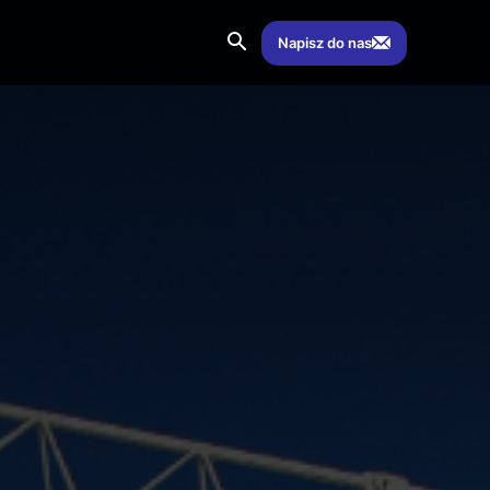
Napisz do nas