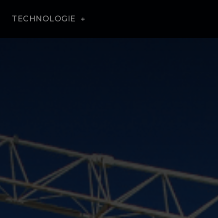
TECHNOLOGIE