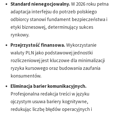
Standard nienegocjowalny.
W 2026 roku pełna
adaptacja interfejsu do potrzeb polskiego
odbiorcy stanowi fundament bezpieczeństwa i
etyki biznesowej, determinujący sukces
rynkowy.
Przejrzystość finansowa.
Wykorzystanie
waluty PLN jako podstawowej jednostki
rozliczeniowej jest kluczowe dla minimalizacji
ryzyka kursowego oraz budowania zaufania
konsumentów.
Eliminacja barier komunikacyjnych.
Profesjonalna redakcja treści w języku
ojczystym usuwa bariery kognitywne,
redukując liczbę błędów operacyjnych i