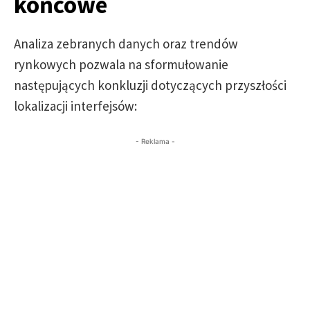
końcowe
Analiza zebranych danych oraz trendów
rynkowych pozwala na sformułowanie
następujących konkluzji dotyczących przyszłości
lokalizacji interfejsów:
- Reklama -