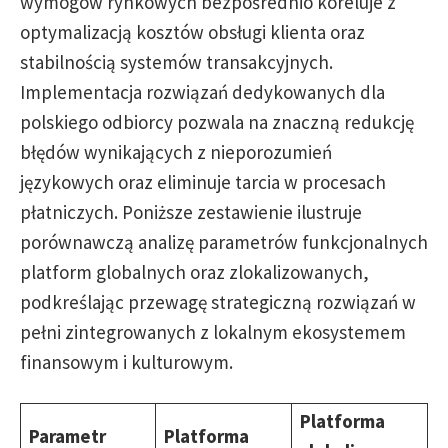
wymogów rynkowych bezpośrednio koreluje z
optymalizacją kosztów obsługi klienta oraz
stabilnością systemów transakcyjnych.
Implementacja rozwiązań dedykowanych dla
polskiego odbiorcy pozwala na znaczną redukcję
błędów wynikających z nieporozumień
językowych oraz eliminuje tarcia w procesach
płatniczych. Poniższe zestawienie ilustruje
porównawczą analizę parametrów funkcjonalnych
platform globalnych oraz zlokalizowanych,
podkreślając przewagę strategiczną rozwiązań w
pełni zintegrowanych z lokalnym ekosystemem
finansowym i kulturowym.
Platforma
Parametr
Platforma