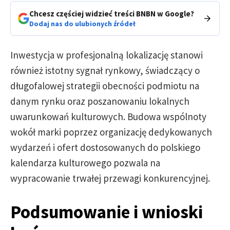
Chcesz częściej widzieć treści BNBN w Google?
Dodaj nas do ulubionych źródeł
Inwestycja w profesjonalną lokalizację stanowi
również istotny sygnał rynkowy, świadczący o
długofalowej strategii obecności podmiotu na
danym rynku oraz poszanowaniu lokalnych
uwarunkowań kulturowych. Budowa wspólnoty
wokół marki poprzez organizację dedykowanych
wydarzeń i ofert dostosowanych do polskiego
kalendarza kulturowego pozwala na
wypracowanie trwałej przewagi konkurencyjnej.
Podsumowanie i wnioski