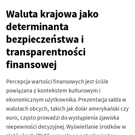
Waluta krajowa jako
determinanta
bezpieczeństwa i
transparentności
finansowej
Percepcja wartości finansowych jest ściśle
powiązana z kontekstem kulturowym i
ekonomicznym użytkownika. Prezentacja salda w
walutach obcych, takich jak dolar amerykański czy
euro, często prowadzi do wystąpienia zjawiska
niepewności decyzyjnej. Wyświetlanie środków w