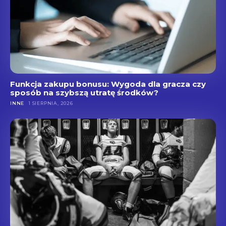
Funkcja zakupu bonusu: Wygoda dla gracza czy
sposób na szybszą utratę środków?
INNE
1 SIERPNIA, 2026