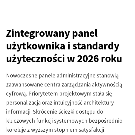
Zintegrowany panel
użytkownika i standardy
użyteczności w 2026 roku
Nowoczesne panele administracyjne stanowią
zaawansowane centra zarządzania aktywnością
cyfrową. Priorytetem projektowym stała się
personalizacja oraz intuicyjność architektury
informacji. Skrócenie ścieżki dostępu do
kluczowych funkcji systemowych bezpośrednio
koreluje z wyższym stopniem satysfakcji