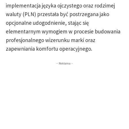
implementacja języka ojczystego oraz rodzimej
waluty (PLN) przestała być postrzegana jako
opcjonalne udogodnienie, stając się
elementarnym wymogiem w procesie budowania
profesjonalnego wizerunku marki oraz
zapewniania komfortu operacyjnego.
- Reklama -