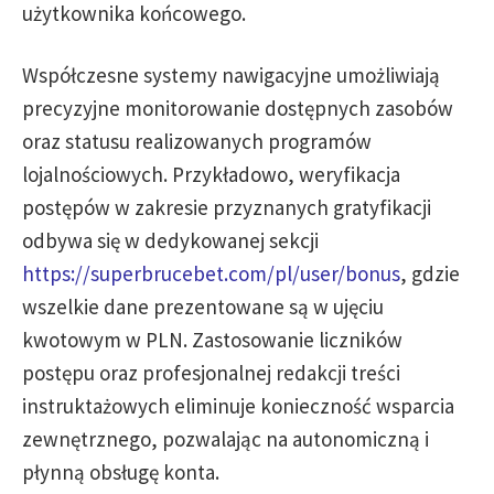
użytkownika końcowego.
Współczesne systemy nawigacyjne umożliwiają
precyzyjne monitorowanie dostępnych zasobów
oraz statusu realizowanych programów
lojalnościowych. Przykładowo, weryfikacja
postępów w zakresie przyznanych gratyfikacji
odbywa się w dedykowanej sekcji
https://superbrucebet.com/pl/user/bonus
, gdzie
wszelkie dane prezentowane są w ujęciu
kwotowym w PLN. Zastosowanie liczników
postępu oraz profesjonalnej redakcji treści
instruktażowych eliminuje konieczność wsparcia
zewnętrznego, pozwalając na autonomiczną i
płynną obsługę konta.