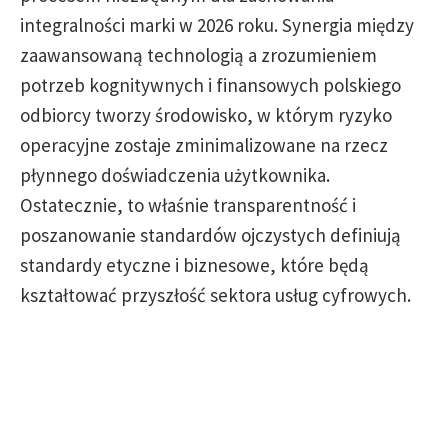
integralności marki w 2026 roku. Synergia między
zaawansowaną technologią a zrozumieniem
potrzeb kognitywnych i finansowych polskiego
odbiorcy tworzy środowisko, w którym ryzyko
operacyjne zostaje zminimalizowane na rzecz
płynnego doświadczenia użytkownika.
Ostatecznie, to właśnie transparentność i
poszanowanie standardów ojczystych definiują
standardy etyczne i biznesowe, które będą
kształtować przyszłość sektora usług cyfrowych.