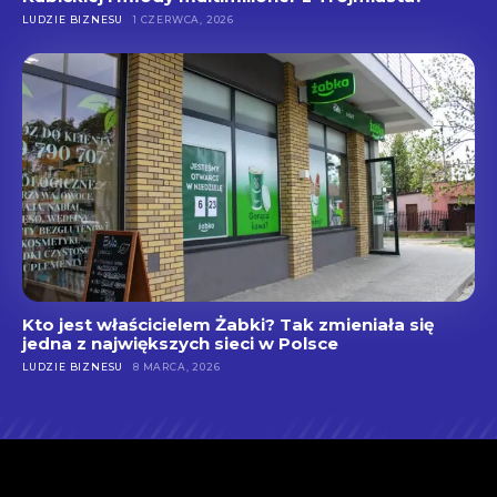
LUDZIE BIZNESU
1 CZERWCA, 2026
Kto jest właścicielem Żabki? Tak zmieniała się
jedna z największych sieci w Polsce
LUDZIE BIZNESU
8 MARCA, 2026