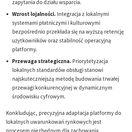
zapytania do działu wsparcia.
Wzrost lojalności.
Integracja z lokalnymi
systemami płatniczymi i kulturowymi
bezpośrednio przekłada się na wyższą retencję
użytkowników oraz stabilność operacyjną
platformy.
Przewaga strategiczna.
Priorytetyzacja
lokalnych standardów obsługi stanowi
najskuteczniejszą metodę budowania trwałej
przewagi konkurencyjnej w dynamicznym
środowisku cyfrowym.
Konkludując, precyzyjna adaptacja platformy do
lokalnych uwarunkowań rynkowych jest
procesem niezbędnym dla zachowania