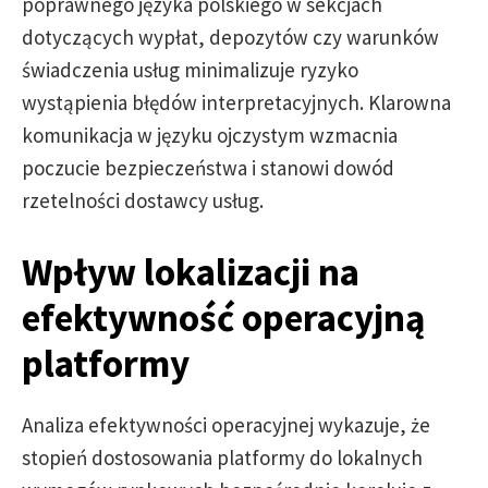
poprawnego języka polskiego w sekcjach
dotyczących wypłat, depozytów czy warunków
świadczenia usług minimalizuje ryzyko
wystąpienia błędów interpretacyjnych. Klarowna
komunikacja w języku ojczystym wzmacnia
poczucie bezpieczeństwa i stanowi dowód
rzetelności dostawcy usług.
Wpływ lokalizacji na
efektywność operacyjną
platformy
Analiza efektywności operacyjnej wykazuje, że
stopień dostosowania platformy do lokalnych