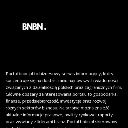
Portal bnbn.pl to biznesowy serwis informacyjny, który
koncentruje się na dostarczaniu najnowszych wiadomości
związanych z działalnością polskich oraz zagranicznych firm.
Główne obszary zainteresowania portalu to gospodarka,
finanse, przedsiębiorczość, inwestycje oraz rozwój
różnych sektorów biznesu. Na stronie można znaleźć
aktualne informacje prasowe, analizy rynkowe, raporty
oraz wywiady z liderami branż. Portal bnbn.pl skierowany