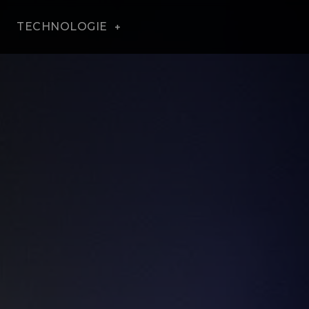
TECHNOLOGIE