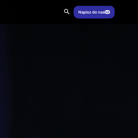
Napisz do nas