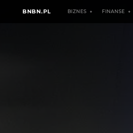
BNBN.PL
BIZNES
FINANSE