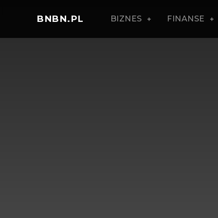
BNBN.PL
BIZNES
FINANSE