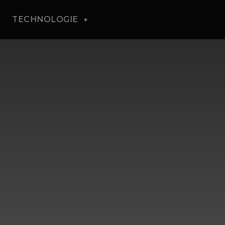
TECHNOLOGIE