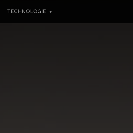
TECHNOLOGIE