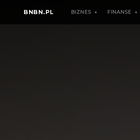
BNBN.PL
BIZNES
FINANSE