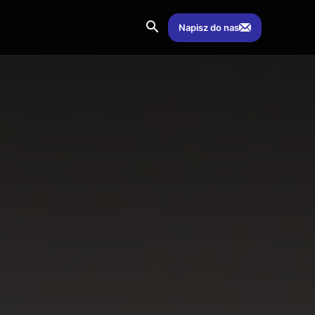
Napisz do nas