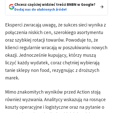
Chcesz częściej widzieć treści BNBN w Google?
Dodaj nas do ulubionych źródeł
Eksperci zwracają uwagę, że sukces sieci wynika z
połączenia niskich cen, szerokiego asortymentu
oraz szybkiej rotacji towarów. Powoduje to, że
klienci regularnie wracają w poszukiwaniu nowych
okazji. Jednocześnie kupujący, którzy muszą
liczyć każdy wydatek, coraz chętniej wybierają
tanie sklepy non food, rezygnując z droższych
marek.
Mimo znakomitych wyników przed Action stoją
również wyzwania. Analitycy wskazują na rosnące
koszty operacyjne i logistyczne oraz na pytanie o