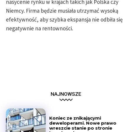
nasycenie rynku w krajach takich jak Polska czy
Niemcy. Firma będzie musiała utrzymać wysoką
efektywność, aby szybka ekspansja nie odbiła się
negatywnie na rentowności.
NAJNOWSZE
Koniec ze znikającymi
deweloperami. Nowe prawo
wreszcie stanie po stronie