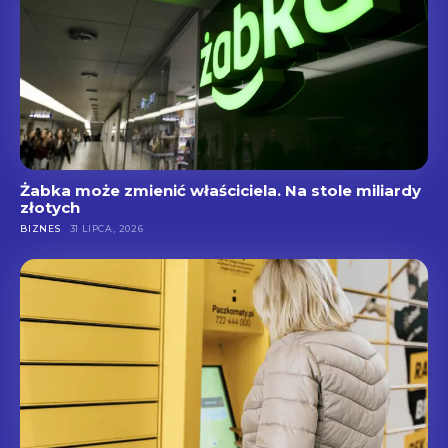
Żabka może zmienić właściciela. Na stole miliardy
złotych
BIZNES
31 LIPCA, 2026