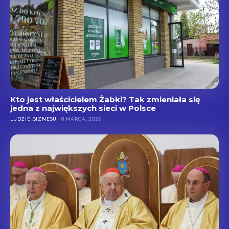
Kto jest właścicielem Żabki? Tak zmieniała się
jedna z największych sieci w Polsce
LUDZIE BIZNESU
8 MARCA, 2026