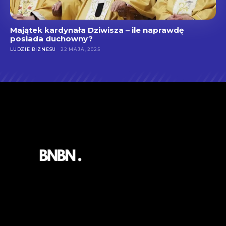
Majątek kardynała Dziwisza – ile naprawdę
posiada duchowny?
LUDZIE BIZNESU
22 MAJA, 2025