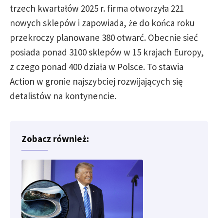
trzech kwartałów 2025 r. firma otworzyła 221
nowych sklepów i zapowiada, że do końca roku
przekroczy planowane 380 otwarć. Obecnie sieć
posiada ponad 3100 sklepów w 15 krajach Europy,
z czego ponad 400 działa w Polsce. To stawia
Action w gronie najszybciej rozwijających się
detalistów na kontynencie.
Zobacz również: