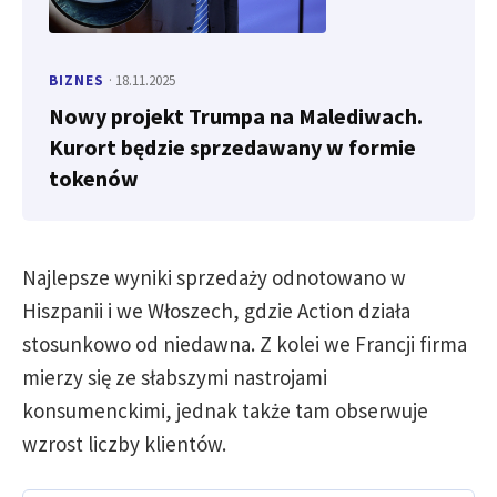
BIZNES
· 18.11.2025
Nowy projekt Trumpa na Malediwach.
Kurort będzie sprzedawany w formie
tokenów
Najlepsze wyniki sprzedaży odnotowano w
Hiszpanii i we Włoszech, gdzie Action działa
stosunkowo od niedawna. Z kolei we Francji firma
mierzy się ze słabszymi nastrojami
konsumenckimi, jednak także tam obserwuje
wzrost liczby klientów.