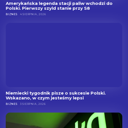
Amerykańska legenda stacji paliw wchodzi do
Polski. Pierwszy szyld stanie przy S8
BIZNES
4 SIERPNIA, 2026
Niemiecki tygodnik pisze o sukcesie Polski.
Wskazano, w czym jesteśmy lepsi
BIZNES
3 SIERPNIA, 2026