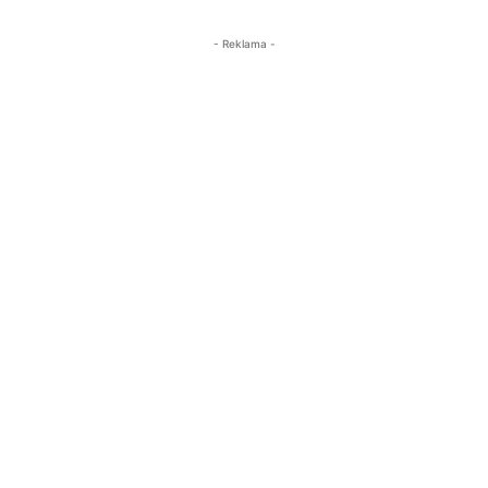
- Reklama -