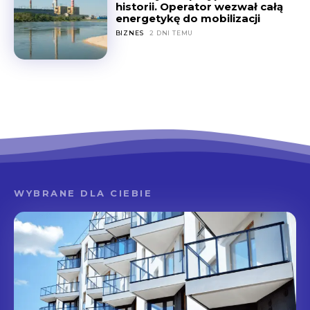
historii. Operator wezwał całą
energetykę do mobilizacji
BIZNES
2 DNI TEMU
WYBRANE DLA CIEBIE