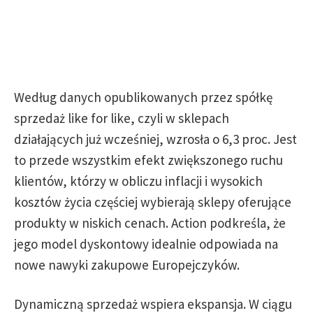
Według danych opublikowanych przez spółkę
sprzedaż like for like, czyli w sklepach
działających już wcześniej, wzrosła o 6,3 proc. Jest
to przede wszystkim efekt zwiększonego ruchu
klientów, którzy w obliczu inflacji i wysokich
kosztów życia częściej wybierają sklepy oferujące
produkty w niskich cenach. Action podkreśla, że
jego model dyskontowy idealnie odpowiada na
nowe nawyki zakupowe Europejczyków.
Dynamiczną sprzedaż wspiera ekspansja. W ciągu