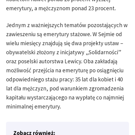
emerytury, a mężczyznom ponad 23 procent.
Jednym z ważniejszych tematów pozostających w
zawieszeniu są emerytury stażowe. W Sejmie od
wielu miesięcy znajdują się dwa projekty ustaw –
obywatelski złożony z inicjatywy „Solidarności”
oraz poselski autorstwa Lewicy. Oba zakładają
możliwość przejścia na emeryturę po osiągnięciu
odpowiedniego stażu pracy: 35 lat dla kobiet i 40
lat dla mężczyzn, pod warunkiem zgromadzenia
kapitału wystarczającego na wypłatę co najmniej
minimalnej emerytury.
Zobacz również: