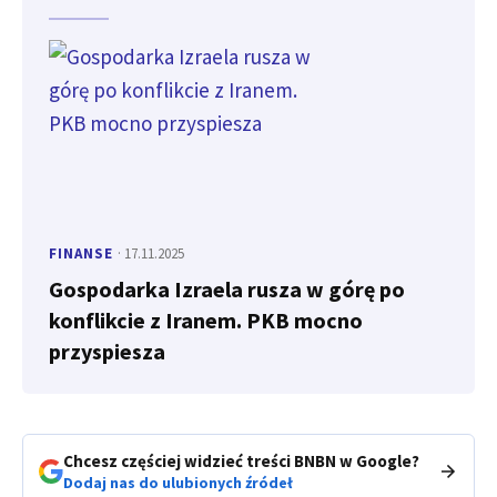
FINANSE
· 17.11.2025
Gospodarka Izraela rusza w górę po
konflikcie z Iranem. PKB mocno
przyspiesza
Chcesz częściej widzieć treści BNBN w Google?
Dodaj nas do ulubionych źródeł