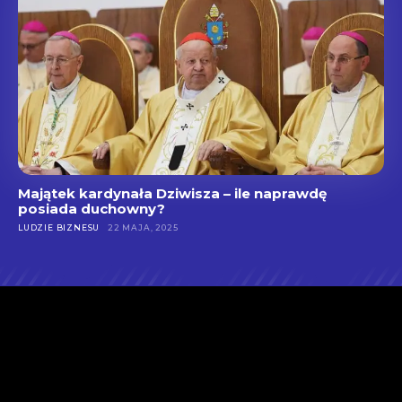
Majątek kardynała Dziwisza – ile naprawdę
posiada duchowny?
LUDZIE BIZNESU
22 MAJA, 2025