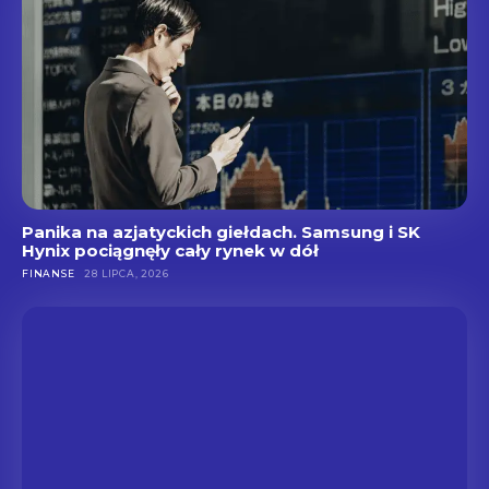
Panika na azjatyckich giełdach. Samsung i SK
Hynix pociągnęły cały rynek w dół
FINANSE
28 LIPCA, 2026