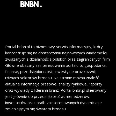
Portal bnbn.pl to biznesowy serwis informacyjny, który
koncentruje się na dostarczaniu najnowszych wiadomości
związanych z działalnością polskich oraz zagranicznych firm.
Główne obszary zainteresowania portalu to gospodarka,
finanse, przedsiębiorczość, inwestycje oraz rozwój
różnych sektorów biznesu. Na stronie można znaleźć
aktualne informacje prasowe, analizy rynkowe, raporty
oraz wywiady z liderami branż. Portal bnbn.pl skierowany
jest głównie do przedsiębiorców, menedżerów,
inwestorów oraz osób zainteresowanych dynamicznie
zmieniającym się światem biznesu.