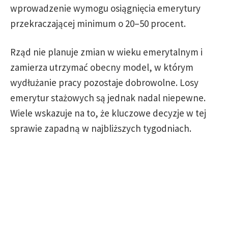
wprowadzenie wymogu osiągnięcia emerytury
przekraczającej minimum o 20–50 procent.
Rząd nie planuje zmian w wieku emerytalnym i
zamierza utrzymać obecny model, w którym
wydłużanie pracy pozostaje dobrowolne. Losy
emerytur stażowych są jednak nadal niepewne.
Wiele wskazuje na to, że kluczowe decyzje w tej
sprawie zapadną w najbliższych tygodniach.