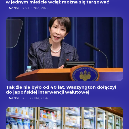
w jednym mieście wciąż można się targować
FINANSE
4 SIERPNIA, 2026
Tak źle nie było od 40 lat. Waszyngton dołączył
do japońskiej interwencji walutowej
FINANSE
3 SIERPNIA, 2026