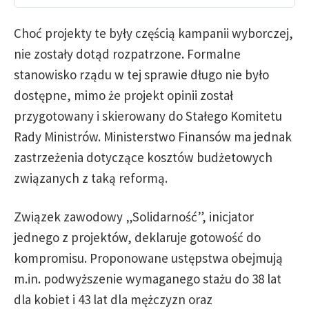
Choć projekty te były częścią kampanii wyborczej,
nie zostały dotąd rozpatrzone. Formalne
stanowisko rządu w tej sprawie długo nie było
dostępne, mimo że projekt opinii został
przygotowany i skierowany do Stałego Komitetu
Rady Ministrów. Ministerstwo Finansów ma jednak
zastrzeżenia dotyczące kosztów budżetowych
związanych z taką reformą.
Związek zawodowy „Solidarność”, inicjator
jednego z projektów, deklaruje gotowość do
kompromisu. Proponowane ustępstwa obejmują
m.in. podwyższenie wymaganego stażu do 38 lat
dla kobiet i 43 lat dla mężczyzn oraz