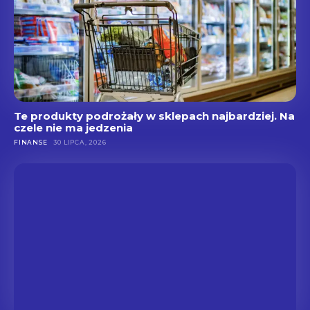
Te produkty podrożały w sklepach najbardziej. Na
czele nie ma jedzenia
FINANSE
30 LIPCA, 2026