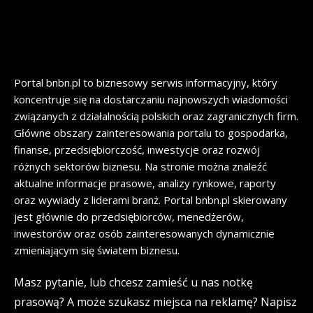
Portal bnbn.pl to biznesowy serwis informacyjny, który
koncentruje się na dostarczaniu najnowszych wiadomości
związanych z działalnością polskich oraz zagranicznych firm.
Główne obszary zainteresowania portalu to gospodarka,
finanse, przedsiębiorczość, inwestycje oraz rozwój
różnych sektorów biznesu. Na stronie można znaleźć
aktualne informacje prasowe, analizy rynkowe, raporty
oraz wywiady z liderami branż. Portal bnbn.pl skierowany
jest głównie do przedsiębiorców, menedżerów,
inwestorów oraz osób zainteresowanych dynamicznie
zmieniającym się światem biznesu.
Masz pytanie, lub chcesz zamieść u nas notkę
prasową? A może szukasz miejsca na reklamę? Napisz