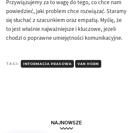
Przywiązujemy za to wagę do tego, co chce nam
powiedzieć, jaki problem chce rozwiązać. Staramy
się słuchać z szacunkiem oraz empatią. Myślę, że
to jest właśnie najważniejsze i kluczowe, jeżeli
chodzi o poprawne umiejętności komunikacyjne.
TAGI:
INFORMACJA PRASOWA
VAN HORN
NAJNOWSZE