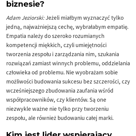
biznesie?
Adam Jeziorski:
Jeżeli miałbym wyznaczyć tylko
jedną, najważniejszą cechę, wybrałabym empatię.
Empatia należy do szeroko rozumianych
kompetencji miękkich, czyli umiejętności
tworzenia zespołu i zarządzania nim, szukania
rozwiązań zamiast winnych problemu, oddzielania
człowieka od problemu. Nie wyobrażam sobie
możliwości budowania sukcesu bez szczerości, czy
wcześniejszego zbudowania zaufania wśród
współpracowników, czy klientów. Są one
niezwykle ważne nie tylko przy tworzeniu
zespołu, ale również budowaniu całej marki.
Kim jest lider wspierający,