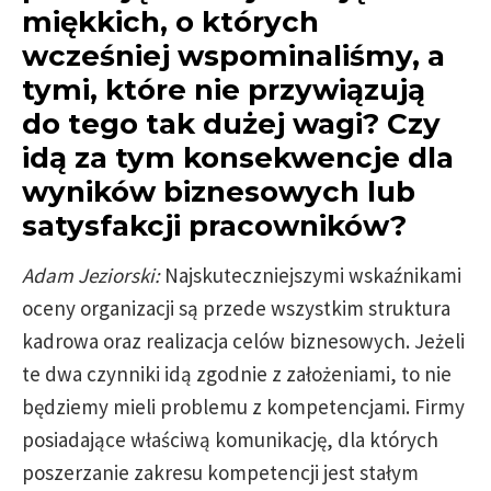
miękkich, o których
wcześniej wspominaliśmy, a
tymi, które nie przywiązują
do tego tak dużej wagi? Czy
idą za tym konsekwencje dla
wyników biznesowych lub
satysfakcji pracowników?
Adam Jeziorski:
Najskuteczniejszymi wskaźnikami
oceny organizacji są przede wszystkim struktura
kadrowa oraz realizacja celów biznesowych. Jeżeli
te dwa czynniki idą zgodnie z założeniami, to nie
będziemy mieli problemu z kompetencjami. Firmy
posiadające właściwą komunikację, dla których
poszerzanie zakresu kompetencji jest stałym