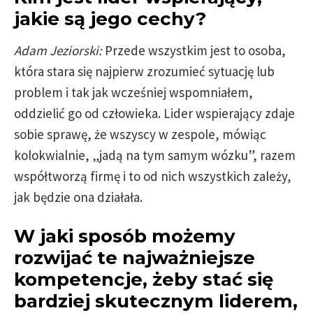
jakie są jego cechy?
Adam Jeziorski:
Przede wszystkim jest to osoba,
która stara się najpierw zrozumieć sytuację lub
problem i tak jak wcześniej wspomniałem,
oddzielić go od człowieka. Lider wspierający zdaje
sobie sprawę, że wszyscy w zespole, mówiąc
kolokwialnie, „jadą na tym samym wózku”, razem
współtworzą firmę i to od nich wszystkich zależy,
jak będzie ona działała.
W jaki sposób możemy
rozwijać te najważniejsze
kompetencje, żeby stać się
bardziej skutecznym liderem,