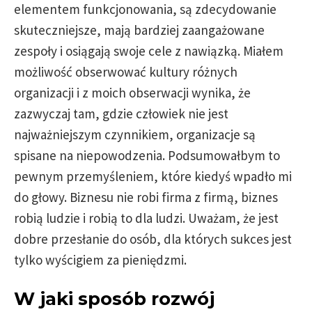
elementem funkcjonowania, są zdecydowanie
skuteczniejsze, mają bardziej zaangażowane
zespoły i osiągają swoje cele z nawiązką. Miałem
możliwość obserwować kultury różnych
organizacji i z moich obserwacji wynika, że
zazwyczaj tam, gdzie człowiek nie jest
najważniejszym czynnikiem, organizacje są
spisane na niepowodzenia. Podsumowałbym to
pewnym przemyśleniem, które kiedyś wpadło mi
do głowy. Biznesu nie robi firma z firmą, biznes
robią ludzie i robią to dla ludzi. Uważam, że jest
dobre przesłanie do osób, dla których sukces jest
tylko wyścigiem za pieniędzmi.
W jaki sposób rozwój