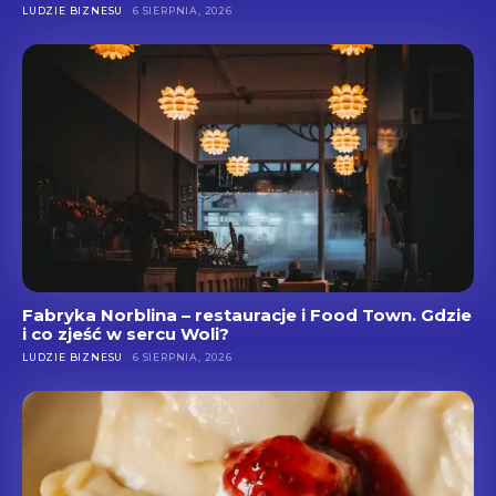
LUDZIE BIZNESU
6 SIERPNIA, 2026
Fabryka Norblina – restauracje i Food Town. Gdzie
i co zjeść w sercu Woli?
LUDZIE BIZNESU
6 SIERPNIA, 2026