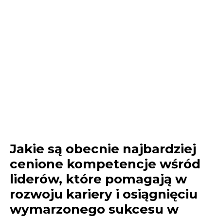
Jakie są obecnie najbardziej
cenione kompetencje wśród
liderów, które pomagają w
rozwoju kariery i osiągnięciu
wymarzonego sukcesu w