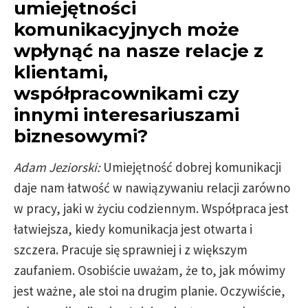
umiejętności
komunikacyjnych może
wpłynąć na nasze relacje z
klientami,
współpracownikami czy
innymi interesariuszami
biznesowymi?
Adam Jeziorski:
Umiejętność dobrej komunikacji
daje nam łatwość w nawiązywaniu relacji zarówno
w pracy, jaki w życiu codziennym. Współpraca jest
łatwiejsza, kiedy komunikacja jest otwarta i
szczera. Pracuje się sprawniej i z większym
zaufaniem. Osobiście uważam, że to, jak mówimy
jest ważne, ale stoi na drugim planie. Oczywiście,