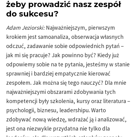
żeby prowadzić nasz zespół
do sukcesu?
Adam Jeziorski:
Najważniejszym, pierwszym
krokiem jest samoanaliza, obserwacja własnych
odczuć, zadawanie sobie odpowiednich pytań –
jak mi się pracuje? Jak powinno być? Kiedy już
odpowiemy sobie na te pytania, jesteśmy w stanie
sprawniej i bardziej empatycznie kierować
zespołem. Jak można się tego nauczyć? Dla mnie
najważniejszymi obszarami zdobywania tych
kompetencji były szkolenia, kursy oraz literatura –
psychologii, biznesu, leadershipu. Warto
zdobywać nową wiedzę, wdrażać ją i analizować,
jest ona niezwykle przydatna nie tylko dla