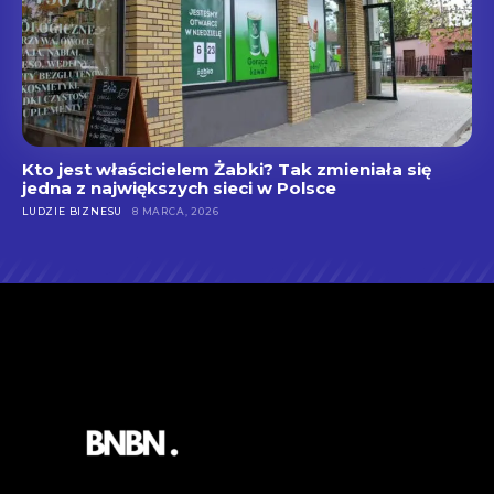
Kto jest właścicielem Żabki? Tak zmieniała się
jedna z największych sieci w Polsce
LUDZIE BIZNESU
8 MARCA, 2026