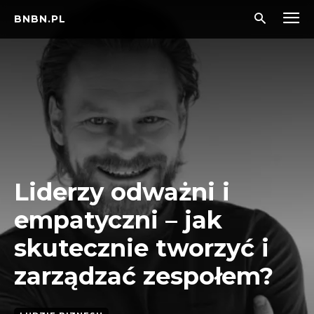
BNBN.PL
Liderzy odważni i
empatyczni – jak
skutecznie tworzyć i
zarządzać zespołem?