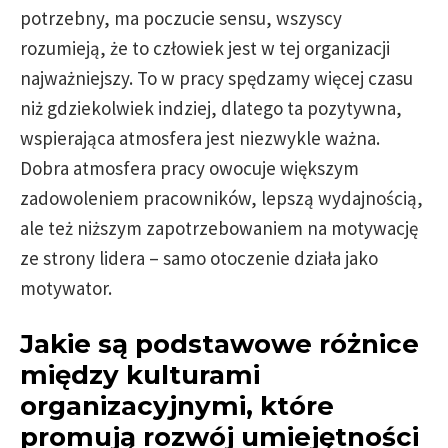
potrzebny, ma poczucie sensu, wszyscy
rozumieją, że to człowiek jest w tej organizacji
najważniejszy. To w pracy spędzamy więcej czasu
niż gdziekolwiek indziej, dlatego ta pozytywna,
wspierająca atmosfera jest niezwykle ważna.
Dobra atmosfera pracy owocuje większym
zadowoleniem pracowników, lepszą wydajnością,
ale też niższym zapotrzebowaniem na motywację
ze strony lidera – samo otoczenie działa jako
motywator.
Jakie są podstawowe różnice
między kulturami
organizacyjnymi, które
promują rozwój umiejętności