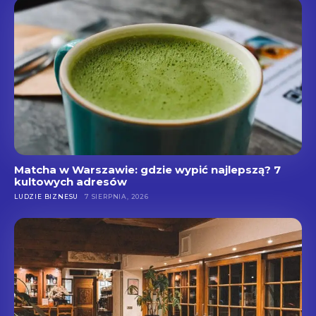
Matcha w Warszawie: gdzie wypić najlepszą? 7
kultowych adresów
LUDZIE BIZNESU
7 SIERPNIA, 2026