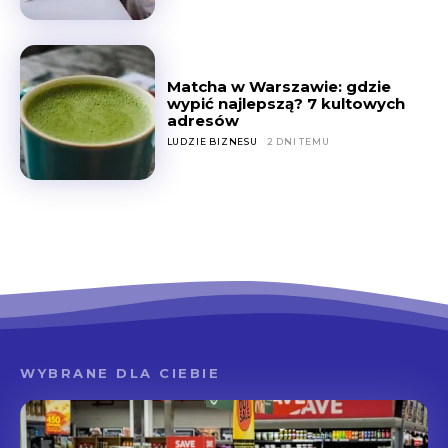
Matcha w Warszawie: gdzie
wypić najlepszą? 7 kultowych
adresów
LUDZIE BIZNESU
2 DNI TEMU
WYBRANE DLA CIEBIE