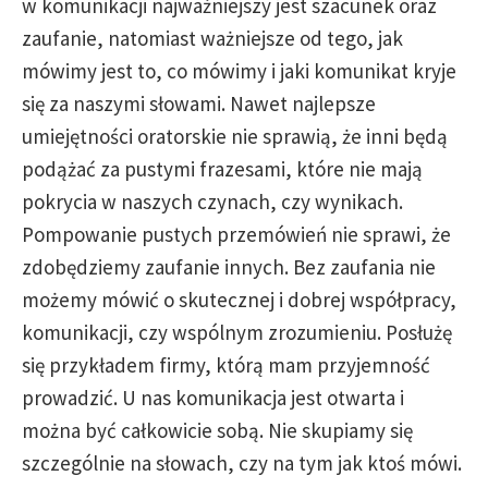
w komunikacji najważniejszy jest szacunek oraz
zaufanie, natomiast ważniejsze od tego, jak
mówimy jest to, co mówimy i jaki komunikat kryje
się za naszymi słowami. Nawet najlepsze
umiejętności oratorskie nie sprawią, że inni będą
podążać za pustymi frazesami, które nie mają
pokrycia w naszych czynach, czy wynikach.
Pompowanie pustych przemówień nie sprawi, że
zdobędziemy zaufanie innych. Bez zaufania nie
możemy mówić o skutecznej i dobrej współpracy,
komunikacji, czy wspólnym zrozumieniu. Posłużę
się przykładem firmy, którą mam przyjemność
prowadzić. U nas komunikacja jest otwarta i
można być całkowicie sobą. Nie skupiamy się
szczególnie na słowach, czy na tym jak ktoś mówi.