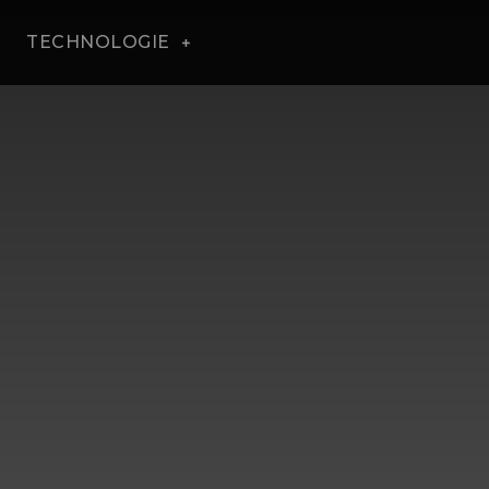
TECHNOLOGIE