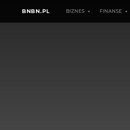
BNBN.PL
BIZNES
FINANSE