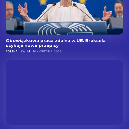
Obowiązkowa praca zdalna w UE. Bruksela
szykuje nowe przepisy
POLSKA I ŚWIAT
16 KWIETNIA, 2026