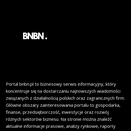
Portal bnbn.pl to biznesowy serwis informacyjny, który
koncentruje się na dostarczaniu najnowszych wiadomości
związanych z działalnością polskich oraz zagranicznych firm.
Główne obszary zainteresowania portalu to gospodarka,
finanse, przedsiębiorczość, inwestycje oraz rozwój
różnych sektorów biznesu. Na stronie można znaleźć
aktualne informacje prasowe, analizy rynkowe, raporty