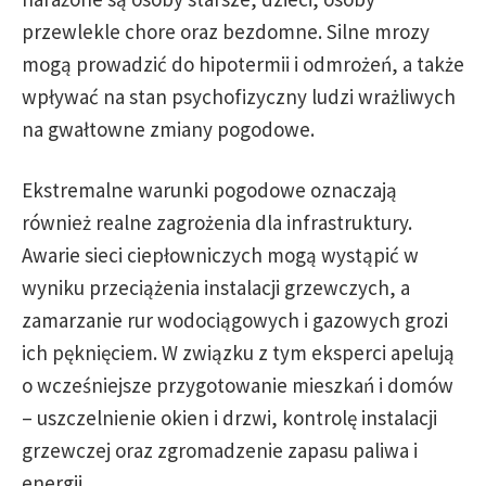
przewlekle chore oraz bezdomne. Silne mrozy
mogą prowadzić do hipotermii i odmrożeń, a także
wpływać na stan psychofizyczny ludzi wrażliwych
na gwałtowne zmiany pogodowe.
Ekstremalne warunki pogodowe oznaczają
również realne zagrożenia dla infrastruktury.
Awarie sieci ciepłowniczych mogą wystąpić w
wyniku przeciążenia instalacji grzewczych, a
zamarzanie rur wodociągowych i gazowych grozi
ich pęknięciem. W związku z tym eksperci apelują
o wcześniejsze przygotowanie mieszkań i domów
– uszczelnienie okien i drzwi, kontrolę instalacji
grzewczej oraz zgromadzenie zapasu paliwa i
energii.