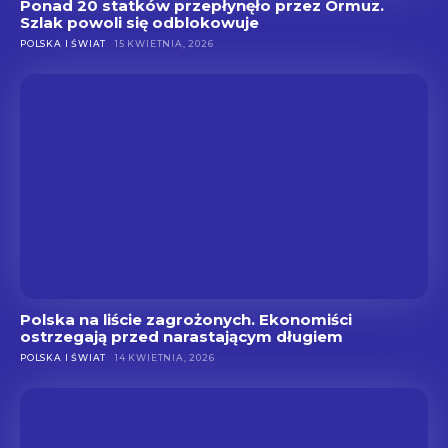
Ponad 20 statków przepłynęło przez Ormuz.
Szlak powoli się odblokowuje
POLSKA I ŚWIAT
15 KWIETNIA, 2026
Polska na liście zagrożonych. Ekonomiści
ostrzegają przed narastającym długiem
POLSKA I ŚWIAT
14 KWIETNIA, 2026