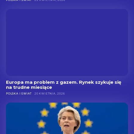
Europa ma problem z gazem. Rynek szykuje się
na trudne miesiące
POLSKA I ŚWIAT
20 KWIETNIA, 2026