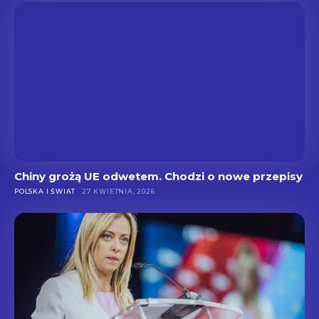
Chiny grożą UE odwetem. Chodzi o nowe przepisy
POLSKA I ŚWIAT
27 KWIETNIA, 2026