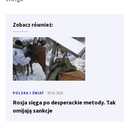
Zobacz również:
POLSKA I ŚWIAT
· 09.01.2026
Rosja sięga po desperackie metody. Tak
omijają sankcje