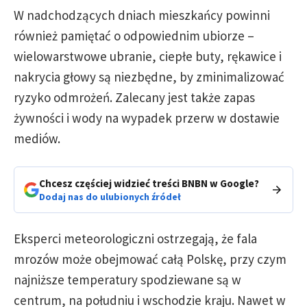
W nadchodzących dniach mieszkańcy powinni
również pamiętać o odpowiednim ubiorze –
wielowarstwowe ubranie, ciepłe buty, rękawice i
nakrycia głowy są niezbędne, by zminimalizować
ryzyko odmrożeń. Zalecany jest także zapas
żywności i wody na wypadek przerw w dostawie
mediów.
Chcesz częściej widzieć treści BNBN w Google?
Dodaj nas do ulubionych źródeł
Eksperci meteorologiczni ostrzegają, że fala
mrozów może obejmować całą Polskę, przy czym
najniższe temperatury spodziewane są w
centrum, na południu i wschodzie kraju. Nawet w