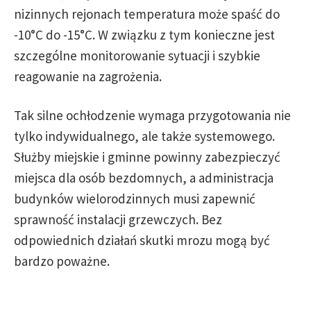
nizinnych rejonach temperatura może spaść do
-10°C do -15°C. W związku z tym konieczne jest
szczególne monitorowanie sytuacji i szybkie
reagowanie na zagrożenia.
Tak silne ochłodzenie wymaga przygotowania nie
tylko indywidualnego, ale także systemowego.
Służby miejskie i gminne powinny zabezpieczyć
miejsca dla osób bezdomnych, a administracja
budynków wielorodzinnych musi zapewnić
sprawność instalacji grzewczych. Bez
odpowiednich działań skutki mrozu mogą być
bardzo poważne.