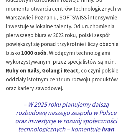
momentu otwarcia centrów technologicznych w
Warszawie i Poznaniu, SOFTSWISS intensywnie
inwestuje w lokalne talenty. Od uruchomienia
pierwszego biura w 2022 roku, polski zespół
powiększył się ponad trzykrotnie i liczy obecnie
blisko
1000 osób
. Wiodącymi technologiami
wykorzystywanymi przez specjalistów są m.in.
Ruby on Rails, Golang i React
, co czyni polskie
oddziały istotnym centrum rozwoju produktów
oraz kariery zawodowej.
– W 2025 roku planujemy dalszą
rozbudowę naszego zespołu w Polsce
oraz inwestycje w rozwój społeczności
technologicznych – komentuje
Ivan