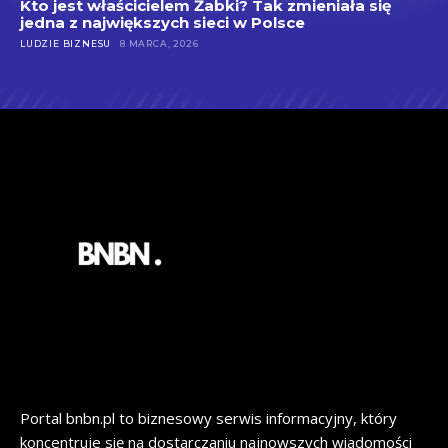
Kto jest właścicielem Żabki? Tak zmieniała się
jedna z największych sieci w Polsce
LUDZIE BIZNESU
8 MARCA, 2026
Portal bnbn.pl to biznesowy serwis informacyjny, który
koncentruje się na dostarczaniu najnowszych wiadomości