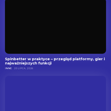
Spinbetter w praktyce – przegląd platformy, gier i
najważniejszych funkcji
INNE
20 LIPCA, 2026