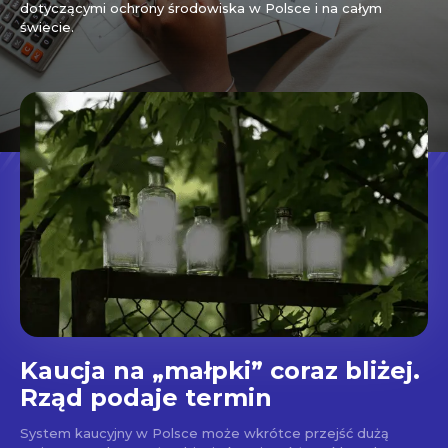
dotyczącymi ochrony środowiska w Polsce i na całym
świecie.
Kaucja na „małpki” coraz bliżej.
Rząd podaje termin
System kaucyjny w Polsce może wkrótce przejść dużą