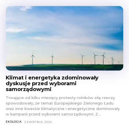
Klimat i energetyka zdominowały
dyskusje przed wyborami
samorządowymi
Trwające od kilku miesięcy protesty rolników siłą rzeczy
spowodowały, że temat Europejskiego Zielonego Ładu
oraz inne kwestie klimatyczne i energetyczne dominowały
w kampanii przed wyborami samorządowymi. Z...
EKOLOGIA
3 KWIETNIA, 2024