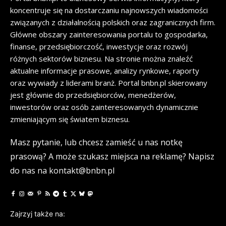
koncentruje się na dostarczaniu najnowszych wiadomości
związanych z działalnością polskich oraz zagranicznych firm.
Główne obszary zainteresowania portalu to gospodarka,
finanse, przedsiębiorczość, inwestycje oraz rozwój
różnych sektorów biznesu. Na stronie można znaleźć
aktualne informacje prasowe, analizy rynkowe, raporty
oraz wywiady z liderami branż. Portal bnbn.pl skierowany
jest głównie do przedsiębiorców, menedżerów,
inwestorów oraz osób zainteresowanych dynamicznie
zmieniającym się światem biznesu.
Masz pytanie, lub chcesz zamieść u nas notkę
prasową? A może szukasz miejsca na reklamę? Napisz
do nas na kontakt@bnbn.pl
Zajrzyj także na: