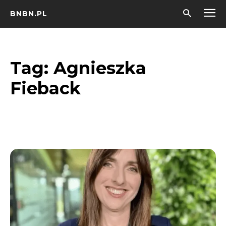
BNBN.PL
Tag:
Agnieszka
Fieback