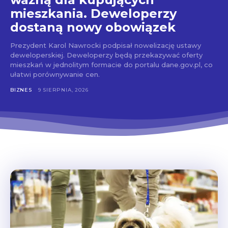
mieszkania. Deweloperzy
dostaną nowy obowiązek
Prezydent Karol Nawrocki podpisał nowelizację ustawy
deweloperskiej. Deweloperzy będą przekazywać oferty
mieszkań w jednolitym formacie do portalu dane.gov.pl, co
ułatwi porównywanie cen.
BIZNES
9 SIERPNIA, 2026