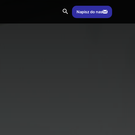
Napisz do nas