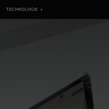
TECHNOLOGIE