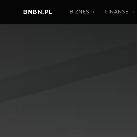
BNBN.PL
BIZNES
FINANSE