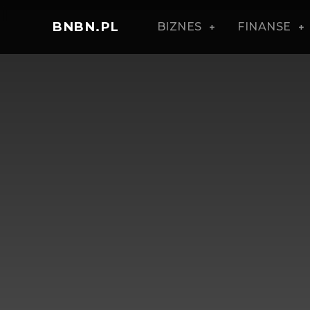
BNBN.PL
BIZNES
FINANSE