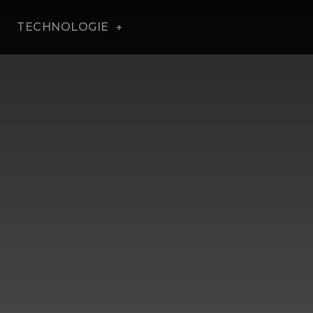
TECHNOLOGIE