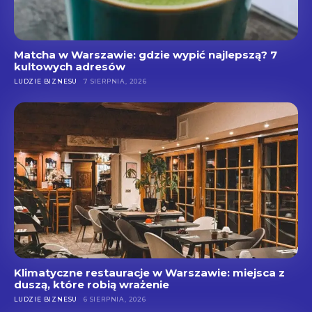
Matcha w Warszawie: gdzie wypić najlepszą? 7
kultowych adresów
LUDZIE BIZNESU
7 SIERPNIA, 2026
Klimatyczne restauracje w Warszawie: miejsca z
duszą, które robią wrażenie
LUDZIE BIZNESU
6 SIERPNIA, 2026