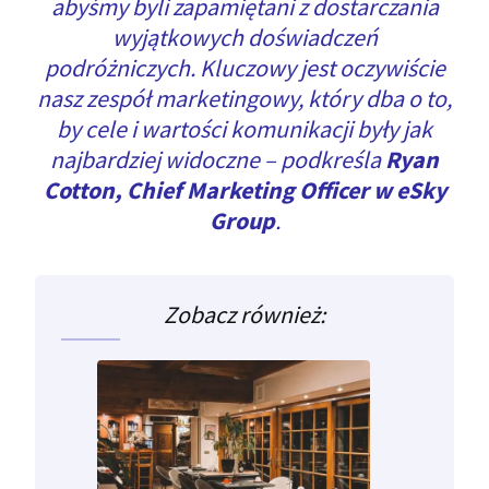
abyśmy byli zapamiętani z dostarczania
wyjątkowych doświadczeń
podróżniczych. Kluczowy jest oczywiście
nasz zespół marketingowy, który dba o to,
by cele i wartości komunikacji były jak
najbardziej widoczne
– podkreśla
Ryan
Cotton, Chief Marketing Officer w eSky
Group
.
Zobacz również: