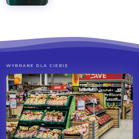
WYBRANE DLA CIEBIE