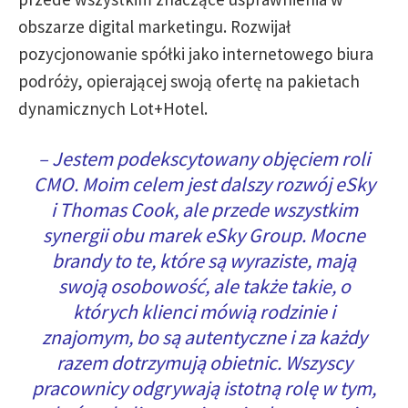
obszarze digital marketingu. Rozwijał
pozycjonowanie spółki jako internetowego biura
podróży, opierającej swoją ofertę na pakietach
dynamicznych Lot+Hotel.
–
Jestem podekscytowany objęciem roli
CMO. Moim celem jest dalszy rozwój eSky
i Thomas Cook, ale przede wszystkim
synergii obu marek eSky Group. Mocne
brandy to te, które są wyraziste, mają
swoją osobowość, ale także takie, o
których klienci mówią rodzinie i
znajomym, bo są autentyczne i za każdy
razem dotrzymują obietnic. Wszyscy
pracownicy odgrywają istotną rolę w tym,