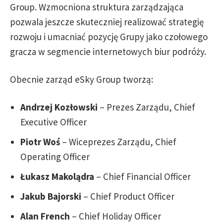
Group. Wzmocniona struktura zarządzająca
pozwala jeszcze skuteczniej realizować strategię
rozwoju i umacniać pozycję Grupy jako czołowego
gracza w segmencie internetowych biur podróży.
Obecnie zarząd eSky Group tworzą:
Andrzej Kozłowski
– Prezes Zarządu, Chief
Executive Officer
Piotr Woś
– Wiceprezes Zarządu, Chief
Operating Officer
Łukasz Makolądra
– Chief Financial Officer
Jakub Bajorski
– Chief Product Officer
Alan French
– Chief Holiday Officer