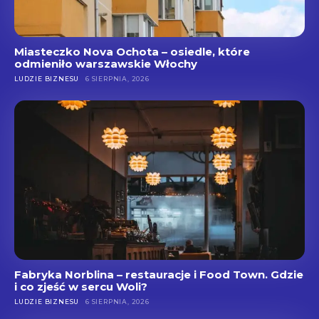
Miasteczko Nova Ochota – osiedle, które
odmieniło warszawskie Włochy
LUDZIE BIZNESU
6 SIERPNIA, 2026
Fabryka Norblina – restauracje i Food Town. Gdzie
i co zjeść w sercu Woli?
LUDZIE BIZNESU
6 SIERPNIA, 2026