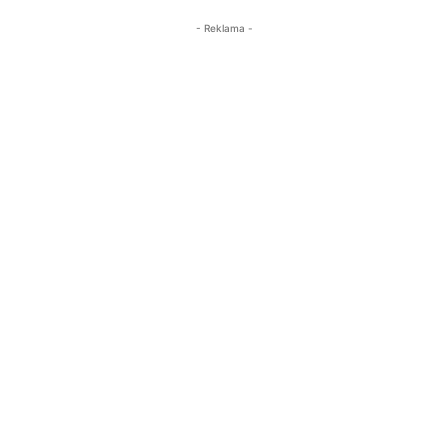
- Reklama -