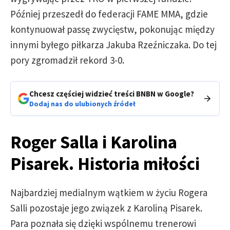
Później przeszedł do federacji FAME MMA, gdzie
kontynuował passę zwycięstw, pokonując między
innymi byłego piłkarza Jakuba Rzeźniczaka. Do tej
pory zgromadził rekord 3-0.
Chcesz częściej widzieć treści BNBN w Google?
Dodaj nas do ulubionych źródeł
Roger Salla i Karolina
Pisarek. Historia miłości
Najbardziej medialnym wątkiem w życiu Rogera
Salli pozostaje jego związek z Karoliną Pisarek.
Para poznała się dzięki wspólnemu trenerowi