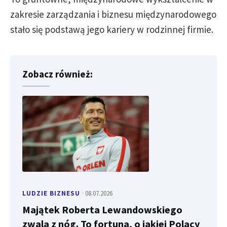
zakresie zarządzania i biznesu międzynarodowego
stało się podstawą jego kariery w rodzinnej firmie.
Zobacz również:
LUDZIE BIZNESU
· 08.07.2026
Majątek Roberta Lewandowskiego
zwala z nóg. To fortuna, o jakiej Polacy