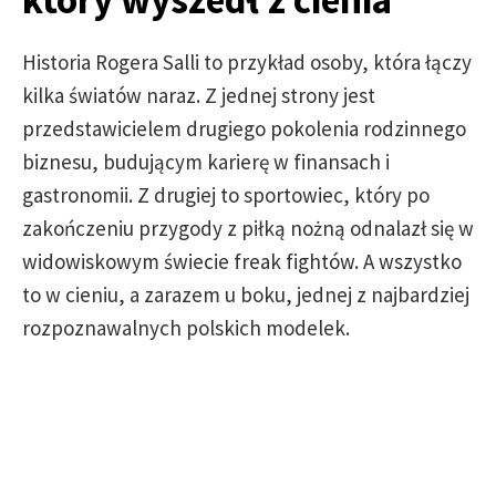
Historia Rogera Salli to przykład osoby, która łączy
kilka światów naraz. Z jednej strony jest
przedstawicielem drugiego pokolenia rodzinnego
biznesu, budującym karierę w finansach i
gastronomii. Z drugiej to sportowiec, który po
zakończeniu przygody z piłką nożną odnalazł się w
widowiskowym świecie freak fightów. A wszystko
to w cieniu, a zarazem u boku, jednej z najbardziej
rozpoznawalnych polskich modelek.