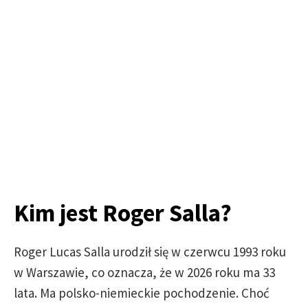
Kim jest Roger Salla?
Roger Lucas Salla urodził się w czerwcu 1993 roku
w Warszawie, co oznacza, że w 2026 roku ma 33
lata. Ma polsko-niemieckie pochodzenie. Choć