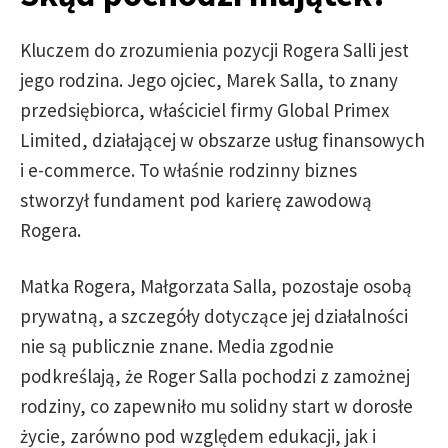
Kluczem do zrozumienia pozycji Rogera Salli jest
jego rodzina. Jego ojciec, Marek Salla, to znany
przedsiębiorca, właściciel firmy Global Primex
Limited, działającej w obszarze usług finansowych
i e-commerce. To właśnie rodzinny biznes
stworzył fundament pod karierę zawodową
Rogera.
Matka Rogera, Małgorzata Salla, pozostaje osobą
prywatną, a szczegóły dotyczące jej działalności
nie są publicznie znane. Media zgodnie
podkreślają, że Roger Salla pochodzi z zamożnej
rodziny, co zapewniło mu solidny start w dorosłe
życie, zarówno pod względem edukacji, jak i