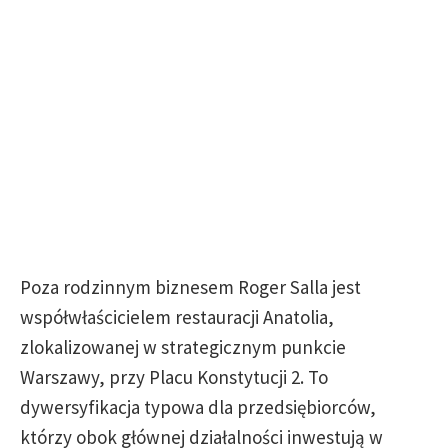
Poza rodzinnym biznesem Roger Salla jest
współwłaścicielem restauracji Anatolia,
zlokalizowanej w strategicznym punkcie
Warszawy, przy Placu Konstytucji 2. To
dywersyfikacja typowa dla przedsiębiorców,
którzy obok głównej działalności inwestują w