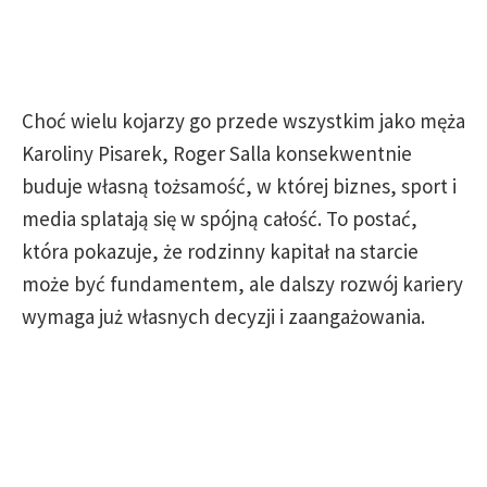
Choć wielu kojarzy go przede wszystkim jako męża
Karoliny Pisarek, Roger Salla konsekwentnie
buduje własną tożsamość, w której biznes, sport i
media splatają się w spójną całość. To postać,
która pokazuje, że rodzinny kapitał na starcie
może być fundamentem, ale dalszy rozwój kariery
wymaga już własnych decyzji i zaangażowania.