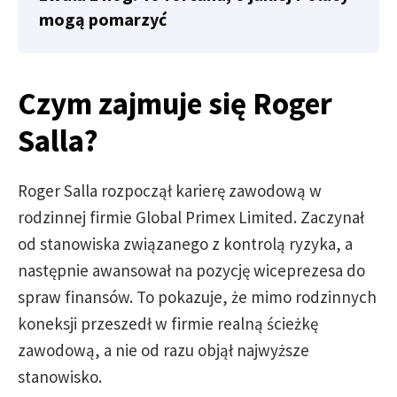
mogą pomarzyć
Czym zajmuje się Roger
Salla?
Roger Salla rozpoczął karierę zawodową w
rodzinnej firmie Global Primex Limited. Zaczynał
od stanowiska związanego z kontrolą ryzyka, a
następnie awansował na pozycję wiceprezesa do
spraw finansów. To pokazuje, że mimo rodzinnych
koneksji przeszedł w firmie realną ścieżkę
zawodową, a nie od razu objął najwyższe
stanowisko.