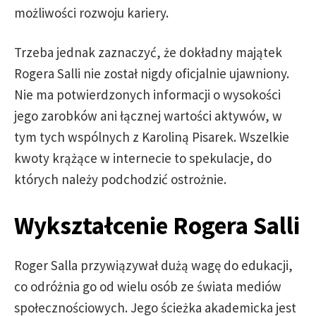
możliwości rozwoju kariery.
Trzeba jednak zaznaczyć, że dokładny majątek
Rogera Salli nie został nigdy oficjalnie ujawniony.
Nie ma potwierdzonych informacji o wysokości
jego zarobków ani łącznej wartości aktywów, w
tym tych wspólnych z Karoliną Pisarek. Wszelkie
kwoty krążące w internecie to spekulacje, do
których należy podchodzić ostrożnie.
Wykształcenie Rogera Salli
Roger Salla przywiązywał dużą wagę do edukacji,
co odróżnia go od wielu osób ze świata mediów
społecznościowych. Jego ścieżka akademicka jest