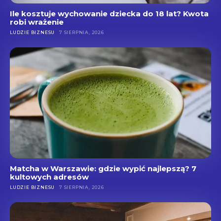
Ile kosztuje wychowanie dziecka do 18 lat? Kwota
robi wrażenie
LUDZIE BIZNESU
7 SIERPNIA, 2026
Matcha w Warszawie: gdzie wypić najlepszą? 7
kultowych adresów
LUDZIE BIZNESU
7 SIERPNIA, 2026