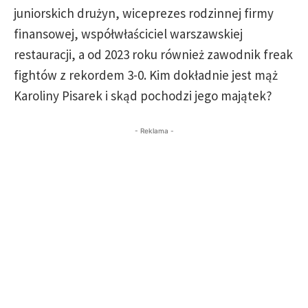
juniorskich drużyn, wiceprezes rodzinnej firmy
finansowej, współwłaściciel warszawskiej
restauracji, a od 2023 roku również zawodnik freak
fightów z rekordem 3-0. Kim dokładnie jest mąż
Karoliny Pisarek i skąd pochodzi jego majątek?
- Reklama -