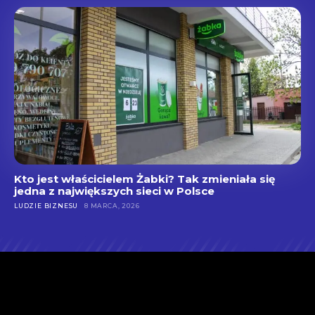
Kto jest właścicielem Żabki? Tak zmieniała się
jedna z największych sieci w Polsce
LUDZIE BIZNESU
8 MARCA, 2026