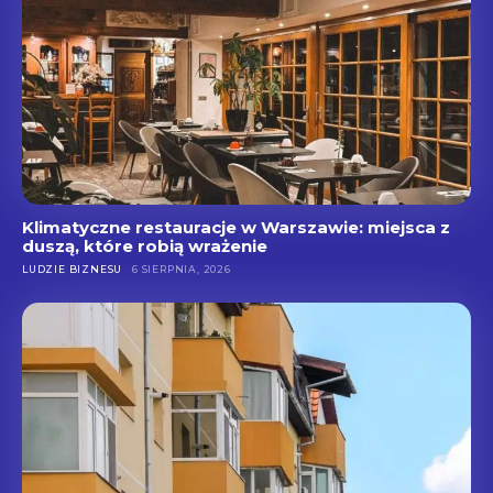
Klimatyczne restauracje w Warszawie: miejsca z
duszą, które robią wrażenie
LUDZIE BIZNESU
6 SIERPNIA, 2026