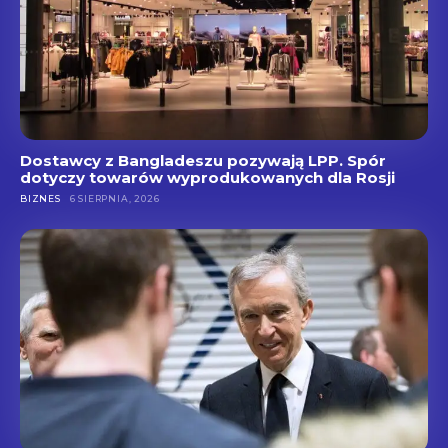
Dostawcy z Bangladeszu pozywają LPP. Spór
dotyczy towarów wyprodukowanych dla Rosji
BIZNES
6 SIERPNIA, 2026