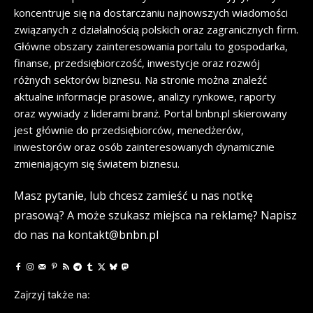
koncentruje się na dostarczaniu najnowszych wiadomości
związanych z działalnością polskich oraz zagranicznych firm.
Główne obszary zainteresowania portalu to gospodarka,
finanse, przedsiębiorczość, inwestycje oraz rozwój
różnych sektorów biznesu. Na stronie można znaleźć
aktualne informacje prasowe, analizy rynkowe, raporty
oraz wywiady z liderami branż. Portal bnbn.pl skierowany
jest głównie do przedsiębiorców, menedżerów,
inwestorów oraz osób zainteresowanych dynamicznie
zmieniającym się światem biznesu.
Masz pytanie, lub chcesz zamieść u nas notkę
prasową? A może szukasz miejsca na reklamę? Napisz
do nas na kontakt@bnbn.pl
Zajrzyj także na: