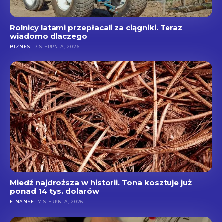
Rolnicy latami przepłacali za ciągniki. Teraz
wiadomo dlaczego
BIZNES
7 SIERPNIA, 2026
Miedź najdroższa w historii. Tona kosztuje już
ponad 14 tys. dolarów
FINANSE
7 SIERPNIA, 2026