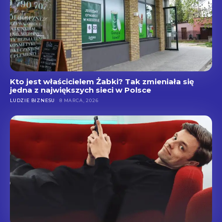
Kto jest właścicielem Żabki? Tak zmieniała się
jedna z największych sieci w Polsce
LUDZIE BIZNESU
8 MARCA, 2026