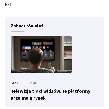
FSD.
Zobacz również:
BIZNES
· 18.07.2025
Telewizja traci widzów. Te platformy
przejmują rynek