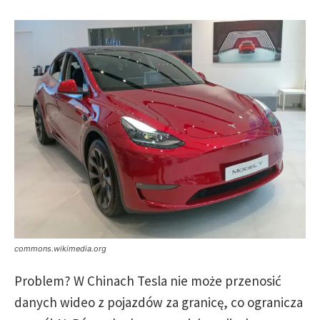
commons.wikimedia.org
Problem? W Chinach Tesla nie może przenosić
danych wideo z pojazdów za granicę, co ogranicza