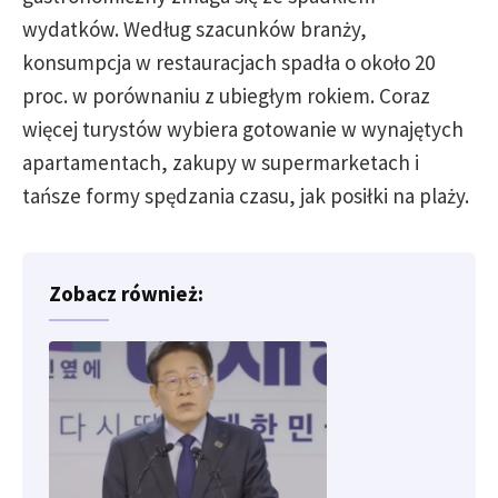
wydatków. Według szacunków branży,
konsumpcja w restauracjach spadła o około 20
proc. w porównaniu z ubiegłym rokiem. Coraz
więcej turystów wybiera gotowanie w wynajętych
apartamentach, zakupy w supermarketach i
tańsze formy spędzania czasu, jak posiłki na plaży.
Zobacz również: