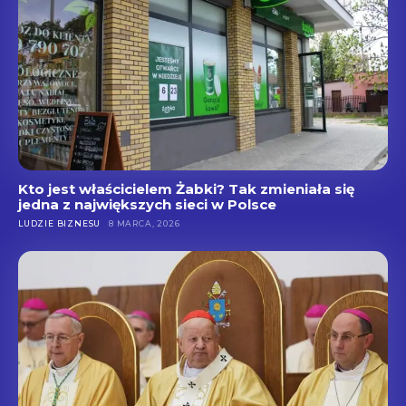
Kto jest właścicielem Żabki? Tak zmieniała się
jedna z największych sieci w Polsce
LUDZIE BIZNESU
8 MARCA, 2026