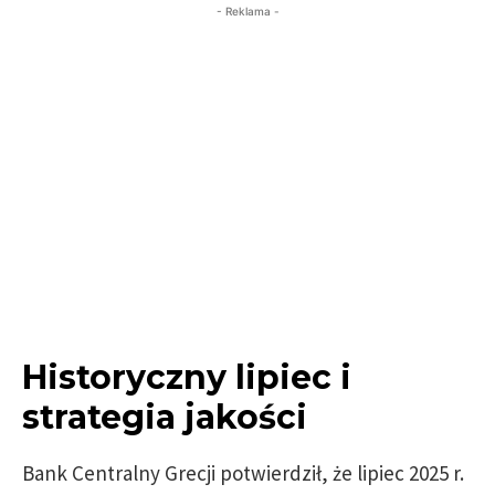
- Reklama -
Historyczny lipiec i
strategia jakości
Bank Centralny Grecji potwierdził, że lipiec 2025 r.