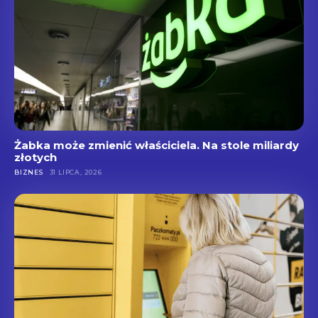
Żabka może zmienić właściciela. Na stole miliardy
złotych
BIZNES
31 LIPCA, 2026