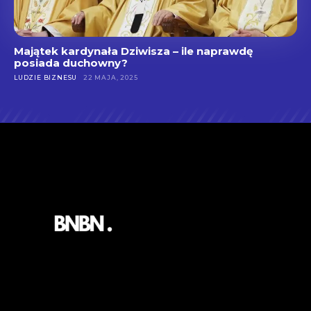
Majątek kardynała Dziwisza – ile naprawdę
posiada duchowny?
LUDZIE BIZNESU
22 MAJA, 2025