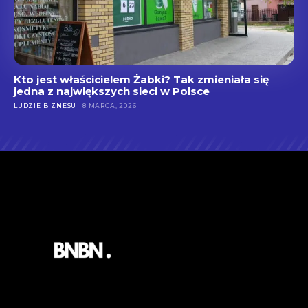
Kto jest właścicielem Żabki? Tak zmieniała się
jedna z największych sieci w Polsce
LUDZIE BIZNESU
8 MARCA, 2026