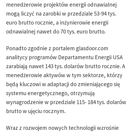
menedżerowie projektów energii odnawialnej
mogą liczyć na zarobki w przedziale 53-94 tys.
euro brutto rocznie, a inżynierowie energii
odnawialnej nawet do 70 tys. euro brutto.
Ponadto zgodnie z portalem glasdoor.com
analitycy programów Departamentu Energii USA
zarabiają nawet 143 tys. dolarów brutto rocznie. A
menedżerowie aktywów w tym sektorze, którzy
będą kluczowi w adaptacji do zmieniającego się
systemu energetycznego, otrzymują
wynagrodzenie w przedziale 115- 184 tys. dolarów
brutto w ujęciu rocznym.
Wraz z rozwojem nowych technologii wzrośnie