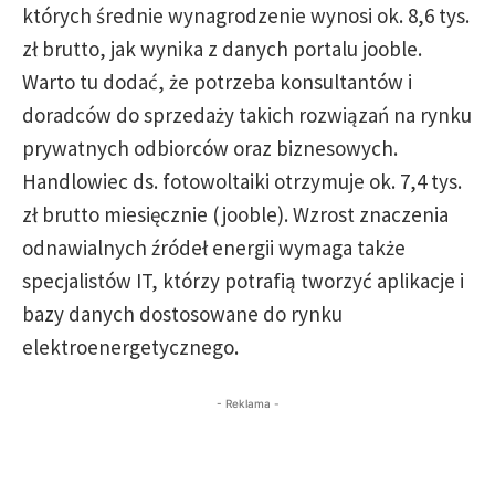
których średnie wynagrodzenie wynosi ok. 8,6 tys.
zł brutto, jak wynika z danych portalu jooble.
Warto tu dodać, że potrzeba konsultantów i
doradców do sprzedaży takich rozwiązań na rynku
prywatnych odbiorców oraz biznesowych.
Handlowiec ds. fotowoltaiki otrzymuje ok. 7,4 tys.
zł brutto miesięcznie (jooble). Wzrost znaczenia
odnawialnych źródeł energii wymaga także
specjalistów IT, którzy potrafią tworzyć aplikacje i
bazy danych dostosowane do rynku
elektroenergetycznego.
- Reklama -