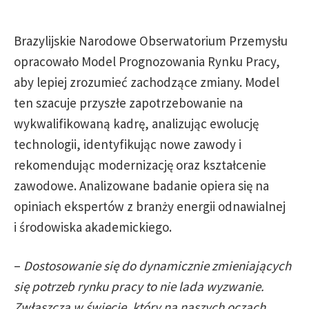
Brazylijskie Narodowe Obserwatorium Przemysłu
opracowało Model Prognozowania Rynku Pracy,
aby lepiej zrozumieć zachodzące zmiany. Model
ten szacuje przyszłe zapotrzebowanie na
wykwalifikowaną kadrę, analizując ewolucję
technologii, identyfikując nowe zawody i
rekomendując modernizację oraz kształcenie
zawodowe. Analizowane badanie opiera się na
opiniach ekspertów z branży energii odnawialnej
i środowiska akademickiego.
–
Dostosowanie się do dynamicznie zmieniających
się potrzeb rynku pracy to nie lada wyzwanie.
Zwłaszcza w świecie, który na naszych oczach