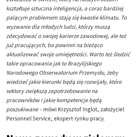
kształtuje sztuczna inteligencja, a coraz bardziej
palącym problemem stają się kwestie klimatu. To
wyzwanie dla młodych ludzi, którzy muszą
zdecydować o swojej karierze zawodowej, ale też
już pracujących, bo powinni na bieżąco
aktualizować swoje umiejętności. Warto też śledzić
takie opracowania jak to Brazylijskiego
Narodowego Obserwatorium Przemysłu, żeby
wiedzieć jakie kierunki będą się rozwijały, które
sektory zwiększą zapotrzebowanie na
pracowników i jakie kompetencje będą
poszukiwane –
mówi Krzysztof Inglot, założyciel
Personnel Service, ekspert rynku pracy.