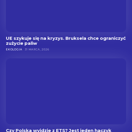
UE szykuje się na kryzys. Bruksela chce ograniczyć
zużycie paliw
EKOLOGIA
31 MARCA, 2026
Czy Polska wyjdzie z ETS? Jest jeden haczyk