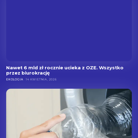
Nawet 6 mld zł rocznie ucieka z OZE. Wszystko
przez biurokrację
EKOLOGIA
14 KWIETNIA, 2026