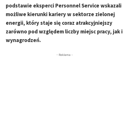
podstawie eksperci Personnel Service wskazali
możliwe kierunki kariery w sektorze zielonej
energii, który staje się coraz atrakcyjniejszy
zarówno pod względem liczby miejsc pracy, jak i
wynagrodzeń.
- Reklama -