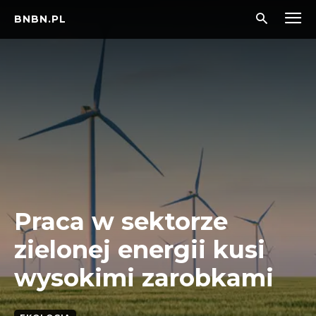
BNBN.PL
Praca w sektorze
zielonej energii kusi
wysokimi zarobkami