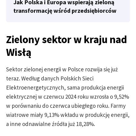
Jak Polska i Europa wspierają zieloną
transformację wśród przedsiębiorców
Zielony sektor w kraju nad
Wisłą
Sektor zielonej energii w Polsce rozwija się już
teraz. Według danych Polskich Sieci
Elektroenergetycznych, sama produkcja energii
elektrycznej w czerwcu 2024 roku wzrosła o 9,52%
w porównaniu do czerwca ubiegłego roku. Farmy
wiatrowe miały 9,13% wkładu w produkcję energii,
a inne odnawialne źródła już 18,28%.