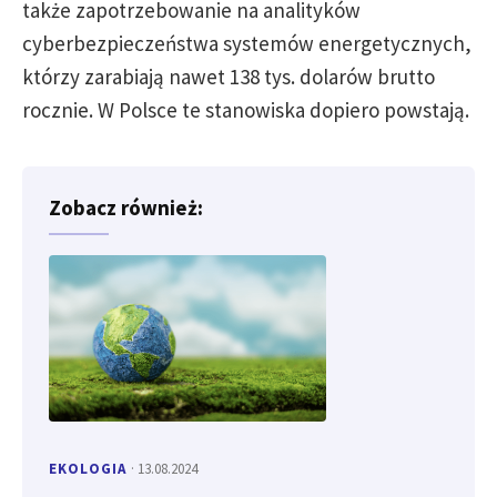
także zapotrzebowanie na analityków
cyberbezpieczeństwa systemów energetycznych,
którzy zarabiają nawet 138 tys. dolarów brutto
rocznie. W Polsce te stanowiska dopiero powstają.
Zobacz również:
EKOLOGIA
· 13.08.2024