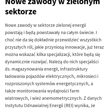
Nowe zawody w zielonym
sektorze
Nowe zawody w sektorze zielonej energii
powstają i będą powstawały na całym świecie. I
choć nie da się dokładnie przewidzieć wszystkich
przyszłych ról, jakie przyniosą innowacje, już teraz
można wskazać kilka specjalizacji, które będą się
dynamicznie rozwijać. Należą do nich specjaliści
ds. magazynowania energii, infrastruktury
ładowania pojazdów elektrycznych, mikrosieci i
rozproszonych systemów energetycznych, a
także monitorowania wydajności farm
wiatrowych, i wież anemometrycznych. Z danych
Instytutu Odnawialnej Energii (REI) wynika, że