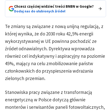
Chcesz częściej widzieć treści BNBN w Google?
Dodaj nas do ulubionych źródeł
Te zmiany są związane z nową unijną regulacją, z
której wynika, że do 2030 roku 42,5% energii
wykorzystywanej w UE powinna pochodzić ze
źródeł odnawialnych. Dyrektywa wprowadza
również cel indykatywny i aspiracyjny na poziomie
45%, mający na celu zmobilizowanie państw
członkowskich do przyspieszenia wdrażania
zielonych przemian.
Stanowiska pracy związane z transformacją
energetyczną w Polsce dotyczą głównie
monterów i serwisantów paneli fotowoltaicznych,