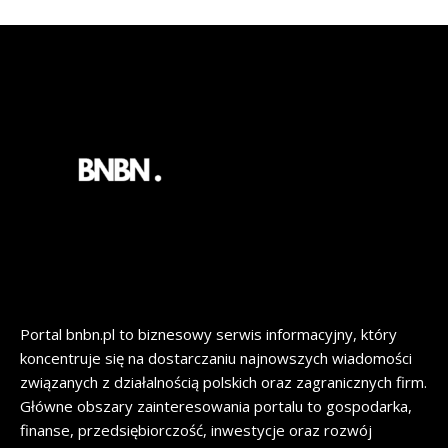
Portal bnbn.pl to biznesowy serwis informacyjny, który
koncentruje się na dostarczaniu najnowszych wiadomości
związanych z działalnością polskich oraz zagranicznych firm.
Główne obszary zainteresowania portalu to gospodarka,
finanse, przedsiębiorczość, inwestycje oraz rozwój