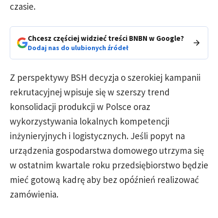
czasie.
Chcesz częściej widzieć treści BNBN w Google?
Dodaj nas do ulubionych źródeł
Z perspektywy BSH decyzja o szerokiej kampanii
rekrutacyjnej wpisuje się w szerszy trend
konsolidacji produkcji w Polsce oraz
wykorzystywania lokalnych kompetencji
inżynieryjnych i logistycznych. Jeśli popyt na
urządzenia gospodarstwa domowego utrzyma się
w ostatnim kwartale roku przedsiębiorstwo będzie
mieć gotową kadrę aby bez opóźnień realizować
zamówienia.