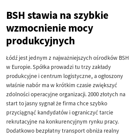
BSH stawia na szybkie
wzmocnienie mocy
produkcyjnych
Łódź jest jednym z najważniejszych ośrodków BSH
w Europie. Spółka prowadzi tu trzy zakłady
produkcyjne i centrum logistyczne, a ogłoszony
właśnie nabór ma w krótkim czasie zwiększyć
zdolności operacyjne organizacji. 2000 złotych na
start to jasny sygnał że firma chce szybko
przyciągnąć kandydatów i ograniczyć tarcie
rekrutacyjne na konkurencyjnym rynku pracy.
Dodatkowo bezpłatny transport obniża realny