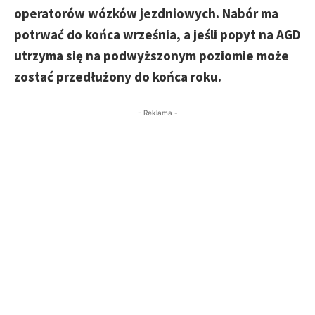
operatorów wózków jezdniowych. Nabór ma
potrwać do końca września, a jeśli popyt na AGD
utrzyma się na podwyższonym poziomie może
zostać przedłużony do końca roku.
- Reklama -