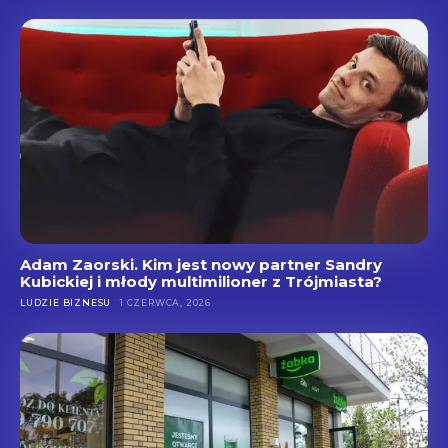
Adam Zaorski. Kim jest nowy partner Sandry
Kubickiej i młody multimilioner z Trójmiasta?
LUDZIE BIZNESU
1 CZERWCA, 2026