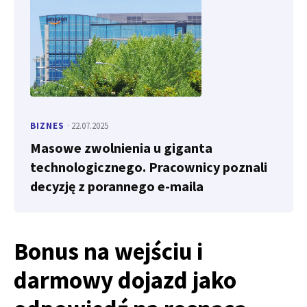
BIZNES
· 22.07.2025
Masowe zwolnienia u giganta
technologicznego. Pracownicy poznali
decyzję z porannego e-maila
Bonus na wejściu i
darmowy dojazd jako