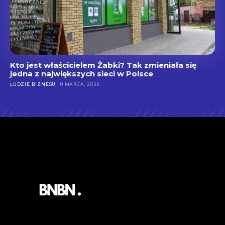
Kto jest właścicielem Żabki? Tak zmieniała się
jedna z największych sieci w Polsce
LUDZIE BIZNESU
8 MARCA, 2026