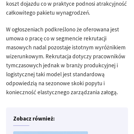
koszt dojazdu co w praktyce podnosi atrakcyjność
całkowitego pakietu wynagrodzeń.
W ogłoszeniach podkreślono że oferowana jest
umowa o pracę co w segmencie rekrutacji
masowych nadal pozostaje istotnym wyróżnikiem
wizerunkowym. Rekrutacja dotyczy pracowników
tymczasowych jednak w branży produkcyjnej i
logistycznej taki model jest standardową
odpowiedzią na sezonowe skoki popytu i
konieczność elastycznego zarządzania załogą.
Zobacz również: