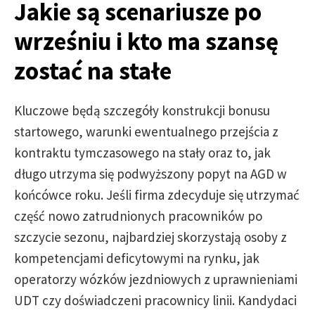
Jakie są scenariusze po
wrześniu i kto ma szansę
zostać na stałe
Kluczowe będą szczegóły konstrukcji bonusu
startowego, warunki ewentualnego przejścia z
kontraktu tymczasowego na stały oraz to, jak
długo utrzyma się podwyższony popyt na AGD w
końcówce roku. Jeśli firma zdecyduje się utrzymać
część nowo zatrudnionych pracowników po
szczycie sezonu, najbardziej skorzystają osoby z
kompetencjami deficytowymi na rynku, jak
operatorzy wózków jezdniowych z uprawnieniami
UDT czy doświadczeni pracownicy linii. Kandydaci