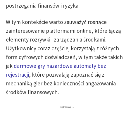
postrzegania finansów i ryzyka.
W tym kontekście warto zauważyć rosnące
zainteresowanie platformami online, które łączą
elementy rozrywki i zarządzania środkami.
Użytkownicy coraz częściej korzystają z różnych
form cyfrowych doświadczeń, w tym także takich
jak
darmowe gry hazardowe automaty bez
rejestracji
, które pozwalają zapoznać się z
mechaniką gier bez konieczności angażowania
środków finansowych.
- Reklama -