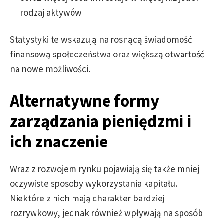
rodzaj aktywów
Statystyki te wskazują na rosnącą świadomość
finansową społeczeństwa oraz większą otwartość
na nowe możliwości.
Alternatywne formy
zarządzania pieniędzmi i
ich znaczenie
Wraz z rozwojem rynku pojawiają się także mniej
oczywiste sposoby wykorzystania kapitału.
Niektóre z nich mają charakter bardziej
rozrywkowy, jednak również wpływają na sposób