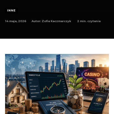
INNE
14 maja, 2026
2
min. czytania
Autor:
Zofia Kaczmarczyk