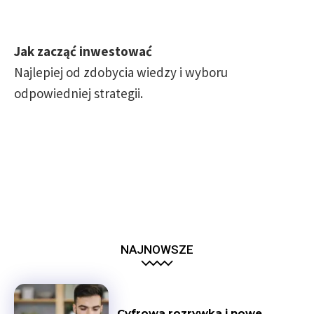
Jak zacząć inwestować
Najlepiej od zdobycia wiedzy i wyboru
odpowiedniej strategii.
NAJNOWSZE
Cyfrowa rozrywka i nowe