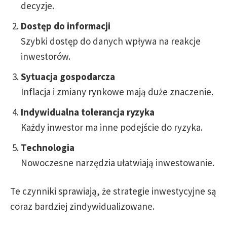
decyzje.
Dostęp do informacji
Szybki dostęp do danych wpływa na reakcje
inwestorów.
Sytuacja gospodarcza
Inflacja i zmiany rynkowe mają duże znaczenie.
Indywidualna tolerancja ryzyka
Każdy inwestor ma inne podejście do ryzyka.
Technologia
Nowoczesne narzędzia ułatwiają inwestowanie.
Te czynniki sprawiają, że strategie inwestycyjne są
coraz bardziej zindywidualizowane.