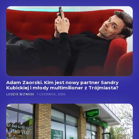
Adam Zaorski. Kim jest nowy partner Sandry
Kubickiej i młody multimilioner z Trójmiasta?
LUDZIE BIZNESU
1 CZERWCA, 2026