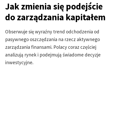
Jak zmienia się podejście
do zarządzania kapitałem
Obserwuje się wyraźny trend odchodzenia od
pasywnego oszczędzania na rzecz aktywnego
zarządzania finansami. Polacy coraz częściej
analizują rynek i podejmują świadome decyzje
inwestycyjne.