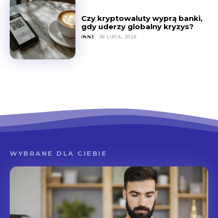
Czy kryptowaluty wyprą banki,
gdy uderzy globalny kryzys?
INNE
26 LIPCA, 2026
WYBRANE DLA CIEBIE