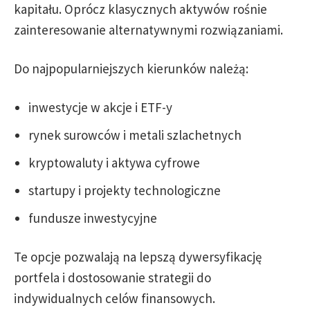
kapitału. Oprócz klasycznych aktywów rośnie
zainteresowanie alternatywnymi rozwiązaniami.
Do najpopularniejszych kierunków należą:
inwestycje w akcje i ETF-y
rynek surowców i metali szlachetnych
kryptowaluty i aktywa cyfrowe
startupy i projekty technologiczne
fundusze inwestycyjne
Te opcje pozwalają na lepszą dywersyfikację
portfela i dostosowanie strategii do
indywidualnych celów finansowych.