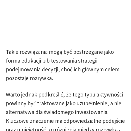
Takie rozwiązania mogą być postrzegane jako
forma edukacji lub testowania strategii
podejmowania decyzji, choć ich głównym celem
pozostaje rozrywka.
Warto jednak podkreślić, że tego typu aktywności
powinny być traktowane jako uzupełnienie, a nie
alternatywa dla świadomego inwestowania.
Kluczowe znaczenie ma odpowiedzialne podejście
oraz umiejętność rozróżnienia między rozrywką a