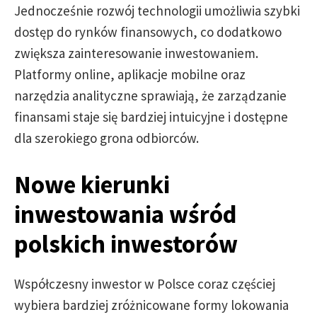
Jednocześnie rozwój technologii umożliwia szybki
dostęp do rynków finansowych, co dodatkowo
zwiększa zainteresowanie inwestowaniem.
Platformy online, aplikacje mobilne oraz
narzędzia analityczne sprawiają, że zarządzanie
finansami staje się bardziej intuicyjne i dostępne
dla szerokiego grona odbiorców.
Nowe kierunki
inwestowania wśród
polskich inwestorów
Współczesny inwestor w Polsce coraz częściej
wybiera bardziej zróżnicowane formy lokowania