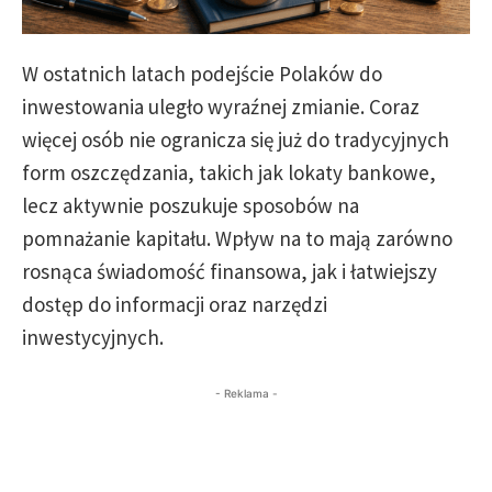
W ostatnich latach podejście Polaków do
inwestowania uległo wyraźnej zmianie. Coraz
więcej osób nie ogranicza się już do tradycyjnych
form oszczędzania, takich jak lokaty bankowe,
lecz aktywnie poszukuje sposobów na
pomnażanie kapitału. Wpływ na to mają zarówno
rosnąca świadomość finansowa, jak i łatwiejszy
dostęp do informacji oraz narzędzi
inwestycyjnych.
- Reklama -