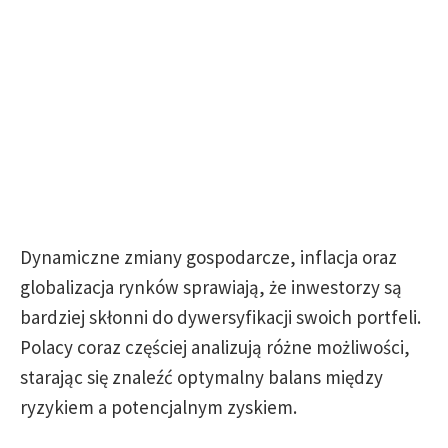
Dynamiczne zmiany gospodarcze, inflacja oraz
globalizacja rynków sprawiają, że inwestorzy są
bardziej skłonni do dywersyfikacji swoich portfeli.
Polacy coraz częściej analizują różne możliwości,
starając się znaleźć optymalny balans między
ryzykiem a potencjalnym zyskiem.