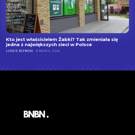
Kto jest właścicielem Żabki? Tak zmieniała się
jedna z największych sieci w Polsce
LUDZIE BIZNESU
8 MARCA, 2026