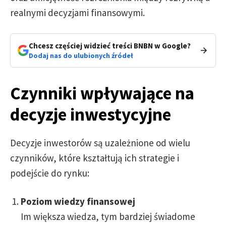
realnymi decyzjami finansowymi.
Chcesz częściej widzieć treści BNBN w Google?
Dodaj nas do ulubionych źródeł
Czynniki wpływające na
decyzje inwestycyjne
Decyzje inwestorów są uzależnione od wielu
czynników, które kształtują ich strategie i
podejście do rynku:
Poziom wiedzy finansowej
Im większa wiedza, tym bardziej świadome