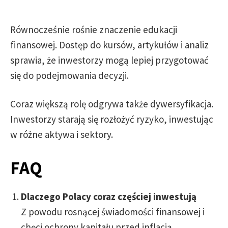
Równocześnie rośnie znaczenie edukacji
finansowej. Dostęp do kursów, artykułów i analiz
sprawia, że inwestorzy mogą lepiej przygotować
się do podejmowania decyzji.
Coraz większą rolę odgrywa także dywersyfikacja.
Inwestorzy starają się rozłożyć ryzyko, inwestując
w różne aktywa i sektory.
FAQ
Dlaczego Polacy coraz częściej inwestują
Z powodu rosnącej świadomości finansowej i
chęci ochrony kapitału przed inflacją.