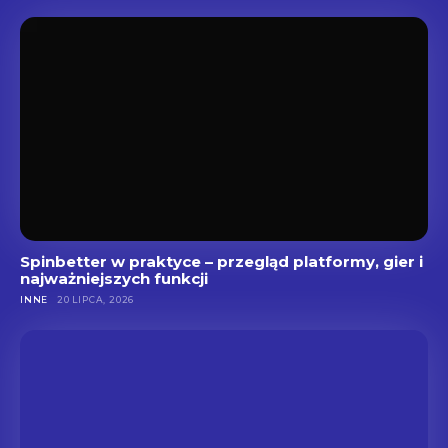
Spinbetter w praktyce – przegląd platformy, gier i
najważniejszych funkcji
INNE
20 LIPCA, 2026