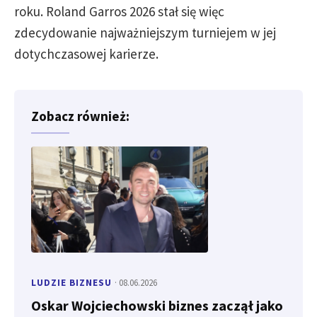
roku. Roland Garros 2026 stał się więc
zdecydowanie najważniejszym turniejem w jej
dotychczasowej karierze.
Zobacz również:
LUDZIE BIZNESU
· 08.06.2026
Oskar Wojciechowski biznes zaczął jako