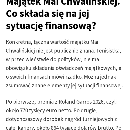
Majątek Mai Chwalińskiej.
Co składa się na jej
sytuację finansową?
Konkretna, łączna wartość majątku Mai
Chwalińskiej nie jest publicznie znana. Tenisistka,
w przeciwieństwie do polityków, nie ma
obowiązku składania oświadczeń majątkowych, a
o swoich finansach mówi rzadko. Można jednak
zsumować znane elementy jej sytuacji finansowej.
Po pierwsze, premia z Roland Garros 2026, czyli
około 770 tysięcy euro netto. Po drugie,
dotychczasowy dorobek nagród turniejowych z
całej kariery, około 864 tysiące dolarów brutto. Po