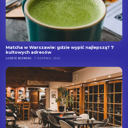
Matcha w Warszawie: gdzie wypić najlepszą? 7
kultowych adresów
LUDZIE BIZNESU
7 SIERPNIA, 2026