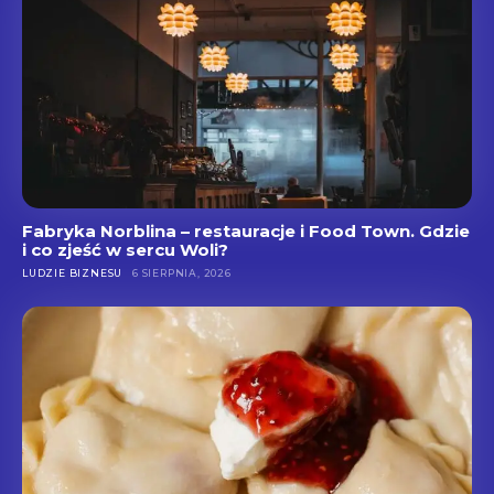
Fabryka Norblina – restauracje i Food Town. Gdzie
i co zjeść w sercu Woli?
LUDZIE BIZNESU
6 SIERPNIA, 2026