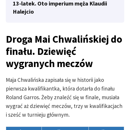
13-latek. Oto imperium męża Klaudii
Halejcio
Droga Mai Chwalińskiej do
finału. Dziewięć
wygranych meczów
Maja Chwalińska zapisała się w historii jako
pierwsza kwalifikantka, która dotarła do finału
Roland Garros. Żeby znaleźć się w finale, musiała
wygrać aż dziewięć meczów, trzy w kwalifikacjach
i sześć w turnieju głównym.