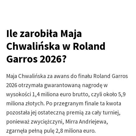
Ile zarobiła Maja
Chwalińska w Roland
Garros 2026?
Maja Chwalińska za awans do finału Roland Garros
2026 otrzymała gwarantowaną nagrodę w
wysokości 1,4 miliona euro brutto, czyli około 5,9
miliona złotych. Po przegranym finale ta kwota
pozostała jej ostateczną premią za cały turniej,
ponieważ zwyciężczyni, Mirra Andriejewa,
zgarnęła pełną pulę 2,8 miliona euro.