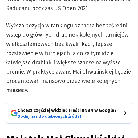
Raducanu podczas US Open 2021.
Wyższa pozycja w rankingu oznacza bezpośredni
wstęp do głównych drabinek kolejnych turniejów
wielkoszlemowych bez kwalifikacji, lepsze
rozstawienie w turniejach, a co za tym idzie
łatwiejsze drabinki i większe szanse na wyższe
premie. W praktyce awans Mai Chwalińskiej będzie
procentował finansowo przez wiele kolejnych
miesięcy.
Chcesz częściej widzieć treści BNBN w Google?
Dodaj nas do ulubionych źródeł