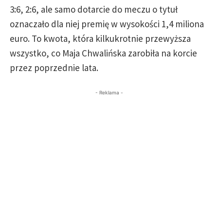
3:6, 2:6, ale samo dotarcie do meczu o tytuł
oznaczało dla niej premię w wysokości 1,4 miliona
euro. To kwota, która kilkukrotnie przewyższa
wszystko, co Maja Chwalińska zarobiła na korcie
przez poprzednie lata.
- Reklama -