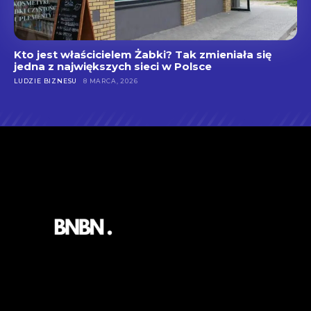
Kto jest właścicielem Żabki? Tak zmieniała się
jedna z największych sieci w Polsce
LUDZIE BIZNESU
8 MARCA, 2026