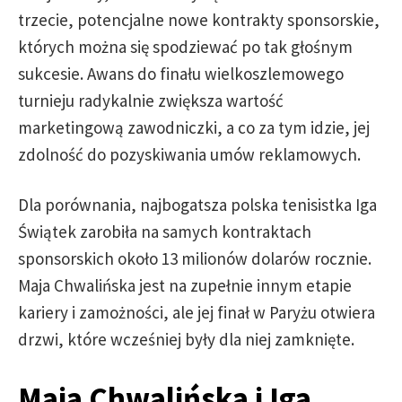
trzecie, potencjalne nowe kontrakty sponsorskie,
których można się spodziewać po tak głośnym
sukcesie. Awans do finału wielkoszlemowego
turnieju radykalnie zwiększa wartość
marketingową zawodniczki, a co za tym idzie, jej
zdolność do pozyskiwania umów reklamowych.
Dla porównania, najbogatsza polska tenisistka Iga
Świątek zarobiła na samych kontraktach
sponsorskich około 13 milionów dolarów rocznie.
Maja Chwalińska jest na zupełnie innym etapie
kariery i zamożności, ale jej finał w Paryżu otwiera
drzwi, które wcześniej były dla niej zamknięte.
Maja Chwalińska i Iga