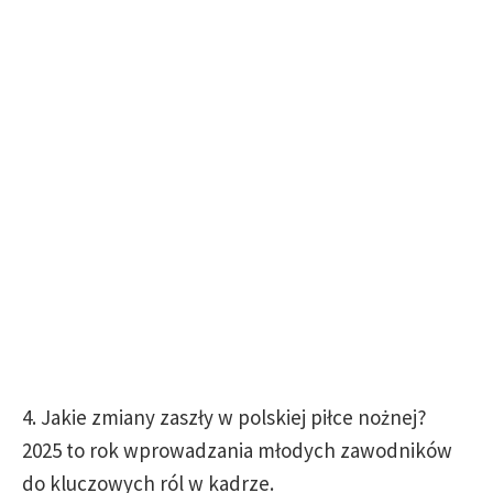
4. Jakie zmiany zaszły w polskiej piłce nożnej?
2025 to rok wprowadzania młodych zawodników
do kluczowych ról w kadrze.