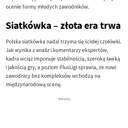
ocenie formy młodych zawodników.
Siatkówka – złota era trwa
Polska siatkówka nadal trzyma się ścisłej czołówki.
Jak wynika z analiz i komentarzy ekspertów,
kadra wciąż imponuje stabilnością, szeroką ławką
i jakością gry, a poziom PlusLigi sprawia, że nowi
zawodnicy bez kompleksów wchodzą na
międzynarodową scenę.
- Reklama -