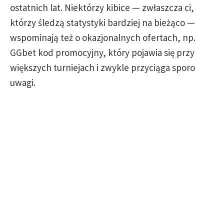
ostatnich lat. Niektórzy kibice — zwłaszcza ci,
którzy śledzą statystyki bardziej na bieżąco —
wspominają też o okazjonalnych ofertach, np.
GGbet kod promocyjny, który pojawia się przy
większych turniejach i zwykle przyciąga sporo
uwagi.