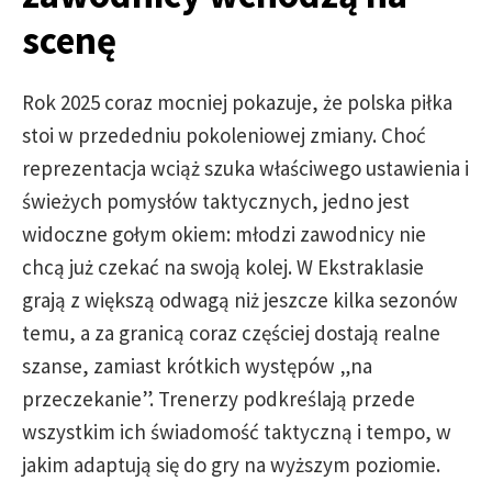
scenę
Rok 2025 coraz mocniej pokazuje, że polska piłka
stoi w przededniu pokoleniowej zmiany. Choć
reprezentacja wciąż szuka właściwego ustawienia i
świeżych pomysłów taktycznych, jedno jest
widoczne gołym okiem: młodzi zawodnicy nie
chcą już czekać na swoją kolej. W Ekstraklasie
grają z większą odwagą niż jeszcze kilka sezonów
temu, a za granicą coraz częściej dostają realne
szanse, zamiast krótkich występów „na
przeczekanie”. Trenerzy podkreślają przede
wszystkim ich świadomość taktyczną i tempo, w
jakim adaptują się do gry na wyższym poziomie.