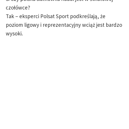
czołówce?
Tak – eksperci Polsat Sport podkreślają, że
poziom ligowy i reprezentacyjny wciąż jest bardzo
wysoki.