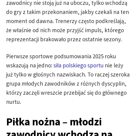
zawodnicy nie stoją już na uboczu, tylko wchodzą
do gry z takim przekonaniem, jakby czekali na ten
moment od dawna. Trenerzy często podkreślają,
że właśnie od nich może przyjść impuls, którego
reprezentacji brakowało przez ostatnie sezony.
Pierwsze sportowe podsumowania 2025 roku
wskazują na jedno:
siła polskiego sportu
nie leży
już tylko w głośnych nazwiskach. To raczej szeroka
grupa młodych zawodników z różnych dyscyplin,
którzy zaczęli wreszcie przebijać się do głównego
nurtu.
Piłka nożna – młodzi
zawodnicy wchodzą na