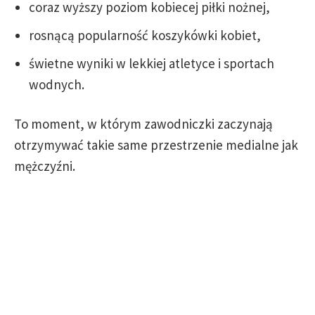
coraz wyższy poziom kobiecej piłki nożnej,
rosnącą popularność koszykówki kobiet,
świetne wyniki w lekkiej atletyce i sportach
wodnych.
To moment, w którym zawodniczki zaczynają
otrzymywać takie same przestrzenie medialne jak
mężczyźni.