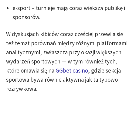
e-sport – turnieje mają coraz większą publikę i
sponsorów.
W dyskusjach kibiców coraz częściej przewija się
też temat porównań między różnymi platformami
analitycznymi, zwłaszcza przy okazji większych
wydarzeń sportowych — w tym również tych,
które omawia się na
GGbet casino
, gdzie sekcja
sportowa bywa równie aktywna jak ta typowo
rozrywkowa.