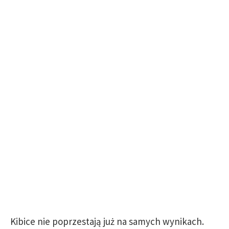
Kibice nie poprzestają już na samych wynikach.