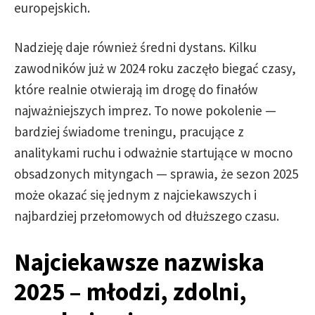
europejskich.
Nadzieję daje również średni dystans. Kilku
zawodników już w 2024 roku zaczęło biegać czasy,
które realnie otwierają im drogę do finałów
najważniejszych imprez. To nowe pokolenie —
bardziej świadome treningu, pracujące z
analitykami ruchu i odważnie startujące w mocno
obsadzonych mityngach — sprawia, że sezon 2025
może okazać się jednym z najciekawszych i
najbardziej przełomowych od dłuższego czasu.
Najciekawsze nazwiska
2025 – młodzi, zdolni,