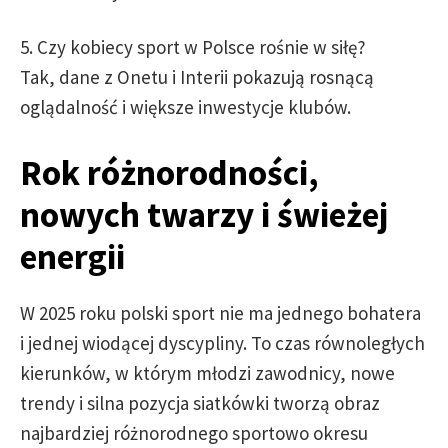
5. Czy kobiecy sport w Polsce rośnie w siłę?
Tak, dane z Onetu i Interii pokazują rosnącą
oglądalność i większe inwestycje klubów.
Rok różnorodności,
nowych twarzy i świeżej
energii
W 2025 roku polski sport nie ma jednego bohatera
i jednej wiodącej dyscypliny. To czas równoległych
kierunków, w którym młodzi zawodnicy, nowe
trendy i silna pozycja siatkówki tworzą obraz
najbardziej różnorodnego sportowo okresu