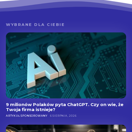
WYBRANE DLA CIEBIE
9 milionów Polaków pyta ChatGPT. Czy on wie, że
Twoja firma istnieje?
ARTYKUŁ SPONSOROWANY
6 SIERPNIA, 2026