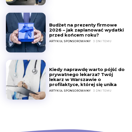
Budżet na prezenty firmowe
2026 – jak zaplanować wydatki
przed końcem roku?
ARTYKUŁ SPONSOROWANY
3 DNI TEMU
Kiedy naprawdę warto pójść do
prywatnego lekarza? Twój
lekarz w Warszawie o
profilaktyce, której się unika
ARTYKUŁ SPONSOROWANY
3 DNI TEMU