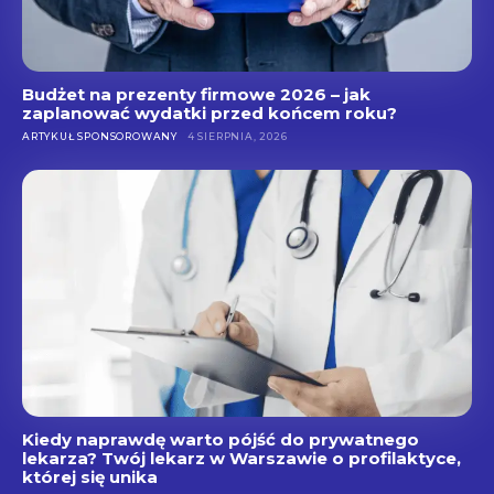
Budżet na prezenty firmowe 2026 – jak
zaplanować wydatki przed końcem roku?
ARTYKUŁ SPONSOROWANY
4 SIERPNIA, 2026
Kiedy naprawdę warto pójść do prywatnego
lekarza? Twój lekarz w Warszawie o profilaktyce,
której się unika