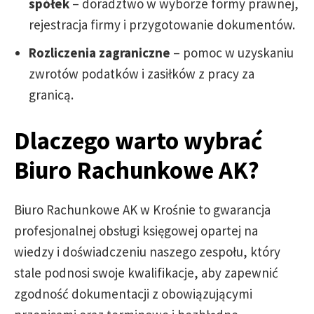
spółek
– doradztwo w wyborze formy prawnej,
rejestracja firmy i przygotowanie dokumentów.
Rozliczenia zagraniczne
– pomoc w uzyskaniu
zwrotów podatków i zasiłków z pracy za
granicą.
Dlaczego warto wybrać
Biuro Rachunkowe AK?
Biuro Rachunkowe AK w Krośnie to gwarancja
profesjonalnej obsługi księgowej opartej na
wiedzy i doświadczeniu naszego zespołu, który
stale podnosi swoje kwalifikacje, aby zapewnić
zgodność dokumentacji z obowiązującymi