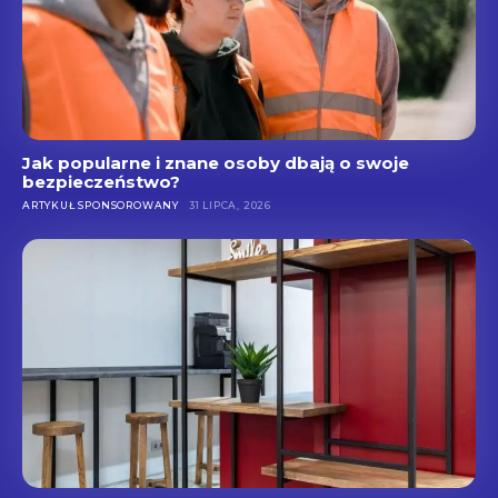
Jak popularne i znane osoby dbają o swoje
bezpieczeństwo?
ARTYKUŁ SPONSOROWANY
31 LIPCA, 2026