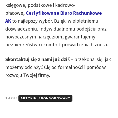
księgowe, podatkowe i kadrowo-
płacowe,
Certyfikowane Biuro Rachunkowe
AK
to najlepszy wybór. Dzięki wieloletniemu
doświadczeniu, indywidualnemu podejściu oraz
nowoczesnym narzędziom, gwarantujemy
bezpieczeństwo i komfort prowadzenia biznesu.
Skontaktuj się z nami już dziś
– przekonaj się, jak
możemy odciążyć Cię od formalności i pomóc w
rozwoju Twojej firmy.
TAGI:
ARTYKUŁ SPONSOROWANY