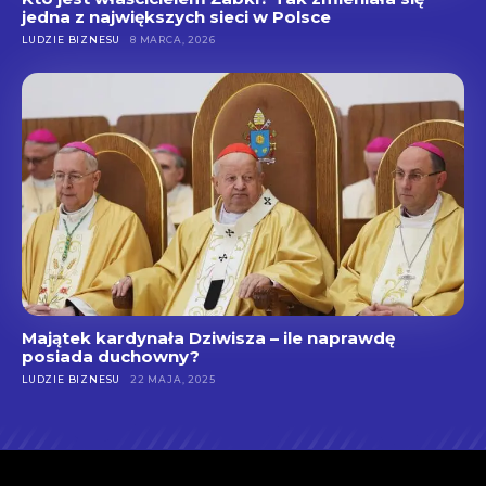
jedna z największych sieci w Polsce
LUDZIE BIZNESU
8 MARCA, 2026
Majątek kardynała Dziwisza – ile naprawdę
posiada duchowny?
LUDZIE BIZNESU
22 MAJA, 2025