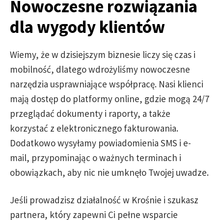
Nowoczesne rozwiązania
dla wygody klientów
Wiemy, że w dzisiejszym biznesie liczy się czas i
mobilność, dlatego wdrożyliśmy nowoczesne
narzędzia usprawniające współpracę. Nasi klienci
mają dostęp do platformy online, gdzie mogą 24/7
przeglądać dokumenty i raporty, a także
korzystać z elektronicznego fakturowania.
Dodatkowo wysyłamy powiadomienia SMS i e-
mail, przypominając o ważnych terminach i
obowiązkach, aby nic nie umknęło Twojej uwadze.
Jeśli prowadzisz działalność w Krośnie i szukasz
partnera, który zapewni Ci pełne wsparcie