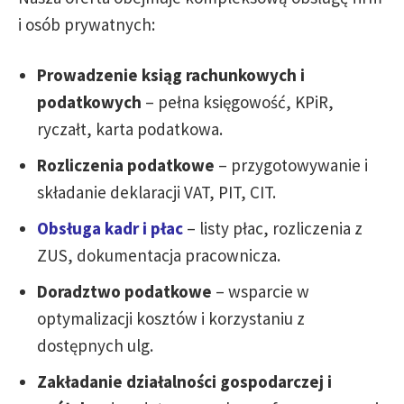
i osób prywatnych:
Prowadzenie ksiąg rachunkowych i
podatkowych
– pełna księgowość, KPiR,
ryczałt, karta podatkowa.
Rozliczenia podatkowe
– przygotowywanie i
składanie deklaracji VAT, PIT, CIT.
Obsługa kadr i płac
– listy płac, rozliczenia z
ZUS, dokumentacja pracownicza.
Doradztwo podatkowe
– wsparcie w
optymalizacji kosztów i korzystaniu z
dostępnych ulg.
Zakładanie działalności gospodarczej i