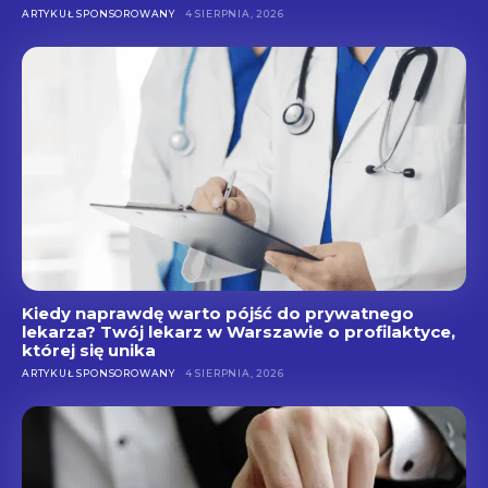
ARTYKUŁ SPONSOROWANY
4 SIERPNIA, 2026
Kiedy naprawdę warto pójść do prywatnego
lekarza? Twój lekarz w Warszawie o profilaktyce,
której się unika
ARTYKUŁ SPONSOROWANY
4 SIERPNIA, 2026