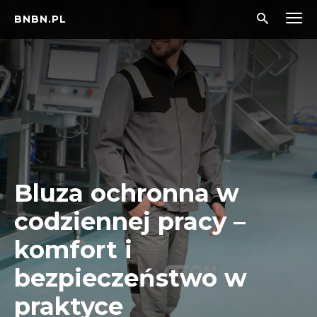
BNBN.PL
Bluza ochronna w
codziennej pracy –
komfort i
bezpieczeństwo w
praktyce