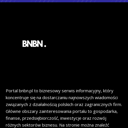
Portal bnbn.pl to biznesowy serwis informacyjny, który
koncentruje się na dostarczaniu najnowszych wiadomości
związanych z działalnością polskich oraz zagranicznych firm.
Główne obszary zainteresowania portalu to gospodarka,
finanse, przedsiębiorczość, inwestycje oraz rozwój
różnych sektorów biznesu. Na stronie można znaleźć