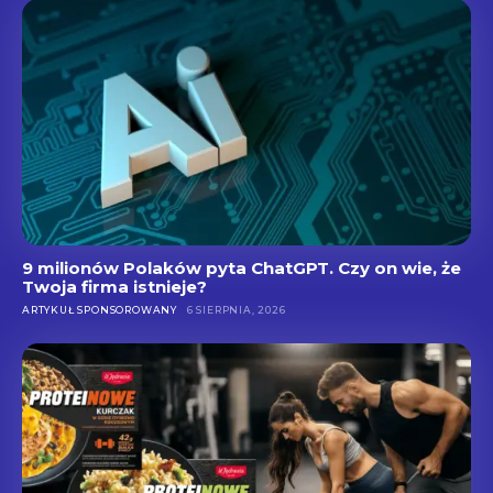
9 milionów Polaków pyta ChatGPT. Czy on wie, że
Twoja firma istnieje?
ARTYKUŁ SPONSOROWANY
6 SIERPNIA, 2026