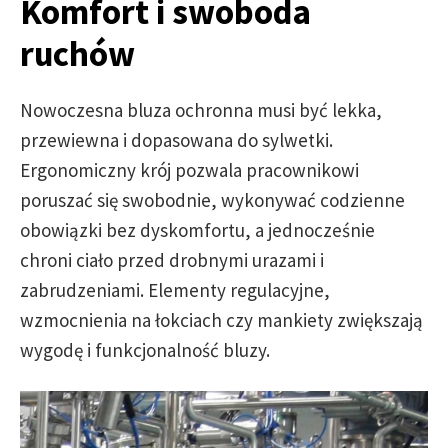
Komfort i swoboda
ruchów
Nowoczesna bluza ochronna musi być lekka,
przewiewna i dopasowana do sylwetki.
Ergonomiczny krój pozwala pracownikowi
poruszać się swobodnie, wykonywać codzienne
obowiązki bez dyskomfortu, a jednocześnie
chroni ciało przed drobnymi urazami i
zabrudzeniami. Elementy regulacyjne,
wzmocnienia na łokciach czy mankiety zwiększają
wygodę i funkcjonalność bluzy.