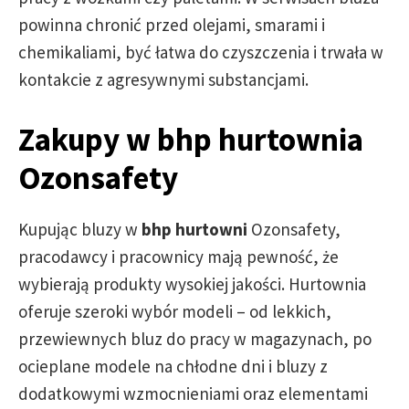
powinna chronić przed olejami, smarami i
chemikaliami, być łatwa do czyszczenia i trwała w
kontakcie z agresywnymi substancjami.
Zakupy w bhp hurtownia
Ozonsafety
Kupując bluzy w
bhp hurtowni
Ozonsafety,
pracodawcy i pracownicy mają pewność, że
wybierają produkty wysokiej jakości. Hurtownia
oferuje szeroki wybór modeli – od lekkich,
przewiewnych bluz do pracy w magazynach, po
ocieplane modele na chłodne dni i bluzy z
dodatkowymi wzmocnieniami oraz elementami