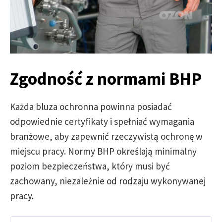
Zgodność z normami BHP
Każda bluza ochronna powinna posiadać
odpowiednie certyfikaty i spełniać wymagania
branżowe, aby zapewnić rzeczywistą ochronę w
miejscu pracy. Normy BHP określają minimalny
poziom bezpieczeństwa, który musi być
zachowany, niezależnie od rodzaju wykonywanej
pracy.