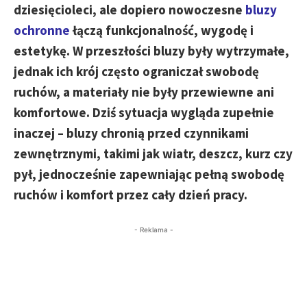
dziesięcioleci, ale dopiero nowoczesne
bluzy
ochronne
łączą funkcjonalność, wygodę i
estetykę. W przeszłości bluzy były wytrzymałe,
jednak ich krój często ograniczał swobodę
ruchów, a materiały nie były przewiewne ani
komfortowe. Dziś sytuacja wygląda zupełnie
inaczej – bluzy chronią przed czynnikami
zewnętrznymi, takimi jak wiatr, deszcz, kurz czy
pył, jednocześnie zapewniając pełną swobodę
ruchów i komfort przez cały dzień pracy.
- Reklama -