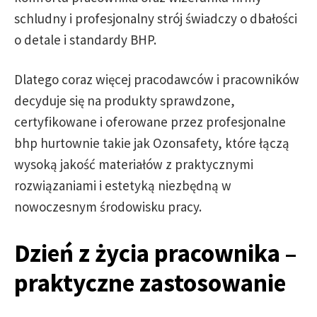
schludny i profesjonalny strój świadczy o dbałości
o detale i standardy BHP.
Dlatego coraz więcej pracodawców i pracowników
decyduje się na produkty sprawdzone,
certyfikowane i oferowane przez profesjonalne
bhp hurtownie takie jak Ozonsafety, które łączą
wysoką jakość materiałów z praktycznymi
rozwiązaniami i estetyką niezbędną w
nowoczesnym środowisku pracy.
Dzień z życia pracownika –
praktyczne zastosowanie