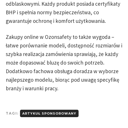
odblaskowymi. Każdy produkt posiada certyfikaty
BHP i spełnia normy bezpieczeństwa, co
gwarantuje ochronę i komfort użytkowania.
Zakupy online w Ozonsafety to także wygoda –
łatwe porównanie modeli, dostępność rozmiarów i
szybka realizacja zamówienia sprawiają, że każdy
może dopasować bluzę do swoich potrzeb.
Dodatkowo fachowa obsługa doradza w wyborze
najlepszego modelu, biorąc pod uwagę specyfikę
branży i warunki pracy.
TAGI:
ARTYKUŁ SPONSOROWANY