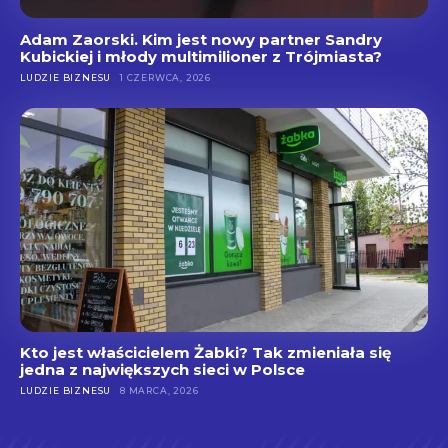
Adam Zaorski. Kim jest nowy partner Sandry
Kubickiej i młody multimilioner z Trójmiasta?
LUDZIE BIZNESU
1 CZERWCA, 2026
Kto jest właścicielem Żabki? Tak zmieniała się
jedna z największych sieci w Polsce
LUDZIE BIZNESU
8 MARCA, 2026