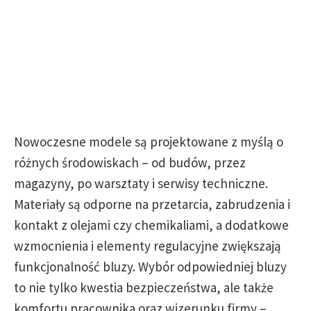
Nowoczesne modele są projektowane z myślą o
różnych środowiskach – od budów, przez
magazyny, po warsztaty i serwisy techniczne.
Materiały są odporne na przetarcia, zabrudzenia i
kontakt z olejami czy chemikaliami, a dodatkowe
wzmocnienia i elementy regulacyjne zwiększają
funkcjonalność bluzy. Wybór odpowiedniej bluzy
to nie tylko kwestia bezpieczeństwa, ale także
komfortu pracownika oraz wizerunku firmy –