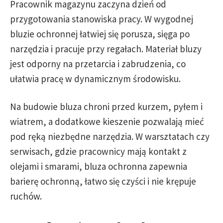
Pracownik magazynu zaczyna dzień od
przygotowania stanowiska pracy. W wygodnej
bluzie ochronnej łatwiej się porusza, sięga po
narzędzia i pracuje przy regałach. Materiał bluzy
jest odporny na przetarcia i zabrudzenia, co
ułatwia pracę w dynamicznym środowisku.
Na budowie bluza chroni przed kurzem, pyłem i
wiatrem, a dodatkowe kieszenie pozwalają mieć
pod ręką niezbędne narzędzia. W warsztatach czy
serwisach, gdzie pracownicy mają kontakt z
olejami i smarami, bluza ochronna zapewnia
barierę ochronną, łatwo się czyści i nie krępuje
ruchów.