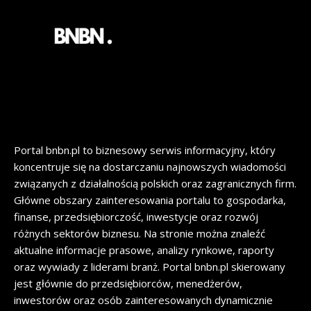
Portal bnbn.pl to biznesowy serwis informacyjny, który
koncentruje się na dostarczaniu najnowszych wiadomości
związanych z działalnością polskich oraz zagranicznych firm.
Główne obszary zainteresowania portalu to gospodarka,
finanse, przedsiębiorczość, inwestycje oraz rozwój
różnych sektorów biznesu. Na stronie można znaleźć
aktualne informacje prasowe, analizy rynkowe, raporty
oraz wywiady z liderami branż. Portal bnbn.pl skierowany
jest głównie do przedsiębiorców, menedżerów,
inwestorów oraz osób zainteresowanych dynamicznie