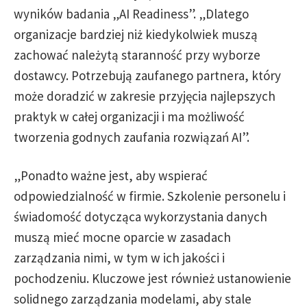
wyników badania „AI Readiness”. „Dlatego
organizacje bardziej niż kiedykolwiek muszą
zachować należytą staranność przy wyborze
dostawcy. Potrzebują zaufanego partnera, który
może doradzić w zakresie przyjęcia najlepszych
praktyk w całej organizacji i ma możliwość
tworzenia godnych zaufania rozwiązań AI”.
„Ponadto ważne jest, aby wspierać
odpowiedzialność w firmie. Szkolenie personelu i
świadomość dotycząca wykorzystania danych
muszą mieć mocne oparcie w zasadach
zarządzania nimi, w tym w ich jakości i
pochodzeniu. Kluczowe jest również ustanowienie
solidnego zarządzania modelami, aby stale