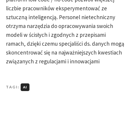
liczbie pracowników eksperymentować ze
sztuczną inteligencją. Personel nietechniczny
otrzyma narzędzia do opracowywania swoich
modeli w ścisłych i zgodnych z przepisami
ramach, dzięki czemu specjaliści ds. danych mogą
skoncentrować się na najważniejszych kwestiach
związanych z regulacjami i innowacjami
TAGI:
AI