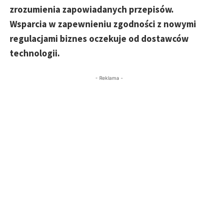
zrozumienia zapowiadanych przepisów.
Wsparcia w zapewnieniu zgodności z nowymi
regulacjami biznes oczekuje od dostawców
technologii.
- Reklama -