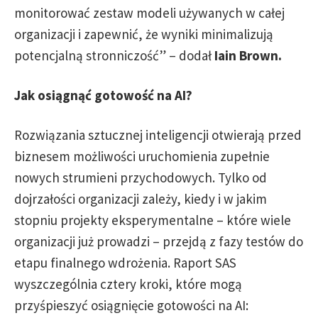
monitorować zestaw modeli używanych w całej
organizacji i zapewnić, że wyniki minimalizują
potencjalną stronniczość” – dodał
Iain Brown.
Jak osiągnąć gotowość na AI?
Rozwiązania sztucznej inteligencji otwierają przed
biznesem możliwości uruchomienia zupełnie
nowych strumieni przychodowych. Tylko od
dojrzałości organizacji zależy, kiedy i w jakim
stopniu projekty eksperymentalne – które wiele
organizacji już prowadzi – przejdą z fazy testów do
etapu finalnego wdrożenia. Raport SAS
wyszczególnia cztery kroki, które mogą
przyśpieszyć osiągnięcie gotowości na AI: