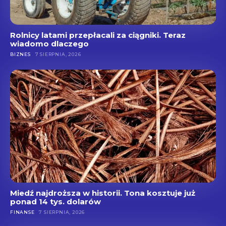
Rolnicy latami przepłacali za ciągniki. Teraz
wiadomo dlaczego
BIZNES
7 SIERPNIA, 2026
Miedź najdroższa w historii. Tona kosztuje już
ponad 14 tys. dolarów
FINANSE
7 SIERPNIA, 2026