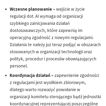
Wczesne planowanie –
wejście w życie
regulacji dot. AI wymaga od organizacji
szybkiego zainicjowania działań
dostosowawczych, które zapewnią im
operacyjną zgodność z nowymi regulacjami.
Działania te należy już teraz podjąć w obszarach
stosowanych w organizacji technologii oraz
polityk, procedur i procesów obowiązujących
personel.
Koordynacja działań –
zapewnienie zgodności
z regulacjami jest wysiłkiem zbiorowym,
dlatego warto rozważyć powołanie w
organizacji komitetu sterującego bądź jednostki
koordynacyjnej reprezentującej poszczególne