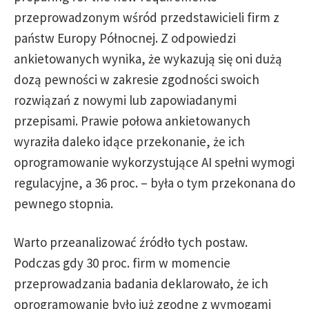
przeprowadzonym wśród przedstawicieli firm z
państw Europy Północnej. Z odpowiedzi
ankietowanych wynika, że wykazują się oni dużą
dozą pewności w zakresie zgodności swoich
rozwiązań z nowymi lub zapowiadanymi
przepisami. Prawie połowa ankietowanych
wyraziła daleko idące przekonanie, że ich
oprogramowanie wykorzystujące AI spełni wymogi
regulacyjne, a 36 proc. – była o tym przekonana do
pewnego stopnia.
Warto przeanalizować źródło tych postaw.
Podczas gdy 30 proc. firm w momencie
przeprowadzania badania deklarowało, że ich
oprogramowanie było już zgodne z wymogami