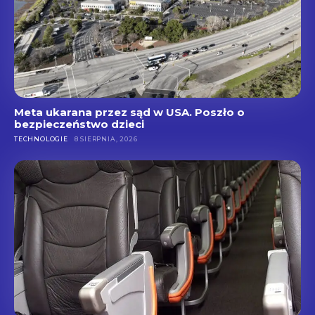
Meta ukarana przez sąd w USA. Poszło o
bezpieczeństwo dzieci
TECHNOLOGIE
8 SIERPNIA, 2026