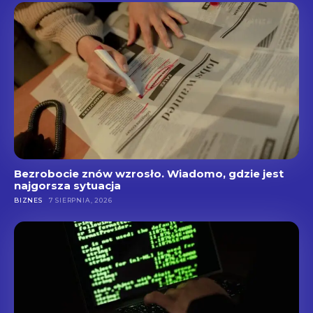
Bezrobocie znów wzrosło. Wiadomo, gdzie jest
najgorsza sytuacja
BIZNES
7 SIERPNIA, 2026