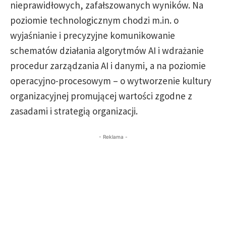
nieprawidłowych, zafałszowanych wyników. Na
poziomie technologicznym chodzi m.in. o
wyjaśnianie i precyzyjne komunikowanie
schematów działania algorytmów AI i wdrażanie
procedur zarządzania AI i danymi, a na poziomie
operacyjno-procesowym – o wytworzenie kultury
organizacyjnej promującej wartości zgodne z
zasadami i strategią organizacji.
- Reklama -