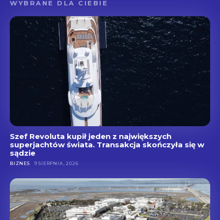
WYBRANE DLA CIEBIE
Szef Revoluta kupił jeden z największych
superjachtów świata. Transakcja skończyła się w
sądzie
BIZNES
9 SIERPNIA, 2026