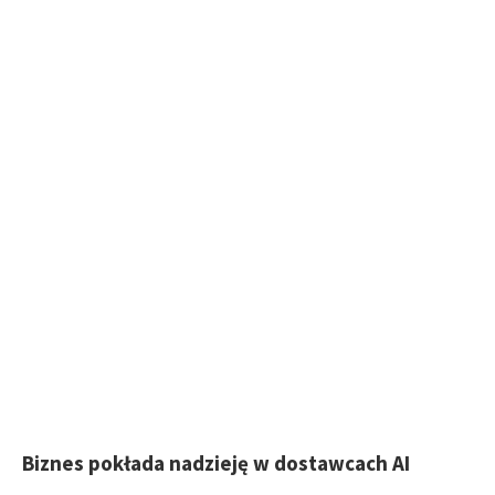
Biznes pokłada nadzieję w dostawcach AI