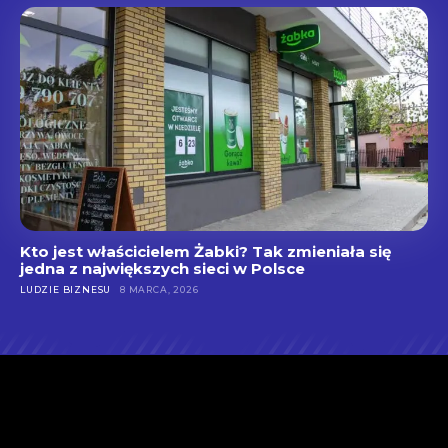
Kto jest właścicielem Żabki? Tak zmieniała się
jedna z największych sieci w Polsce
LUDZIE BIZNESU
8 MARCA, 2026