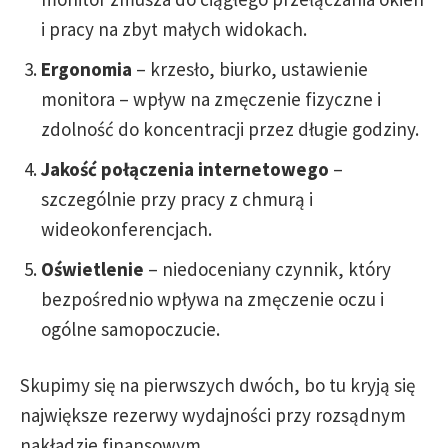
i pracy na zbyt małych widokach.
Ergonomia
– krzesło, biurko, ustawienie
monitora – wpływ na zmęczenie fizyczne i
zdolność do koncentracji przez długie godziny.
Jakość połączenia internetowego
–
szczególnie przy pracy z chmurą i
wideokonferencjach.
Oświetlenie
– niedoceniany czynnik, który
bezpośrednio wpływa na zmęczenie oczu i
ogólne samopoczucie.
Skupimy się na pierwszych dwóch, bo tu kryją się
największe rezerwy wydajności przy rozsądnym
nakładzie finansowym.