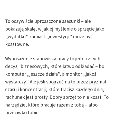
To oczywiście uproszczone szacunki – ale
pokazują skalę, w jakiej myślenie o sprzęcie jako
„wydatku” zamiast „inwestycji” może być
kosztowne.
Wyposażenie stanowiska pracy to jedna z tych
decyzji biznesowych, które łatwo odkładać – bo
komputer „jeszcze działa”, a monitor „jakoś
wystarczy”. Ale jeśli spojrzeć na to przez pryzmat
czasu i koncentracji, które tracisz każdego dnia,
rachunek jest prosty. Dobry sprzęt to nie koszt. To
narzędzie, które pracuje razem z tobą – albo
przeciwko tobie.