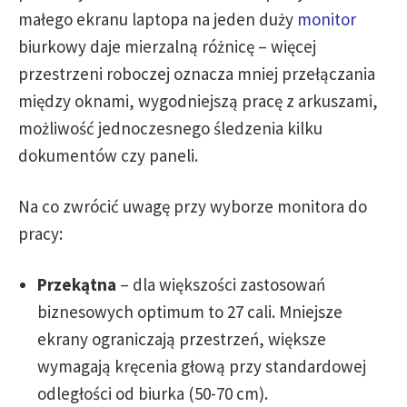
małego ekranu laptopa na jeden duży
monitor
biurkowy daje mierzalną różnicę – więcej
przestrzeni roboczej oznacza mniej przełączania
między oknami, wygodniejszą pracę z arkuszami,
możliwość jednoczesnego śledzenia kilku
dokumentów czy paneli.
Na co zwrócić uwagę przy wyborze monitora do
pracy:
Przekątna
– dla większości zastosowań
biznesowych optimum to 27 cali. Mniejsze
ekrany ograniczają przestrzeń, większe
wymagają kręcenia głową przy standardowej
odległości od biurka (50-70 cm).