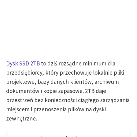
Dysk SSD 2TB
to dziś rozsądne minimum dla
przedsiębiorcy, który przechowuje lokalnie pliki
projektowe, bazy danych klientów, archiwum
dokumentów i kopie zapasowe. 2TB daje
przestrzeń bez konieczności ciągłego zarządzania
miejscem i przenoszenia plików na dyski
zewnętrzne.