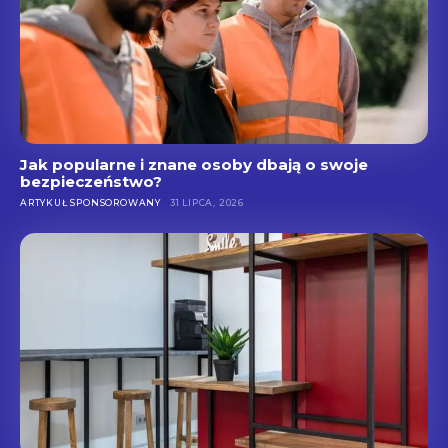
Jak popularne i znane osoby dbają o swoje
bezpieczeństwo?
ARTYKUŁ SPONSOROWANY
31 LIPCA, 2026