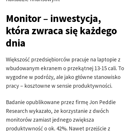
Monitor – inwestycja,
która zwraca się każdego
dnia
Większość przedsiębiorców pracuje na laptopie z
wbudowanym ekranem o przekątnej 13-15 cali. To
wygodne w podróży, ale jako główne stanowisko
pracy – kosztowne w sensie produktywności.
Badanie opublikowane przez firmę Jon Peddie
Research wykazało, że korzystanie z dwóch
monitorów zamiast jednego zwiększa
produktywność o ok. 42%. Nawet przejście z