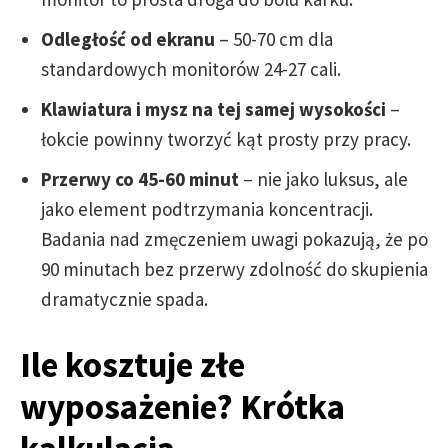
Odległość od ekranu
– 50-70 cm dla
standardowych monitorów 24-27 cali.
Klawiatura i mysz na tej samej wysokości
–
łokcie powinny tworzyć kąt prosty przy pracy.
Przerwy co 45-60 minut
– nie jako luksus, ale
jako element podtrzymania koncentracji.
Badania nad zmęczeniem uwagi pokazują, że po
90 minutach bez przerwy zdolność do skupienia
dramatycznie spada.
Ile kosztuje złe
wyposażenie? Krótka