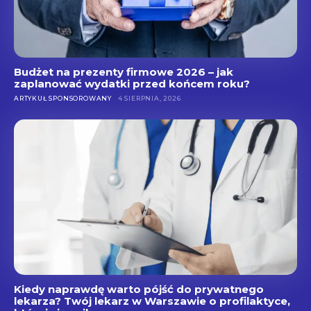
Budżet na prezenty firmowe 2026 – jak
zaplanować wydatki przed końcem roku?
ARTYKUŁ SPONSOROWANY
4 SIERPNIA, 2026
Kiedy naprawdę warto pójść do prywatnego
lekarza? Twój lekarz w Warszawie o profilaktyce,