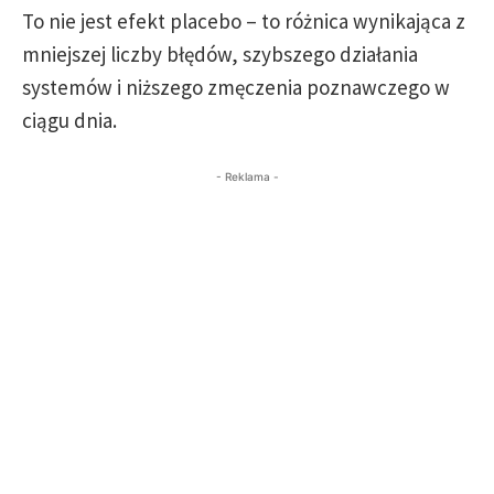
To nie jest efekt placebo – to różnica wynikająca z
mniejszej liczby błędów, szybszego działania
systemów i niższego zmęczenia poznawczego w
ciągu dnia.
- Reklama -