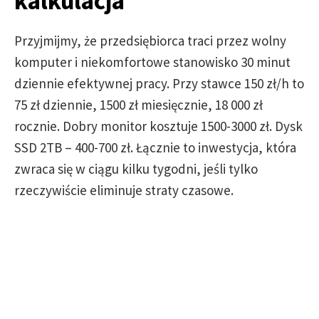
kalkulacja
Przyjmijmy, że przedsiębiorca traci przez wolny
komputer i niekomfortowe stanowisko 30 minut
dziennie efektywnej pracy. Przy stawce 150 zł/h to
75 zł dziennie, 1500 zł miesięcznie, 18 000 zł
rocznie. Dobry monitor kosztuje 1500-3000 zł. Dysk
SSD 2TB – 400-700 zł. Łącznie to inwestycja, która
zwraca się w ciągu kilku tygodni, jeśli tylko
rzeczywiście eliminuje straty czasowe.