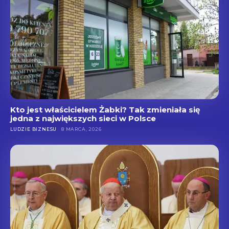
Kto jest właścicielem Żabki? Tak zmieniała się
jedna z największych sieci w Polsce
LUDZIE BIZNESU
8 MARCA, 2026