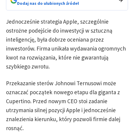
Dodaj nas do ulubionych źródeł
Jednocześnie strategia Apple, szczególnie
ostrożne podejście do inwestycji w sztuczną
inteligencję, była dobrze oceniana przez
inwestorów. Firma unikała wydawania ogromnych
kwot na rozwiązania, które nie gwarantują
szybkiego zwrotu.
Przekazanie sterów Johnowi Ternusowi może
oznaczać początek nowego etapu dla giganta z
Cupertino. Przed nowym CEO stoi zadanie
utrzymania silnej pozycji Apple i jednocześnie
znalezienia kierunku, który pozwoli firmie dalej
rosnąć.