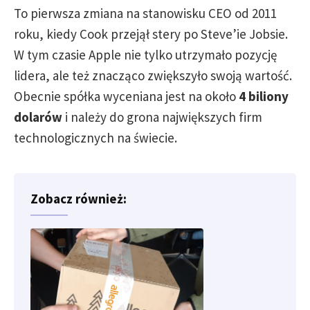
To pierwsza zmiana na stanowisku CEO od 2011
roku, kiedy Cook przejął stery po Steve’ie Jobsie.
W tym czasie Apple nie tylko utrzymało pozycję
lidera, ale też znacząco zwiększyło swoją wartość.
Obecnie spółka wyceniana jest na około
4 biliony
dolarów
i należy do grona największych firm
technologicznych na świecie.
Zobacz również: