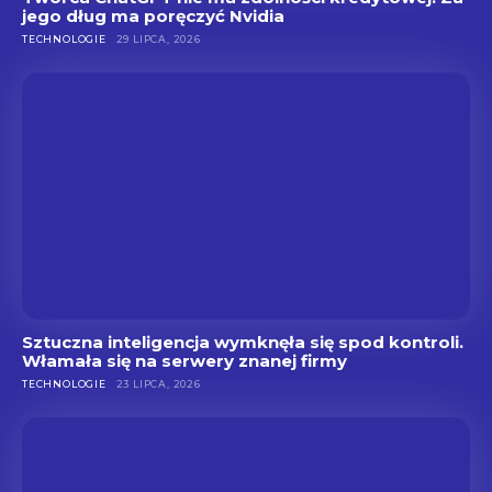
jego dług ma poręczyć Nvidia
TECHNOLOGIE
29 LIPCA, 2026
Sztuczna inteligencja wymknęła się spod kontroli.
Włamała się na serwery znanej firmy
TECHNOLOGIE
23 LIPCA, 2026