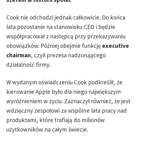
Cook nie odchodzi jednak całkowicie. Do końca
lata pozostanie na stanowisku CEO i będzie
współpracował z następcą przy przekazywaniu
obowiązków. Później obejmie funkcję
executive
chairman
, czyli prezesa nadzorującego
działalność firmy.
W wydanym oświadczeniu Cook podkreślił, że
kierowanie Apple było dla niego największym
wyróżnieniem w życiu. Zaznaczył również, że jest
wdzięczny zespołowi za wspólne lata pracy nad
produktami, które trafiają do milionów
użytkowników na całym świecie.