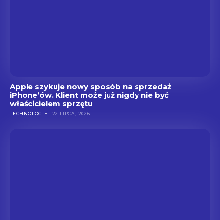
Apple szykuje nowy sposób na sprzedaż
iPhone’ów. Klient może już nigdy nie być
właścicielem sprzętu
TECHNOLOGIE
22 LIPCA, 2026