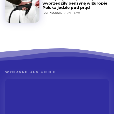
wyprzedziły benzynę w Europie.
Polska jedzie pod prąd
TECHNOLOGIE
7 DNI TEMU
WYBRANE DLA CIEBIE