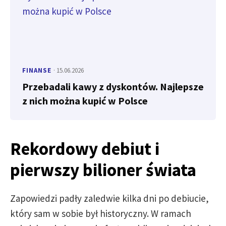
FINANSE
· 15.06.2026
Przebadali kawy z dyskontów. Najlepsze
z nich można kupić w Polsce
Rekordowy debiut i
pierwszy bilioner świata
Zapowiedzi padły zaledwie kilka dni po debiucie,
który sam w sobie był historyczny. W ramach