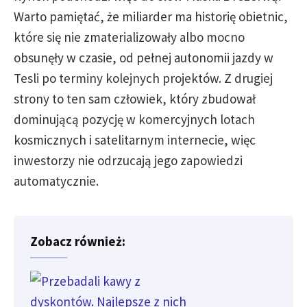
Warto pamiętać, że miliarder ma historię obietnic,
które się nie zmaterializowały albo mocno
obsunęły w czasie, od pełnej autonomii jazdy w
Tesli po terminy kolejnych projektów. Z drugiej
strony to ten sam człowiek, który zbudował
dominującą pozycję w komercyjnych lotach
kosmicznych i satelitarnym internecie, więc
inwestorzy nie odrzucają jego zapowiedzi
automatycznie.
Zobacz również: