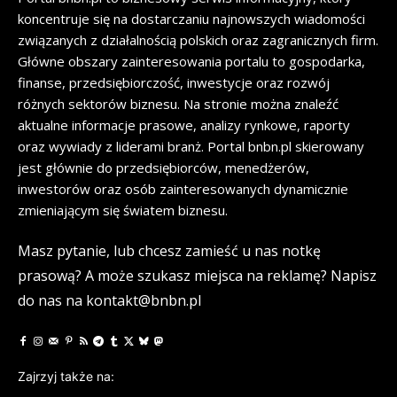
koncentruje się na dostarczaniu najnowszych wiadomości
związanych z działalnością polskich oraz zagranicznych firm.
Główne obszary zainteresowania portalu to gospodarka,
finanse, przedsiębiorczość, inwestycje oraz rozwój
różnych sektorów biznesu. Na stronie można znaleźć
aktualne informacje prasowe, analizy rynkowe, raporty
oraz wywiady z liderami branż. Portal bnbn.pl skierowany
jest głównie do przedsiębiorców, menedżerów,
inwestorów oraz osób zainteresowanych dynamicznie
zmieniającym się światem biznesu.
Masz pytanie, lub chcesz zamieść u nas notkę
prasową? A może szukasz miejsca na reklamę? Napisz
do nas na kontakt@bnbn.pl
Zajrzyj także na: