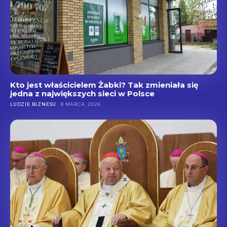
Kto jest właścicielem Żabki? Tak zmieniała się
jedna z największych sieci w Polsce
LUDZIE BIZNESU
8 MARCA, 2026