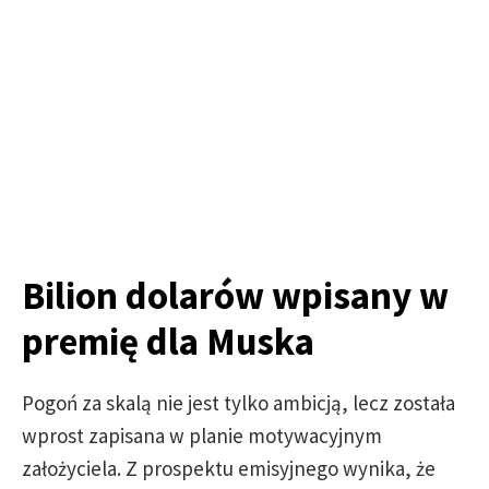
Bilion dolarów wpisany w
premię dla Muska
Pogoń za skalą nie jest tylko ambicją, lecz została
wprost zapisana w planie motywacyjnym
założyciela. Z prospektu emisyjnego wynika, że