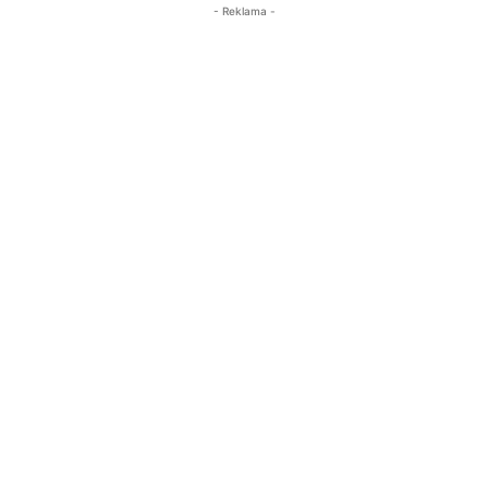
- Reklama -