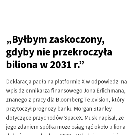
„Byłbym zaskoczony,
gdyby nie przekroczyła
biliona w 2031 r.”
Deklaracja padła na platformie X w odpowiedzi na
wpis dziennikarza finansowego Jona Erlichmana,
znanego z pracy dla Bloomberg Television, który
przytoczył prognozy banku Morgan Stanley
dotyczące przychodów SpaceX. Musk napisał, że
jego zdaniem spółka może osiągnąć około biliona