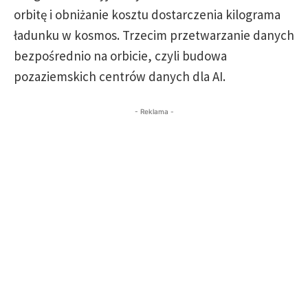
orbitę i obniżanie kosztu dostarczenia kilograma
ładunku w kosmos. Trzecim przetwarzanie danych
bezpośrednio na orbicie, czyli budowa
pozaziemskich centrów danych dla AI.
- Reklama -