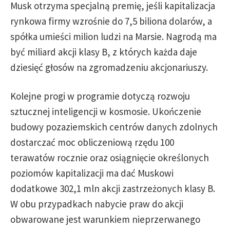
Musk otrzyma specjalną premię, jeśli kapitalizacja
rynkowa firmy wzrośnie do 7,5 biliona dolarów, a
spółka umieści milion ludzi na Marsie. Nagrodą ma
być miliard akcji klasy B, z których każda daje
dziesięć głosów na zgromadzeniu akcjonariuszy.
Kolejne progi w programie dotyczą rozwoju
sztucznej inteligencji w kosmosie. Ukończenie
budowy pozaziemskich centrów danych zdolnych
dostarczać moc obliczeniową rzędu 100
terawatów rocznie oraz osiągnięcie określonych
poziomów kapitalizacji ma dać Muskowi
dodatkowe 302,1 mln akcji zastrzeżonych klasy B.
W obu przypadkach nabycie praw do akcji
obwarowane jest warunkiem nieprzerwanego