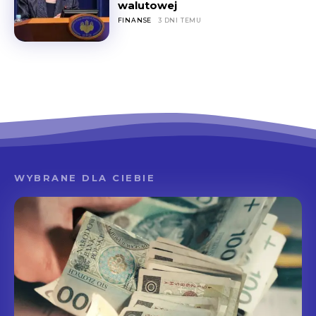
walutowej
FINANSE
3 DNI TEMU
WYBRANE DLA CIEBIE