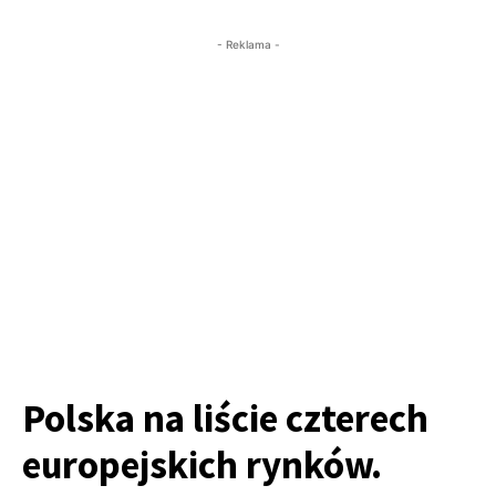
- Reklama -
Polska na liście czterech
europejskich rynków.