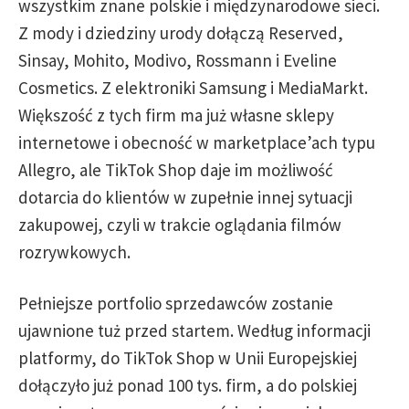
wszystkim znane polskie i międzynarodowe sieci.
Z mody i dziedziny urody dołączą Reserved,
Sinsay, Mohito, Modivo, Rossmann i Eveline
Cosmetics. Z elektroniki Samsung i MediaMarkt.
Większość z tych firm ma już własne sklepy
internetowe i obecność w marketplace’ach typu
Allegro, ale TikTok Shop daje im możliwość
dotarcia do klientów w zupełnie innej sytuacji
zakupowej, czyli w trakcie oglądania filmów
rozrywkowych.
Pełniejsze portfolio sprzedawców zostanie
ujawnione tuż przed startem. Według informacji
platformy, do TikTok Shop w Unii Europejskiej
dołączyło już ponad 100 tys. firm, a do polskiej