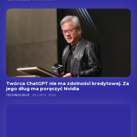
Twórca ChatGPT nie ma zdolności kredytowej. Za
jego dług ma poręczyć Nvidia
TECHNOLOGIE
29 LIPCA, 2026