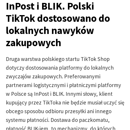
InPost i BLIK. Polski
TikTok dostosowano do
lokalnych nawyków
zakupowych
Druga warstwa polskiego startu TikTok Shop
dotyczy dostosowania platformy do lokalnych
zwyczajów zakupowych. Preferowanymi
partnerami logistycznymi i płatniczymi platformy
w Polsce są InPost i BLIK. Innymi słowy, klient
kupujący przez TikToka nie będzie musiał uczyć się
obcego sposobu odbioru przesyłki ani innego
systemu płatności. Dostawa do paczkomatu,
płatność BLIK-iem, to mechanizmy, do których