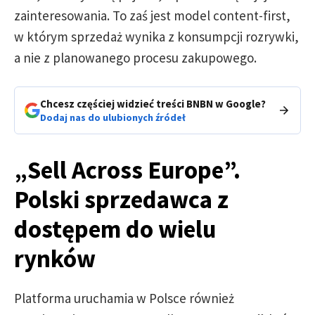
zainteresowania. To zaś jest model content-first,
w którym sprzedaż wynika z konsumpcji rozrywki,
a nie z planowanego procesu zakupowego.
Chcesz częściej widzieć treści BNBN w Google?
Dodaj nas do ulubionych źródeł
„Sell Across Europe”.
Polski sprzedawca z
dostępem do wielu
rynków
Platforma uruchamia w Polsce również