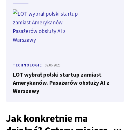
TECHNOLOGIE
· 02.06.2026
LOT wybrał polski startup zamiast
Amerykanów. Pasażerów obsłuży AI z
Warszawy
Jak konkretnie ma