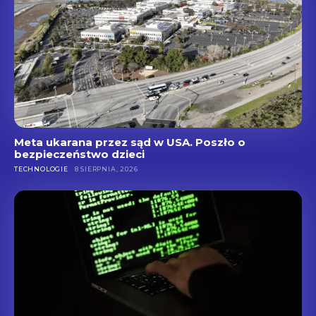
Meta ukarana przez sąd w USA. Poszło o
bezpieczeństwo dzieci
TECHNOLOGIE
8 SIERPNIA, 2026