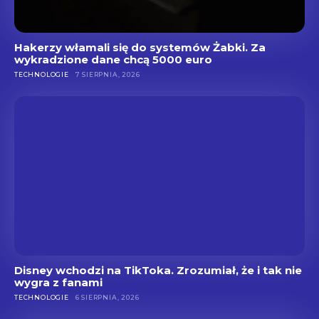
Hakerzy włamali się do systemów Żabki. Za
wykradzione dane chcą 5000 euro
TECHNOLOGIE
7 SIERPNIA, 2026
Disney wchodzi na TikToka. Zrozumiał, że i tak nie
wygra z fanami
TECHNOLOGIE
6 SIERPNIA, 2026