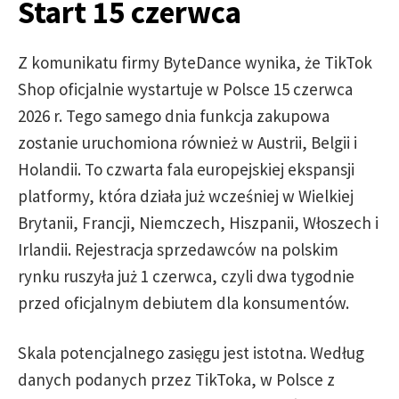
Start 15 czerwca
Z komunikatu firmy ByteDance wynika, że TikTok
Shop oficjalnie wystartuje w Polsce 15 czerwca
2026 r. Tego samego dnia funkcja zakupowa
zostanie uruchomiona również w Austrii, Belgii i
Holandii. To czwarta fala europejskiej ekspansji
platformy, która działa już wcześniej w Wielkiej
Brytanii, Francji, Niemczech, Hiszpanii, Włoszech i
Irlandii. Rejestracja sprzedawców na polskim
rynku ruszyła już 1 czerwca, czyli dwa tygodnie
przed oficjalnym debiutem dla konsumentów.
Skala potencjalnego zasięgu jest istotna. Według
danych podanych przez TikToka, w Polsce z