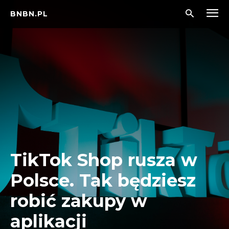
BNBN.PL
TikTok Shop rusza w
Polsce. Tak będziesz
robić zakupy w
aplikacji