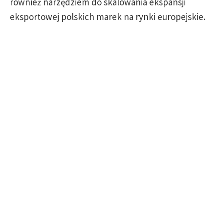
również narzędziem do skalowania ekspansji
eksportowej polskich marek na rynki europejskie.