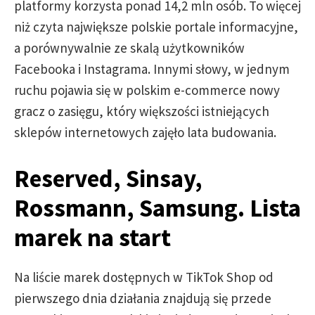
platformy korzysta ponad 14,2 mln osób. To więcej
niż czyta największe polskie portale informacyjne,
a porównywalnie ze skalą użytkowników
Facebooka i Instagrama. Innymi słowy, w jednym
ruchu pojawia się w polskim e-commerce nowy
gracz o zasięgu, który większości istniejących
sklepów internetowych zajęło lata budowania.
Reserved, Sinsay,
Rossmann, Samsung. Lista
marek na start
Na liście marek dostępnych w TikTok Shop od
pierwszego dnia działania znajdują się przede