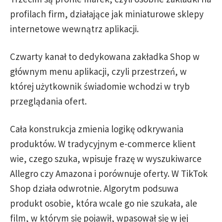
profilach firm, działające jak miniaturowe sklepy
internetowe wewnątrz aplikacji.
Czwarty kanał to dedykowana zakładka Shop w
głównym menu aplikacji, czyli przestrzeń, w
której użytkownik świadomie wchodzi w tryb
przeglądania ofert.
Cała konstrukcja zmienia logikę odkrywania
produktów. W tradycyjnym e-commerce klient
wie, czego szuka, wpisuje frazę w wyszukiwarce
Allegro czy Amazona i porównuje oferty. W TikTok
Shop działa odwrotnie. Algorytm podsuwa
produkt osobie, która wcale go nie szukała, ale
film, w którym się pojawił, wpasował się w jej