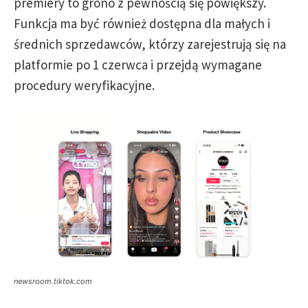
premiery to grono z pewnością się powiększy.
Funkcja ma być również dostępna dla małych i
średnich sprzedawców, którzy zarejestrują się na
platformie po 1 czerwca i przejdą wymagane
procedury weryfikacyjne.
newsroom.tiktok.com