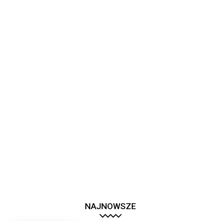
NAJNOWSZE