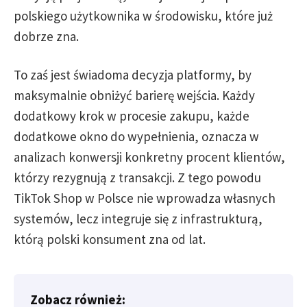
polskiego użytkownika w środowisku, które już
dobrze zna.
To zaś jest świadoma decyzja platformy, by
maksymalnie obniżyć barierę wejścia. Każdy
dodatkowy krok w procesie zakupu, każde
dodatkowe okno do wypełnienia, oznacza w
analizach konwersji konkretny procent klientów,
którzy rezygnują z transakcji. Z tego powodu
TikTok Shop w Polsce nie wprowadza własnych
systemów, lecz integruje się z infrastrukturą,
którą polski konsument zna od lat.
Zobacz również: