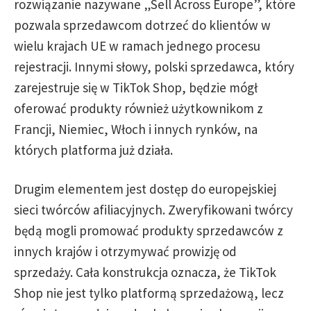
rozwiązanie nazywane „Sell Across Europe”, które
pozwala sprzedawcom dotrzeć do klientów w
wielu krajach UE w ramach jednego procesu
rejestracji. Innymi słowy, polski sprzedawca, który
zarejestruje się w TikTok Shop, będzie mógł
oferować produkty również użytkownikom z
Francji, Niemiec, Włoch i innych rynków, na
których platforma już działa.
Drugim elementem jest dostęp do europejskiej
sieci twórców afiliacyjnych. Zweryfikowani twórcy
będą mogli promować produkty sprzedawców z
innych krajów i otrzymywać prowizję od
sprzedaży. Cała konstrukcja oznacza, że TikTok
Shop nie jest tylko platformą sprzedażową, lecz