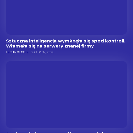
Sztuczna inteligencja wymknęła się spod kontroli.
Włamała się na serwery znanej firmy
TECHNOLOGIE
23 LIPCA, 2026