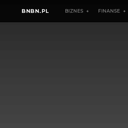
BNBN.PL
BIZNES
FINANSE