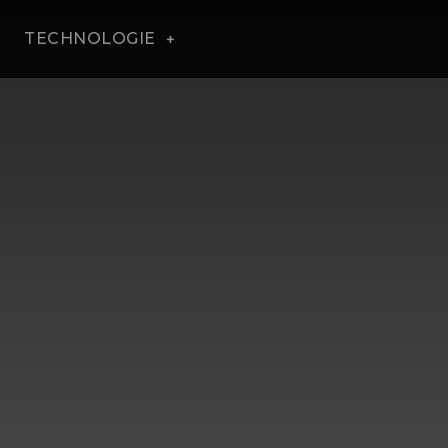
TECHNOLOGIE