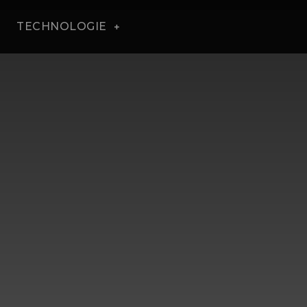
TECHNOLOGIE