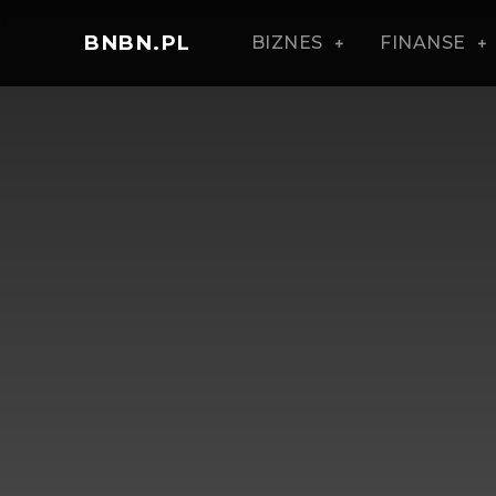
BNBN.PL
BIZNES
FINANSE