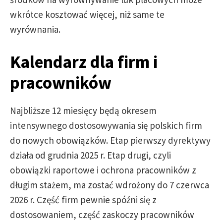
wkrótce kosztować więcej, niż same te
wyrównania.
Kalendarz dla firm i
pracowników
Najbliższe 12 miesięcy będą okresem
intensywnego dostosowywania się polskich firm
do nowych obowiązków. Etap pierwszy dyrektywy
działa od grudnia 2025 r. Etap drugi, czyli
obowiązki raportowe i ochrona pracowników z
długim stażem, ma zostać wdrożony do 7 czerwca
2026 r. Część firm pewnie spóźni się z
dostosowaniem, część zaskoczy pracowników