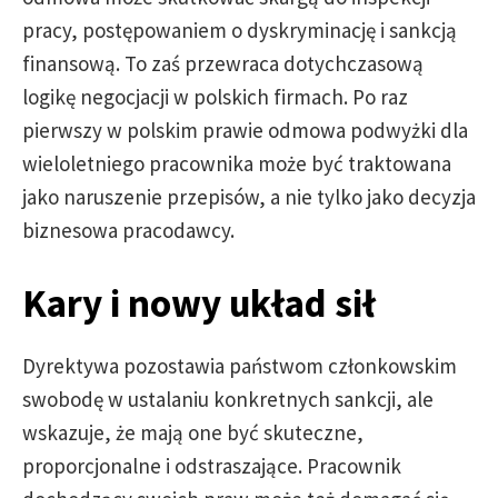
pracy, postępowaniem o dyskryminację i sankcją
finansową. To zaś przewraca dotychczasową
logikę negocjacji w polskich firmach. Po raz
pierwszy w polskim prawie odmowa podwyżki dla
wieloletniego pracownika może być traktowana
jako naruszenie przepisów, a nie tylko jako decyzja
biznesowa pracodawcy.
Kary i nowy układ sił
Dyrektywa pozostawia państwom członkowskim
swobodę w ustalaniu konkretnych sankcji, ale
wskazuje, że mają one być skuteczne,
proporcjonalne i odstraszające. Pracownik