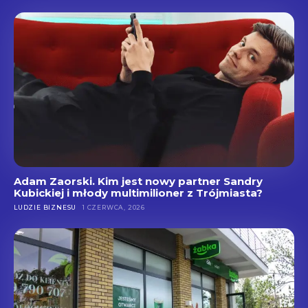
Adam Zaorski. Kim jest nowy partner Sandry
Kubickiej i młody multimilioner z Trójmiasta?
LUDZIE BIZNESU
1 CZERWCA, 2026