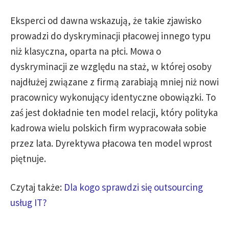
Eksperci od dawna wskazują, że takie zjawisko
prowadzi do dyskryminacji płacowej innego typu
niż klasyczna, oparta na płci. Mowa o
dyskryminacji ze względu na staż, w której osoby
najdłużej związane z firmą zarabiają mniej niż nowi
pracownicy wykonujący identyczne obowiązki. To
zaś jest dokładnie ten model relacji, który polityka
kadrowa wielu polskich firm wypracowała sobie
przez lata. Dyrektywa płacowa ten model wprost
piętnuje.
Czytaj także:
Dla kogo sprawdzi się outsourcing
usług IT?