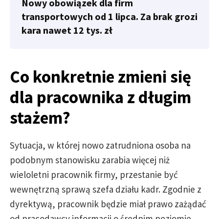
Nowy obowiązek dla firm
transportowych od 1 lipca. Za brak grozi
kara nawet 12 tys. zł
Co konkretnie zmieni się
dla pracownika z długim
stażem?
Sytuacja, w której nowo zatrudniona osoba na
podobnym stanowisku zarabia więcej niż
wieloletni pracownik firmy, przestanie być
wewnętrzną sprawą szefa działu kadr. Zgodnie z
dyrektywą, pracownik będzie miał prawo zażądać
od pracodawcy informacji o średnim poziomie