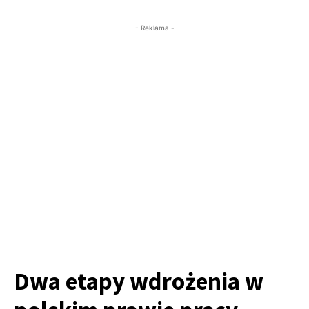
- Reklama -
Dwa etapy wdrożenia w