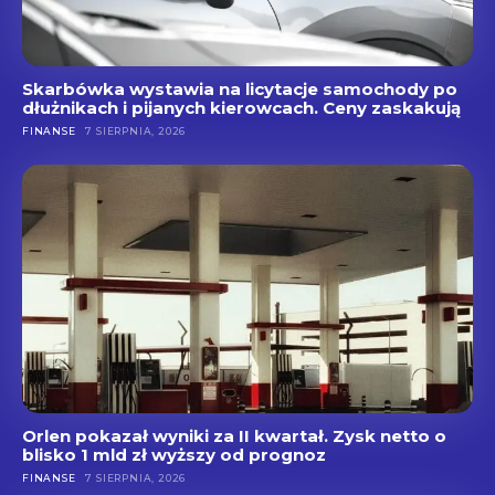
Skarbówka wystawia na licytacje samochody po
dłużnikach i pijanych kierowcach. Ceny zaskakują
FINANSE
7 SIERPNIA, 2026
Orlen pokazał wyniki za II kwartał. Zysk netto o
blisko 1 mld zł wyższy od prognoz
FINANSE
7 SIERPNIA, 2026