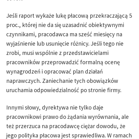
Jeśli raport wykaże lukę płacową przekraczającą 5
proc., której nie da się uzasadnić obiektywnymi
czynnikami, pracodawca ma sześć miesięcy na
wyjaśnienie lub usunięcie różnicy. Jeśli tego nie
zrobi, musi wspólnie z przedstawicielami
pracowników przeprowadzić formalną ocenę
wynagrodzeń i opracować plan działań
naprawczych. Zaniechanie tych obowiązków
uruchamia odpowiedzialność po stronie firmy.
Innymi słowy, dyrektywa nie tylko daje
pracownikowi prawo do żądania wyrównania, ale
też przerzuca na pracodawcę ciężar dowodu, że
jego polityka płacowa jest sprawiedliwa. W ramach