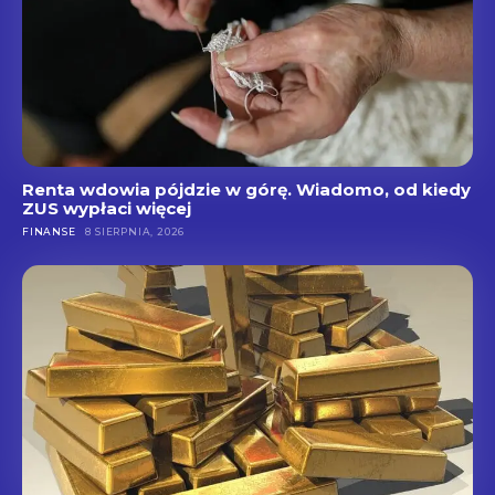
Renta wdowia pójdzie w górę. Wiadomo, od kiedy
ZUS wypłaci więcej
FINANSE
8 SIERPNIA, 2026