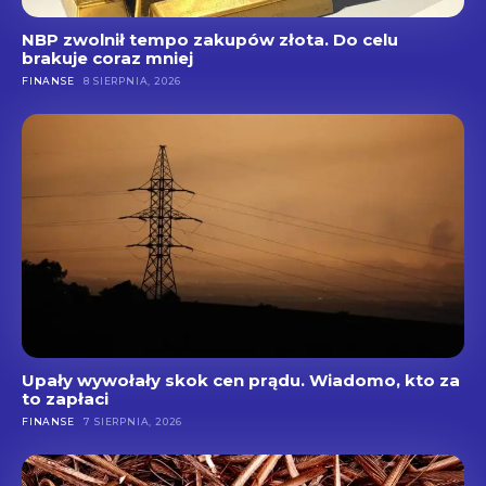
NBP zwolnił tempo zakupów złota. Do celu
brakuje coraz mniej
FINANSE
8 SIERPNIA, 2026
Upały wywołały skok cen prądu. Wiadomo, kto za
to zapłaci
FINANSE
7 SIERPNIA, 2026