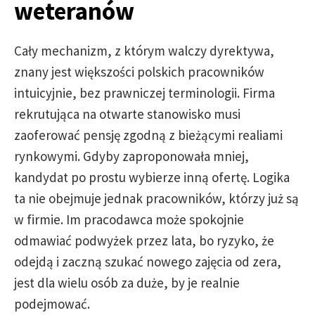
weteranów
Cały mechanizm, z którym walczy dyrektywa,
znany jest większości polskich pracowników
intuicyjnie, bez prawniczej terminologii. Firma
rekrutująca na otwarte stanowisko musi
zaoferować pensję zgodną z bieżącymi realiami
rynkowymi. Gdyby zaproponowała mniej,
kandydat po prostu wybierze inną ofertę. Logika
ta nie obejmuje jednak pracowników, którzy już są
w firmie. Im pracodawca może spokojnie
odmawiać podwyżek przez lata, bo ryzyko, że
odejdą i zaczną szukać nowego zajęcia od zera,
jest dla wielu osób za duże, by je realnie
podejmować.