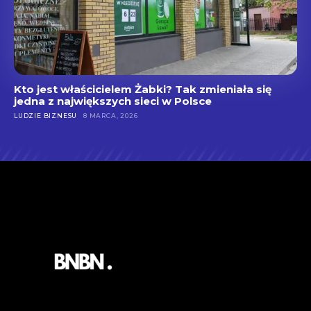
Kto jest właścicielem Żabki? Tak zmieniała się
jedna z największych sieci w Polsce
LUDZIE BIZNESU
8 MARCA, 2026