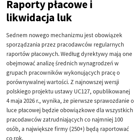
Raporty płacowe i
likwidacja luk
Sednem nowego mechanizmu jest obowiązek
sporządzania przez pracodawców regularnych
raportów płacowych. Według dyrektywy mają one
obejmować analizę średnich wynagrodzeń w
grupach pracowników wykonujących pracę o
porównywalnej wartości. Z najnowszej wersji
polskiego projektu ustawy UC127, opublikowanej
4 maja 2026 r., wynika, że pierwsze sprawozdanie o
luce płacowej będzie obowiązkowe dla wszystkich
pracodawców zatrudniających co najmniej 100
osób, a największe firmy (250+) będą raportować
co rok.