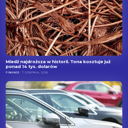
Miedź najdroższa w historii. Tona kosztuje już
ponad 14 tys. dolarów
FINANSE
7 SIERPNIA, 2026