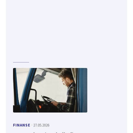
FINANSE
· 27.05.2026