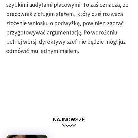
szybkimi audytami płacowymi. To zaś oznacza, że
pracownik z długim stażem, który dziś rozważa
złożenie wniosku o podwyżkę, powinien zacząć
przygotowywać argumentację. Po wdrożeniu
pełnej wersji dyrektywy szef nie będzie mógł już
odmówić mu jednym mailem.
NAJNOWSZE