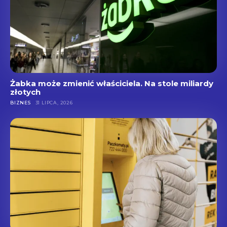
Żabka może zmienić właściciela. Na stole miliardy
złotych
BIZNES
31 LIPCA, 2026