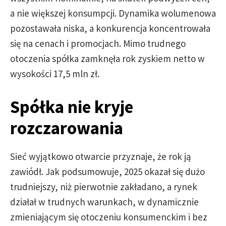
a nie większej konsumpcji. Dynamika wolumenowa
pozostawała niska, a konkurencja koncentrowała
się na cenach i promocjach. Mimo trudnego
otoczenia spółka zamknęła rok zyskiem netto w
wysokości 17,5 mln zł.
Spółka nie kryje
rozczarowania
Sieć wyjątkowo otwarcie przyznaje, że rok ją
zawiódł. Jak podsumowuje, 2025 okazał się dużo
trudniejszy, niż pierwotnie zakładano, a rynek
działał w trudnych warunkach, w dynamicznie
zmieniającym się otoczeniu konsumenckim i bez