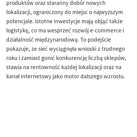
produktów oraz staranny dobór nowych
lokalizacji, ograniczony do miejsc o najwyższym
potencjale. Istotne inwestycje mają objąć także
logistykę, co ma wesprzeć rozwój e-commerce i
działalność międzynarodową. To podejście
pokazuje, że sieć wyciągnęła wnioski z trudnego
roku i zamiast gonić konkurencję liczbą sklepów,
stawia na rentowność każdej lokalizacji oraz na
kanał internetowy jako motor dalszego wzrostu.