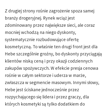
Z drugiej strony rośnie zagrożenie spoza samej
branży drogeryjnej. Rynek wciąż jest
zdominowany przez największe sieci, ale coraz
mocniej wchodzą na niego dyskonty,
systematycznie rozbudowujące ofertę
kosmetyczną. To właśnie ten drugi front jest dla
Hebe szczególnie groźny, bo dyskonty przyciągają
klientów niską ceną i przy okazji codziennych
zakupów spożywczych. W efekcie presja cenowa
rośnie w całym sektorze i uderza w marże,
zwłaszcza w segmencie masowym. Innymi słowy,
Hebe jest ściskane jednocześnie przez
rozpychającego się lidera i przez graczy, dla
których kosmetyki są tylko dodatkiem do