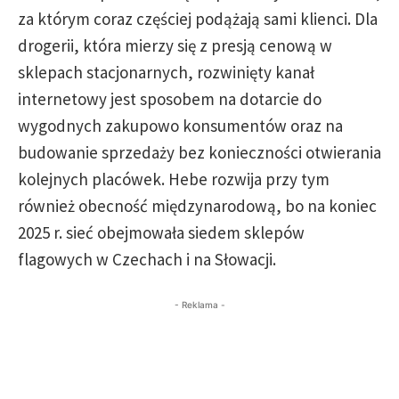
za którym coraz częściej podążają sami klienci. Dla
drogerii, która mierzy się z presją cenową w
sklepach stacjonarnych, rozwinięty kanał
internetowy jest sposobem na dotarcie do
wygodnych zakupowo konsumentów oraz na
budowanie sprzedaży bez konieczności otwierania
kolejnych placówek. Hebe rozwija przy tym
również obecność międzynarodową, bo na koniec
2025 r. sieć obejmowała siedem sklepów
flagowych w Czechach i na Słowacji.
- Reklama -