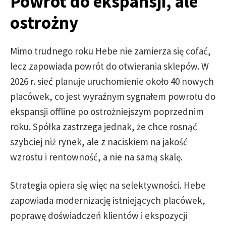
Powrót do ekspansji, ale
ostrożny
Mimo trudnego roku Hebe nie zamierza się cofać,
lecz zapowiada powrót do otwierania sklepów. W
2026 r. sieć planuje uruchomienie około 40 nowych
placówek, co jest wyraźnym sygnałem powrotu do
ekspansji offline po ostrożniejszym poprzednim
roku. Spółka zastrzega jednak, że chce rosnąć
szybciej niż rynek, ale z naciskiem na jakość
wzrostu i rentowność, a nie na samą skalę.
Strategia opiera się więc na selektywności. Hebe
zapowiada modernizację istniejących placówek,
poprawę doświadczeń klientów i ekspozycji