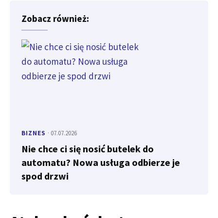
Zobacz również:
BIZNES
· 07.07.2026
Nie chce ci się nosić butelek do
automatu? Nowa usługa odbierze je
spod drzwi