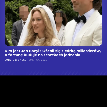
Kim jest Jan Bazyl? Ożenił się z córką miliarderów,
a fortunę buduje na resztkach jedzenia
LUDZIE BIZNESU
29 LIPCA, 2026