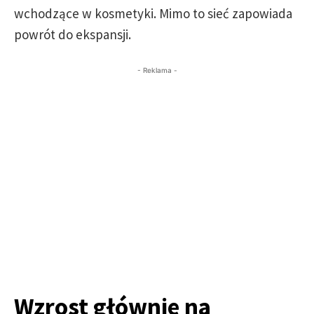
wchodzące w kosmetyki. Mimo to sieć zapowiada
powrót do ekspansji.
- Reklama -
Wzrost głównie na