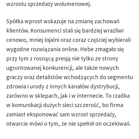
wzrostu sprzedaży wolumenowej.
Spółka wprost wskazuje na zmianę zachowań
klientów. Konsumenci stali się bardziej wrażliwi
cenowo, mniej lojalni oraz coraz częściej wybierali
wygodne rozwiązania online. Hebe zmagało się
przy tym z rosnącą presją nie tylko ze strony
ugruntowanej konkurencji, ale także nowych
graczy oraz detalistów wchodzących do segmentu
zdrowia i urody z innych kanałów dystrybucji,
zarówno w sklepach, jak i w internecie. To rzadka
w komunikacji dużych sieci szczerość, bo firma
zamiast eksponować sam wzrost sprzedaży,
otwarcie mówi o tym, że nie spełnił on oczekiwań.