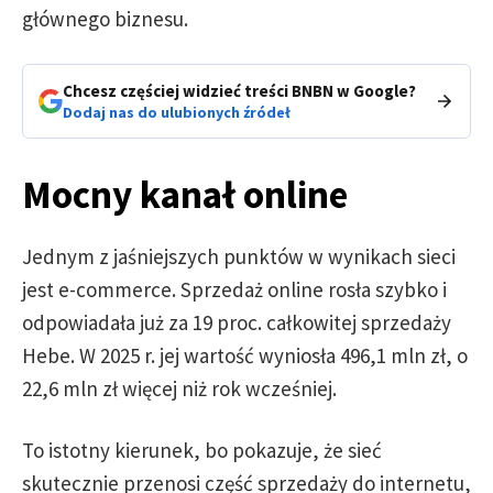
głównego biznesu.
Chcesz częściej widzieć treści BNBN w Google?
Dodaj nas do ulubionych źródeł
Mocny kanał online
Jednym z jaśniejszych punktów w wynikach sieci
jest e-commerce. Sprzedaż online rosła szybko i
odpowiadała już za 19 proc. całkowitej sprzedaży
Hebe. W 2025 r. jej wartość wyniosła 496,1 mln zł, o
22,6 mln zł więcej niż rok wcześniej.
To istotny kierunek, bo pokazuje, że sieć
skutecznie przenosi część sprzedaży do internetu,