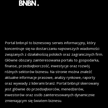
Portal bnbn.pl to biznesowy serwis informacyjny, który
koncentruje się na dostarczaniu najnowszych wiadomości
związanych z działalnością polskich oraz zagranicznych firm.
Główne obszary zainteresowania portalu to gospodarka,
finanse, przedsiębiorczość, inwestycje oraz rozwój
różnych sektorów biznesu. Na stronie można znaleźć
aktualne informacje prasowe, analizy rynkowe, raporty
oraz wywiady z liderami branż. Portal bnbn.pl skierowany
jest głównie do przedsiębiorców, menedżerów,
inwestorów oraz osób zainteresowanych dynamicznie
zmieniającym się światem biznesu.