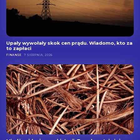
Upały wywołały skok cen prądu. Wiadomo, kto za
to zapłaci
FINANSE
7 SIERPNIA, 2026