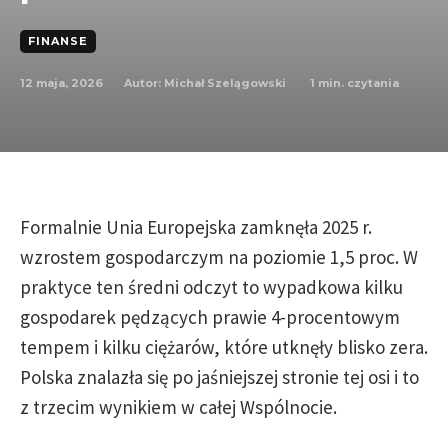
FINANSE
12 maja, 2026
1
min. czytania
Autor:
Michał Szelągowski
Formalnie Unia Europejska zamknęła 2025 r.
wzrostem gospodarczym na poziomie 1,5 proc. W
praktyce ten średni odczyt to wypadkowa kilku
gospodarek pędzących prawie 4-procentowym
tempem i kilku ciężarów, które utknęły blisko zera.
Polska znalazła się po jaśniejszej stronie tej osi i to
z trzecim wynikiem w całej Wspólnocie.