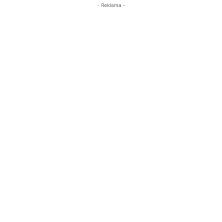
- Reklama -