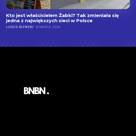
Kto jest właścicielem Żabki? Tak zmieniała się
jedna z największych sieci w Polsce
LUDZIE BIZNESU
8 MARCA, 2026