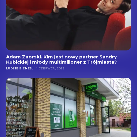
Adam Zaorski. Kim jest nowy partner Sandry
Kubickiej i młody multimilioner z Trójmiasta?
LUDZIE BIZNESU
1 CZERWCA, 2026