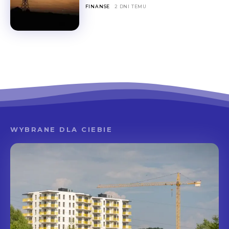
FINANSE
2 DNI TEMU
WYBRANE DLA CIEBIE