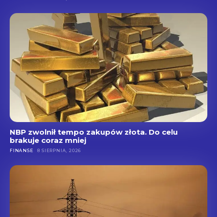
NBP zwolnił tempo zakupów złota. Do celu
brakuje coraz mniej
FINANSE
8 SIERPNIA, 2026